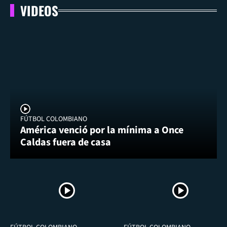
VIDEOS
FÚTBOL COLOMBIANO
América venció por la mínima a Once
Caldas fuera de casa