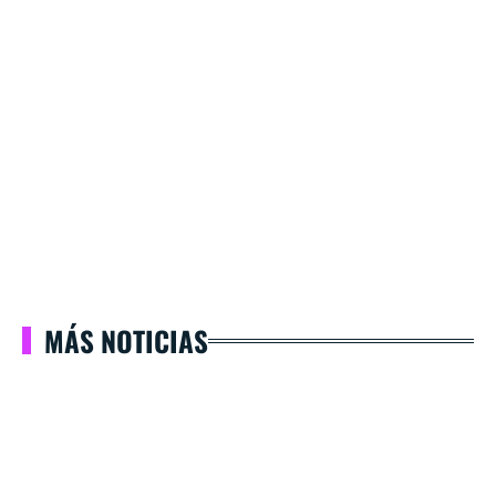
MÁS NOTICIAS