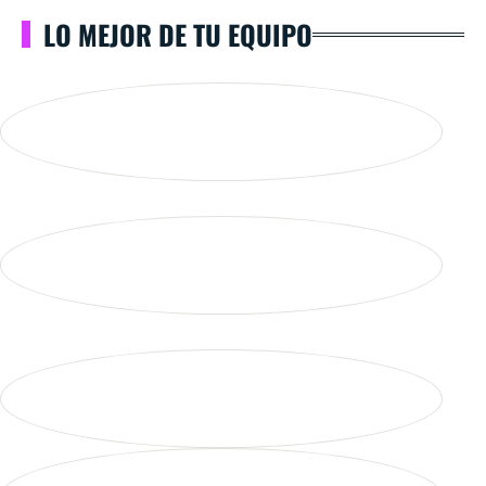
LO MEJOR DE TU EQUIPO