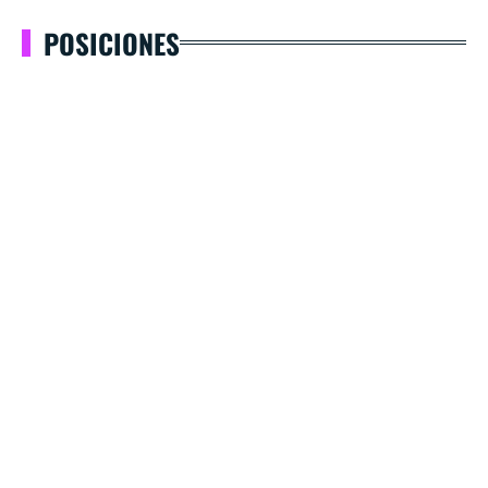
POSICIONES