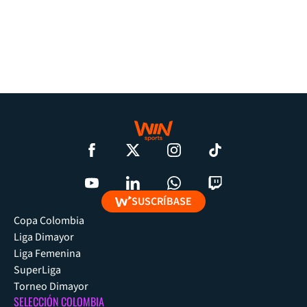
SUSCRÍBASE
Copa Colombia
Liga Dimayor
Liga Femenina
SuperLiga
Torneo Dimayor
SELECCIÓN COLOMBIA