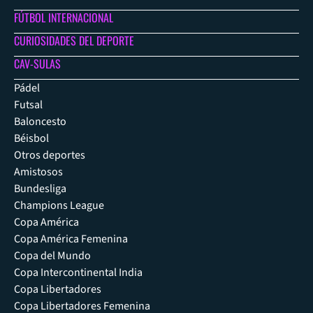
FÚTBOL INTERNACIONAL
CURIOSIDADES DEL DEPORTE
CAV-SULAS
Pádel
Futsal
Baloncesto
Béisbol
Otros deportes
Amistosos
Bundesliga
Champions League
Copa América
Copa América Femenina
Copa del Mundo
Copa Intercontinental India
Copa Libertadores
Copa Libertadores Femenina