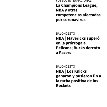
FÚTBOL INTERNACIONAL
La Champions League,
NBA y otras
competencias afectadas
por coronavirus
BALONCESTO
NBA | Mavericks superó
en la prórroga a
Pelicans; Bucks derrotó
a Pacers
BALONCESTO
NBA | Los Knicks
ganaron y pusieron fin a
la racha positiva de los
Rockets