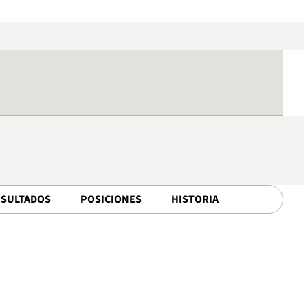
ESULTADOS
POSICIONES
HISTORIA