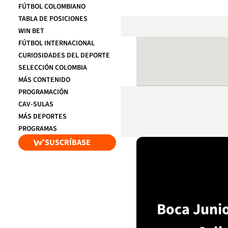
FÚTBOL COLOMBIANO
TABLA DE POSICIONES
WIN BET
FÚTBOL INTERNACIONAL
CURIOSIDADES DEL DEPORTE
SELECCIÓN COLOMBIA
MÁS CONTENIDO
PROGRAMACIÓN
CAV-SULAS
MÁS DEPORTES
PROGRAMAS
SUSCRÍBASE
Boca Junio