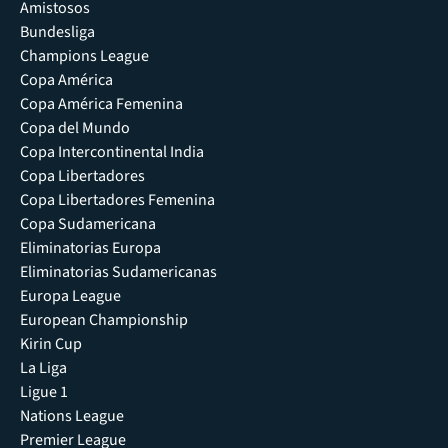
Amistosos
Bundesliga
Champions League
Copa América
Copa América Femenina
Copa del Mundo
Copa Intercontinental India
Copa Libertadores
Copa Libertadores Femenina
Copa Sudamericana
Eliminatorias Europa
Eliminatorias Sudamericanas
Europa League
European Championship
Kirin Cup
La Liga
Ligue 1
Nations League
Premier League