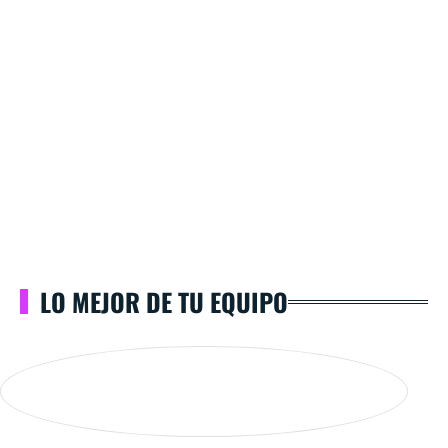
LO MEJOR DE TU EQUIPO