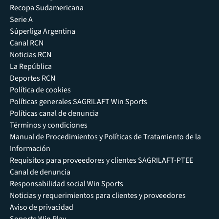
Recopa Sudamericana
Serie A
Súperliga Argentina
Canal RCN
Noticias RCN
La República
Deportes RCN
Política de cookies
Políticas generales SAGRILAFT Win Sports
Políticas canal de denuncia
Términos y condiciones
Manual de Procedimientos y Políticas de Tratamiento de la
Información
Requisitos para proveedores y clientes SAGRILAFT-PTEE
Canal de denuncia
Responsabilidad social Win Sports
Noticias y requerimientos para clientes y proveedores
Aviso de privacidad
Soporte Win Play