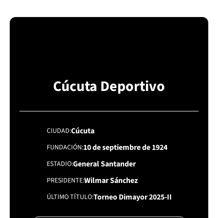
Cúcuta Deportivo
Cúcuta
CIUDAD
10 de septiembre de 1924
FUNDACIÓN
General Santander
ESTADIO
Wilmar Sánchez
PRESIDENTE
Torneo Dimayor 2025-II
ÚLTIMO TÍTULO