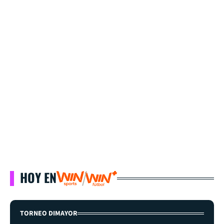
HOY EN
TORNEO DIMAYOR