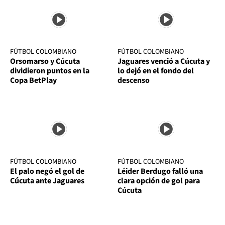
FÚTBOL COLOMBIANO
FÚTBOL COLOMBIANO
Orsomarso y Cúcuta
Jaguares venció a Cúcuta y
dividieron puntos en la
lo dejó en el fondo del
Copa BetPlay
descenso
FÚTBOL COLOMBIANO
FÚTBOL COLOMBIANO
El palo negó el gol de
Léider Berdugo falló una
Cúcuta ante Jaguares
clara opción de gol para
Cúcuta