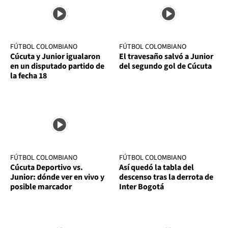
FÚTBOL COLOMBIANO
FÚTBOL COLOMBIANO
Cúcuta y Junior igualaron
El travesaño salvó a Junior
en un disputado partido de
del segundo gol de Cúcuta
la fecha 18
FÚTBOL COLOMBIANO
FÚTBOL COLOMBIANO
Cúcuta Deportivo vs.
Así quedó la tabla del
Junior: dónde ver en vivo y
descenso tras la derrota de
posible marcador
Inter Bogotá