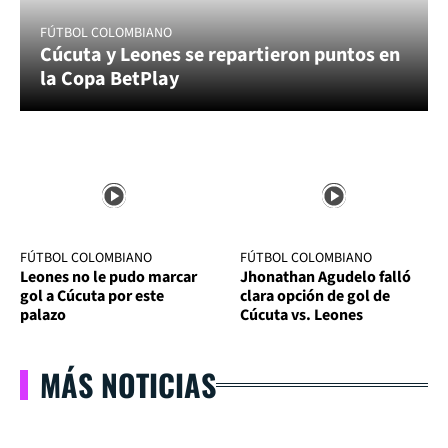
FÚTBOL COLOMBIANO
Cúcuta y Leones se repartieron puntos en
la Copa BetPlay
FÚTBOL COLOMBIANO
FÚTBOL COLOMBIANO
Leones no le pudo marcar
Jhonathan Agudelo falló
gol a Cúcuta por este
clara opción de gol de
palazo
Cúcuta vs. Leones
MÁS NOTICIAS