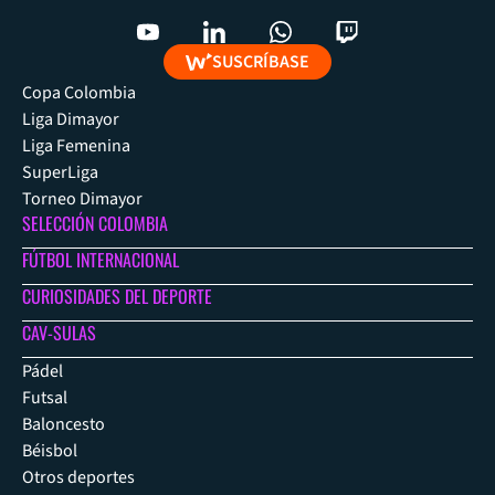
SUSCRÍBASE
Copa Colombia
Liga Dimayor
Liga Femenina
SuperLiga
Torneo Dimayor
SELECCIÓN COLOMBIA
FÚTBOL INTERNACIONAL
CURIOSIDADES DEL DEPORTE
CAV-SULAS
Pádel
Futsal
Baloncesto
Béisbol
Otros deportes