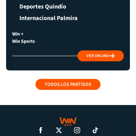
Deportes Quindío
Internacional Palmira
Win +
Win Sports
VER ONLINE
TODOS LOS PARTIDOS