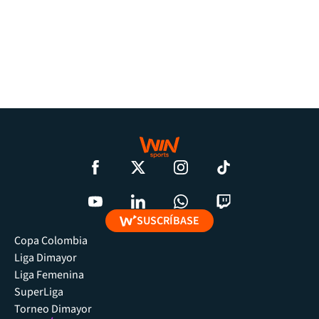
SUSCRÍBASE
Copa Colombia
Liga Dimayor
Liga Femenina
SuperLiga
Torneo Dimayor