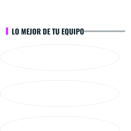
LO MEJOR DE TU EQUIPO