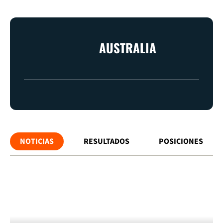
AUSTRALIA
NOTICIAS
RESULTADOS
POSICIONES