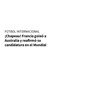
FÚTBOL INTERNACIONAL
¡Chapeau! Francia goleó a
Australia y reafirmó su
candidatura en el Mundial