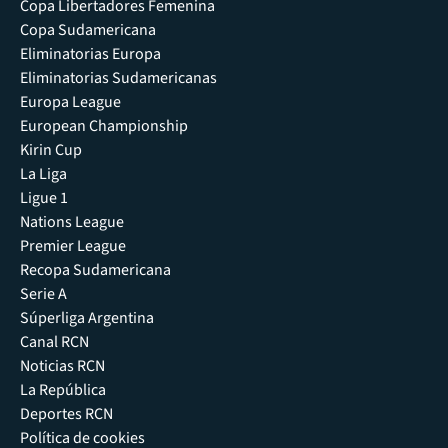
Copa Libertadores Femenina
Copa Sudamericana
Eliminatorias Europa
Eliminatorias Sudamericanas
Europa League
European Championship
Kirin Cup
La Liga
Ligue 1
Nations League
Premier League
Recopa Sudamericana
Serie A
Súperliga Argentina
Canal RCN
Noticias RCN
La República
Deportes RCN
Política de cookies