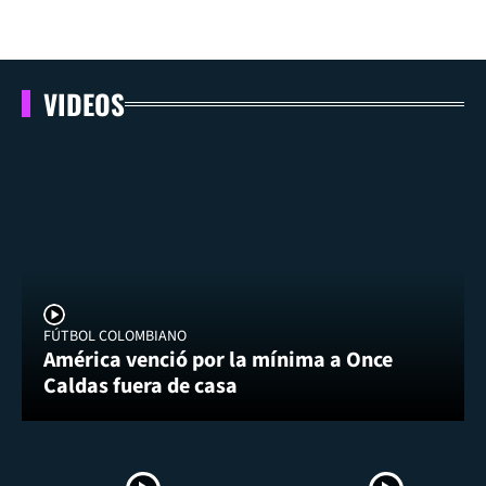
VIDEOS
FÚTBOL COLOMBIANO
América venció por la mínima a Once
Caldas fuera de casa