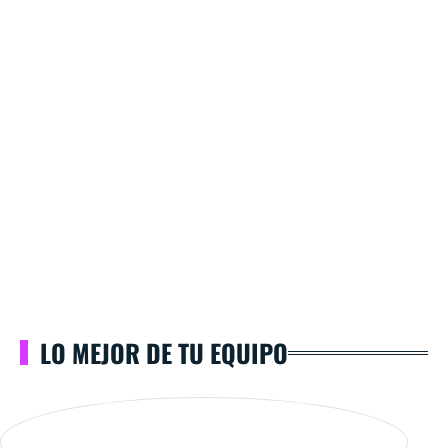
LO MEJOR DE TU EQUIPO