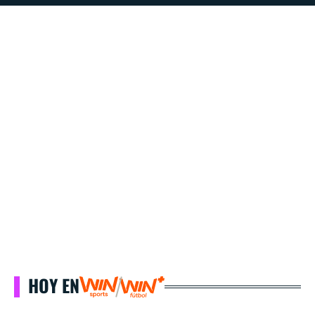
HOY EN