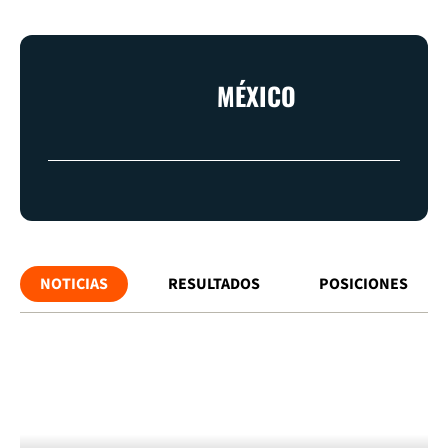
MÉXICO
NOTICIAS
RESULTADOS
POSICIONES