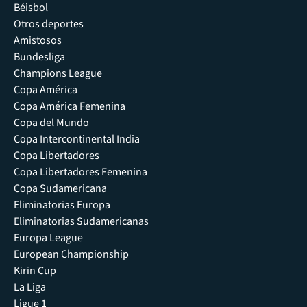
Béisbol
Otros deportes
Amistosos
Bundesliga
Champions League
Copa América
Copa América Femenina
Copa del Mundo
Copa Intercontinental India
Copa Libertadores
Copa Libertadores Femenina
Copa Sudamericana
Eliminatorias Europa
Eliminatorias Sudamericanas
Europa League
European Championship
Kirin Cup
La Liga
Ligue 1