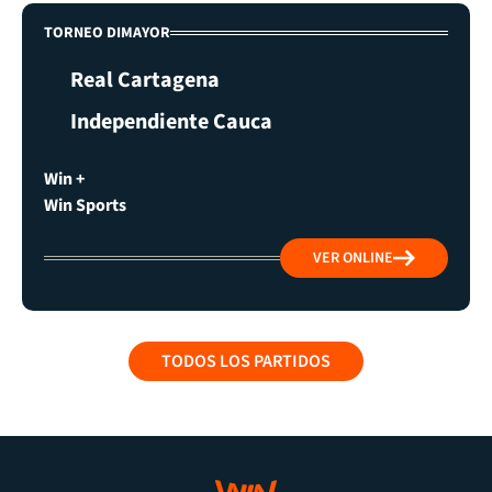
TORNEO DIMAYOR
Real Cartagena
Independiente Cauca
Win +
Win Sports
VER ONLINE
TODOS LOS PARTIDOS