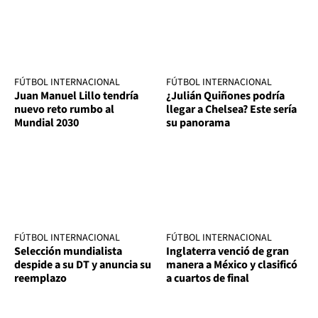
FÚTBOL INTERNACIONAL
FÚTBOL INTERNACIONAL
Juan Manuel Lillo tendría
¿Julián Quiñones podría
nuevo reto rumbo al
llegar a Chelsea? Este sería
Mundial 2030
su panorama
FÚTBOL INTERNACIONAL
FÚTBOL INTERNACIONAL
Selección mundialista
Inglaterra venció de gran
despide a su DT y anuncia su
manera a México y clasificó
reemplazo
a cuartos de final