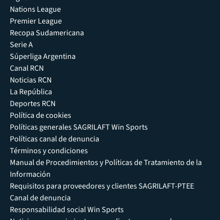
Nations League
Premier League
Recopa Sudamericana
Serie A
Súperliga Argentina
Canal RCN
Noticias RCN
La República
Deportes RCN
Política de cookies
Políticas generales SAGRILAFT Win Sports
Políticas canal de denuncia
Términos y condiciones
Manual de Procedimientos y Políticas de Tratamiento de la
Información
Requisitos para proveedores y clientes SAGRILAFT-PTEE
Canal de denuncia
Responsabilidad social Win Sports