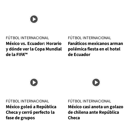
FÚTBOL INTERNACIONAL
FÚTBOL INTERNACIONAL
México vs. Ecuador: Horario
Fanáticos mexicanos arman
y dónde ver la Copa Mundial
polémica fiesta en el hotel
de la FIFA™
de Ecuador
FÚTBOL INTERNACIONAL
FÚTBOL INTERNACIONAL
México goleó a República
México casi anota un golazo
Checa y cerró perfecto la
de chilena ante República
fase de grupos
Checa