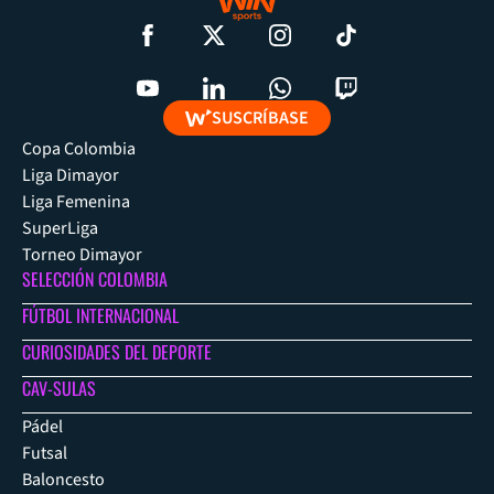
SUSCRÍBASE
Copa Colombia
Liga Dimayor
Liga Femenina
SuperLiga
Torneo Dimayor
SELECCIÓN COLOMBIA
FÚTBOL INTERNACIONAL
CURIOSIDADES DEL DEPORTE
CAV-SULAS
Pádel
Futsal
Baloncesto