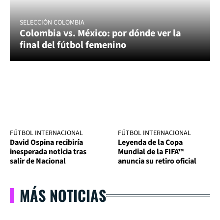
SELECCIÓN COLOMBIA
Colombia vs. México: por dónde ver la
final del fútbol femenino
FÚTBOL INTERNACIONAL
FÚTBOL INTERNACIONAL
David Ospina recibiría
Leyenda de la Copa
inesperada noticia tras
Mundial de la FIFA™
salir de Nacional
anuncia su retiro oficial
MÁS NOTICIAS