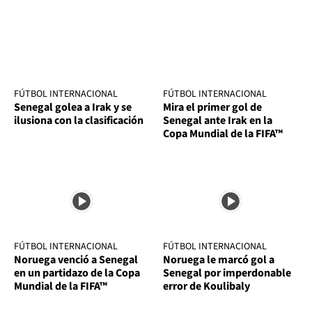
FÚTBOL INTERNACIONAL
FÚTBOL INTERNACIONAL
Senegal golea a Irak y se
Mira el primer gol de
ilusiona con la clasificación
Senegal ante Irak en la
Copa Mundial de la FIFA™
FÚTBOL INTERNACIONAL
FÚTBOL INTERNACIONAL
Noruega venció a Senegal
Noruega le marcó gol a
en un partidazo de la Copa
Senegal por imperdonable
Mundial de la FIFA™
error de Koulibaly