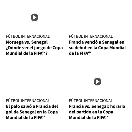
FÚTBOL INTERNACIONAL
FÚTBOL INTERNACIONAL
Noruega vs. Senegal
Francia venció a Senegal en
¿Dónde ver el juego de Copa
su debut en la Copa Mundial
Mundial de la FIFA™?
de la FIFA™
FÚTBOL INTERNACIONAL
FÚTBOL INTERNACIONAL
El palo salvó a Francia del
Francia vs. Senegal: horario
gol de Senegal en la Copa
del partido en la Copa
Mundial de la FIFA™
Mundial de la FIFA™