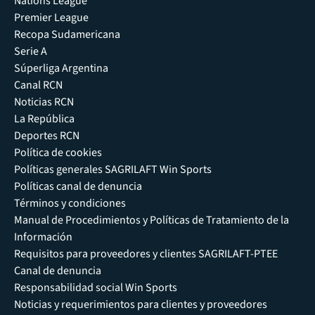
Nations League
Premier League
Recopa Sudamericana
Serie A
Súperliga Argentina
Canal RCN
Noticias RCN
La República
Deportes RCN
Política de cookies
Políticas generales SAGRILAFT Win Sports
Políticas canal de denuncia
Términos y condiciones
Manual de Procedimientos y Políticas de Tratamiento de la
Información
Requisitos para proveedores y clientes SAGRILAFT-PTEE
Canal de denuncia
Responsabilidad social Win Sports
Noticias y requerimientos para clientes y proveedores