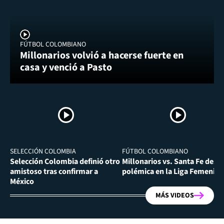
FÚTBOL COLOMBIANO
Millonarios volvió a hacerse fuerte en
casa y venció a Pasto
SELECCIÓN COLOMBIA
FÚTBOL COLOMBIANO
Selección Colombia definió otro
Millonarios vs. Santa Fe desa
amistoso tras confirmar a
polémica en la Liga Femenina
México
MÁS VIDEOS