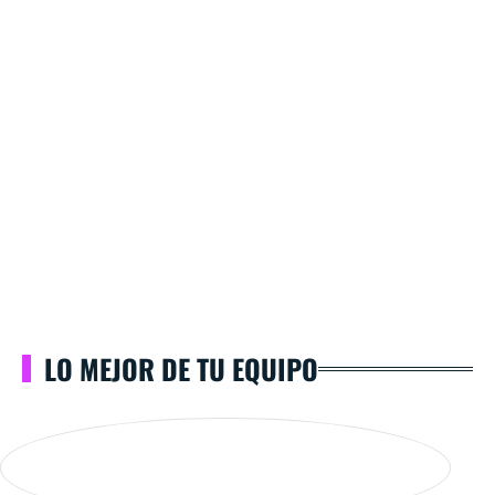
LO MEJOR DE TU EQUIPO