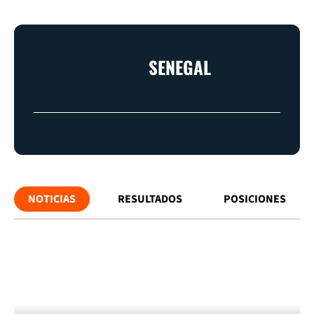
SENEGAL
NOTICIAS
RESULTADOS
POSICIONES