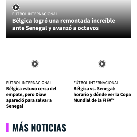
FÚTBOL INTERNACIONAL
Bélgica logró una remontada increíble
ante Senegal y avanzó a octavos
FÚTBOL INTERNACIONAL
FÚTBOL INTERNACIONAL
Bélgica estuvo cerca del
Bélgica vs. Senegal:
empate, pero Diaw
horario y dónde ver la Copa
apareció para salvar a
Mundial de la FIFA™
Senegal
MÁS NOTICIAS