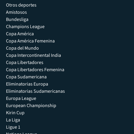
Otros deportes
Amistosos
Bundesliga
Champions League
Copa América
Copa América Femenina
Copa del Mundo
Copa Intercontinental India
Copa Libertadores
Copa Libertadores Femenina
Copa Sudamericana
Eliminatorias Europa
Eliminatorias Sudamericanas
Europa League
European Championship
Kirin Cup
La Liga
Ligue 1