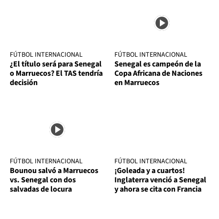
FÚTBOL INTERNACIONAL
FÚTBOL INTERNACIONAL
¿El título será para Senegal
Senegal es campeón de la
o Marruecos? El TAS tendría
Copa Africana de Naciones
decisión
en Marruecos
FÚTBOL INTERNACIONAL
FÚTBOL INTERNACIONAL
Bounou salvó a Marruecos
¡Goleada y a cuartos!
vs. Senegal con dos
Inglaterra venció a Senegal
salvadas de locura
y ahora se cita con Francia