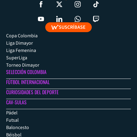
SUSCRÍBASE
Copa Colombia
Liga Dimayor
Liga Femenina
SuperLiga
Torneo Dimayor
SELECCIÓN COLOMBIA
FÚTBOL INTERNACIONAL
CURIOSIDADES DEL DEPORTE
CAV-SULAS
Pádel
Futsal
Baloncesto
Béisbol