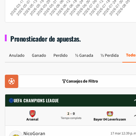
Pronosticador de apuestas.
Todo
Anulado
Ganado
Perdido
½ Ganada
½ Perdida
Consejos de Filtro
UEFA CHAMPIONS LEAGUE
2
-
0
Tiempo completo
Arsenal
Bayer 04 Leverkusen
NicoGoran
17 mar 12:39 p. 