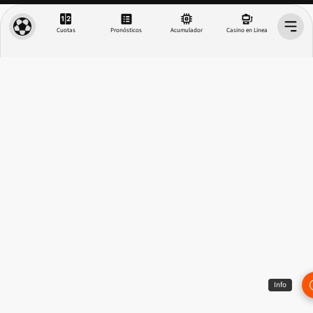
Cuotas
Pronósticos
Acumulador
Casino en Linea
Info