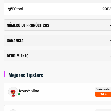
Fútbol
COP
NÚMERO DE PRONÓSTICOS
GANANCIA
RENDIMIENTO
Mejores Tipsters
% Ganancias
JesusMolina
26.4