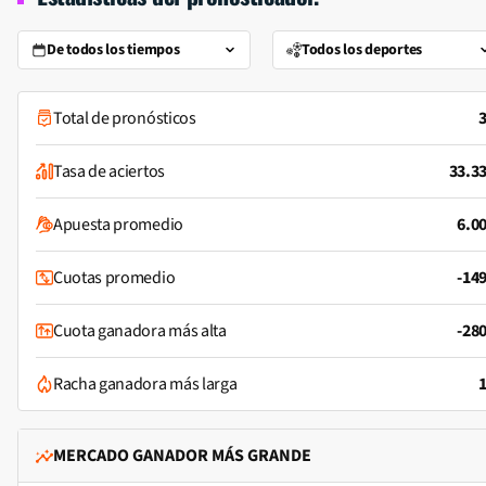
De todos los tiempos
Todos los deportes
Total de pronósticos
Tasa de aciertos
33.3
Apuesta promedio
6.0
Cuotas promedio
-14
Cuota ganadora más alta
-28
Racha ganadora más larga
MERCADO GANADOR MÁS GRANDE