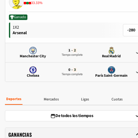
33.33%
Ganado
1X2
-280
Arsenal
1
-
2
Tiempo completo
Manchester City
Real Madrid
0
-
3
Tiempo completo
Chelsea
París Saint-Germain
Deportes
Mercados
Ligas
Cuotas
De todos los tiempos
GANANCIAS