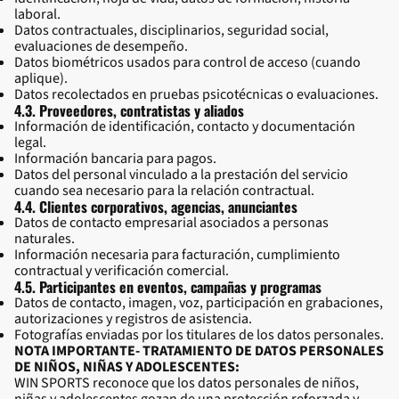
laboral.
Datos contractuales, disciplinarios, seguridad social,
evaluaciones de desempeño.
Datos biométricos usados para control de acceso (cuando
aplique).
Datos recolectados en pruebas psicotécnicas o evaluaciones.
4.3. Proveedores, contratistas y aliados
Información de identificación, contacto y documentación
legal.
Información bancaria para pagos.
Datos del personal vinculado a la prestación del servicio
cuando sea necesario para la relación contractual.
4.4. Clientes corporativos, agencias, anunciantes
Datos de contacto empresarial asociados a personas
naturales.
Información necesaria para facturación, cumplimiento
contractual y verificación comercial.
4.5. Participantes en eventos, campañas y programas
Datos de contacto, imagen, voz, participación en grabaciones,
autorizaciones y registros de asistencia.
Fotografías enviadas por los titulares de los datos personales.
NOTA IMPORTANTE- TRATAMIENTO DE DATOS PERSONALES
DE NIÑOS, NIÑAS Y ADOLESCENTES:
WIN SPORTS reconoce que los datos personales de niños,