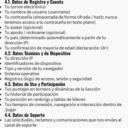
4.1. Datos de Registro y Cuenta
Tu correo electrónico
Tu nombre de usuario (username)
Tu contraseña (almacenada de forma cifrada / hash; nunca
tenemos acceso a tu contraseña en texto plano)
Tu avatar (opcional)
Tu apodo / nickname (opcional)
Tu país (determinado automáticamente a partir de tu
dirección IP)
Tu confirmación de mayoría de edad (declaración 18+)
4.2. Datos Técnicos y de Dispositivo
Tu dirección IP
Identificadores de dispositivo
Tipo y versión de tu navegador
Sistema operativo
Registros (logs) de acceso, sesión y seguridad
4.3. Datos de Uso y Participación
Tus puntajes en torneos y dinámicas de la Sección
Tu historial de participación
Tu posición en rankings y tablas de líderes
Tus tiempos de conexión, navegación e interacción dentro de
/jugar
4.4. Datos de Soporte
Las solicitudes, reclamos y comunicaciones que nos envíes al
canal de soporte