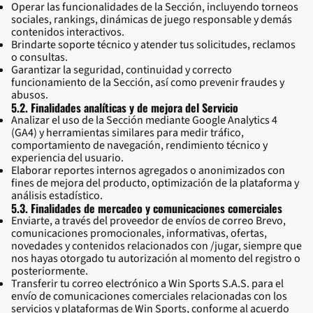
Operar las funcionalidades de la Sección, incluyendo torneos
sociales, rankings, dinámicas de juego responsable y demás
contenidos interactivos.
Brindarte soporte técnico y atender tus solicitudes, reclamos
o consultas.
Garantizar la seguridad, continuidad y correcto
funcionamiento de la Sección, así como prevenir fraudes y
abusos.
5.2. Finalidades analíticas y de mejora del Servicio
Analizar el uso de la Sección mediante Google Analytics 4
(GA4) y herramientas similares para medir tráfico,
comportamiento de navegación, rendimiento técnico y
experiencia del usuario.
Elaborar reportes internos agregados o anonimizados con
fines de mejora del producto, optimización de la plataforma y
análisis estadístico.
5.3. Finalidades de mercadeo y comunicaciones comerciales
Enviarte, a través del proveedor de envíos de correo Brevo,
comunicaciones promocionales, informativas, ofertas,
novedades y contenidos relacionados con /jugar, siempre que
nos hayas otorgado tu autorización al momento del registro o
posteriormente.
Transferir tu correo electrónico a Win Sports S.A.S. para el
envío de comunicaciones comerciales relacionadas con los
servicios y plataformas de Win Sports, conforme al acuerdo