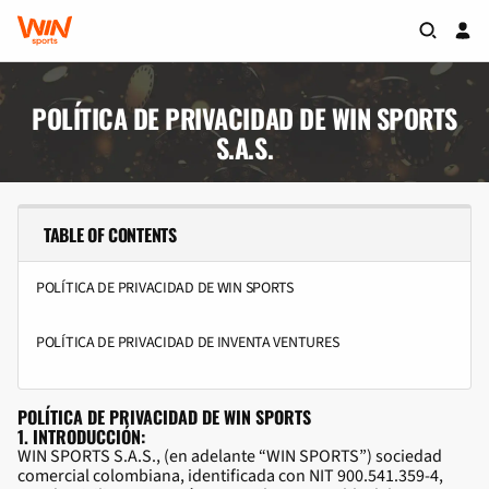
POLÍTICA DE PRIVACIDAD DE WIN SPORTS
S.A.S.
TABLE OF CONTENTS
POLÍTICA DE PRIVACIDAD DE WIN SPORTS
POLÍTICA DE PRIVACIDAD DE INVENTA VENTURES
POLÍTICA DE PRIVACIDAD DE WIN SPORTS
1. INTRODUCCIÓN:
WIN SPORTS S.A.S., (en adelante “WIN SPORTS”) sociedad
comercial colombiana, identificada con NIT 900.541.359-4,