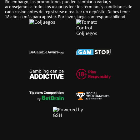
Sin embargo, las promociones pueden cambiar o variar, y
aconsejamos a todos los usuarios leer los términos y condiciones de
cada casino antes de registrarse o realizar un depósito. Debes tener
18 años o más para apostar. Por favor, juega con responsabilidad.