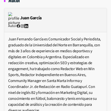
Juan García
Autor
Juan Fernando García es Comunicador Social y Periodista,
graduado de la Universidad del Norte en Barranquilla, con
más de 3 años de experiencia en medios deportivos y
digitales en Colombia y Argentina. Especializado en
redacción creativa, optimización SEO y estrategias de
engagement, ha trabajado como Redactor Web en Win
Sports, Redactor Independiente en Buenos Aires,
Community Manager en Santa Marta Informa y
Coordinador Jr. de Redacción en Radio Guatapurí. Con
nivel de inglés B2 y formación en Marketing Digital, su
conocimiento en fútbol, baloncesto y tenis enriquece su
capacidad de análisis y la creación de contenido para
diversas audiencias.