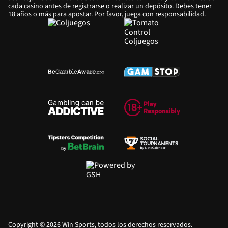
cada casino antes de registrarse o realizar un depósito. Debes tener
18 años o más para apostar. Por favor, juega con responsabilidad.
Copyright © 2026 Win Sports, todos los derechos reservados.