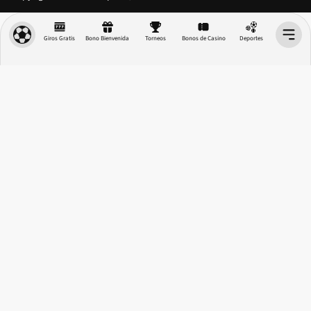
Giros Gratis
Bono Bienvenida
Torneos
Bonos de Casino
Deportes