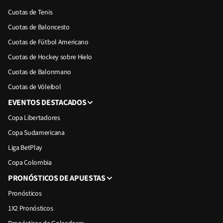
Cuotas de Tenis
Cuotas de Baloncesto
Cuotas de Fútbol Americano
Cuotas de Hockey sobre Hielo
Cuotas de Balonmano
Cuotas de Vóleibol
EVENTOS DESTACADOS
Copa Libertadores
Copa Sudamericana
Liga BetPlay
Copa Colombia
PRONÓSTICOS DE APUESTAS
Pronósticos
1X2 Pronósticos