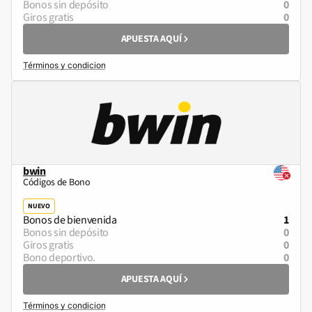
0
0
APUESTA AQUÍ
bwin
Códigos de Bono
NUEVO
1
0
0
0
APUESTA AQUÍ