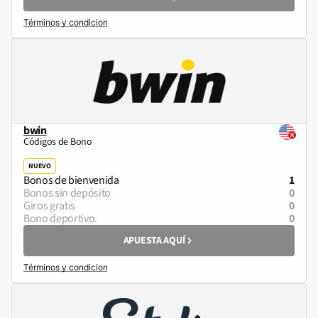
bwin
Códigos de Bono
NUEVO
1
0
0
0
APUESTA AQUÍ