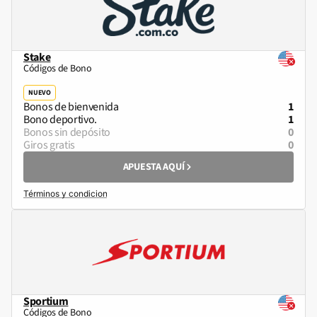
Stake
Códigos de Bono
NUEVO
1
1
0
0
APUESTA AQUÍ
Sportium
Códigos de Bono