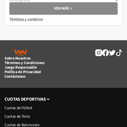
VER MÁS
Sobre Nosotros
Términos y Condiciones
Juego Responsable
Política de Privacidad
Contáctanos
CUOTAS DEPORTIVAS
Cuotas de Fútbol
Cuotas de Tenis
Cuotas de Baloncesto