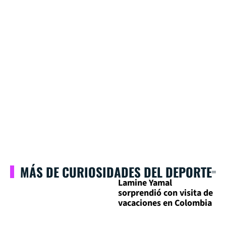
MÁS DE CURIOSIDADES DEL DEPORTE
Lamine Yamal
sorprendió con visita de
vacaciones en Colombia