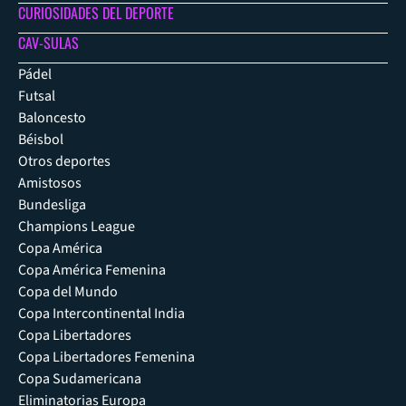
CURIOSIDADES DEL DEPORTE
CAV-SULAS
Pádel
Futsal
Baloncesto
Béisbol
Otros deportes
Amistosos
Bundesliga
Champions League
Copa América
Copa América Femenina
Copa del Mundo
Copa Intercontinental India
Copa Libertadores
Copa Libertadores Femenina
Copa Sudamericana
Eliminatorias Europa