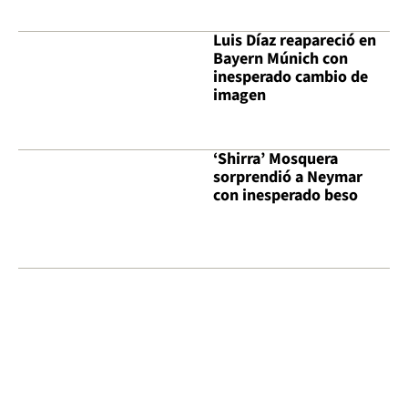
Luis Díaz reapareció en
Bayern Múnich con
inesperado cambio de
imagen
‘Shirra’ Mosquera
sorprendió a Neymar
con inesperado beso