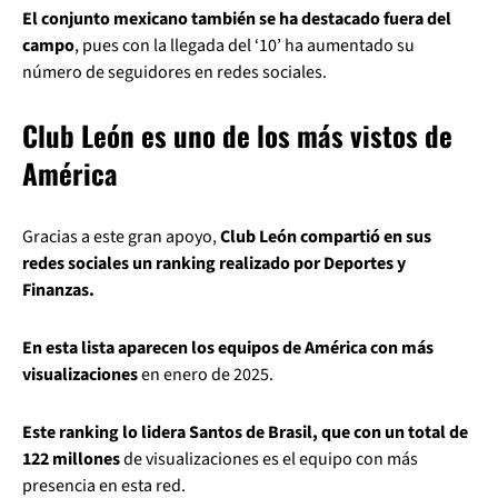
El conjunto mexicano también se ha destacado fuera del
campo
, pues con la llegada del ‘10’ ha aumentado su
número de seguidores en redes sociales.
Club León es uno de los más vistos de
América
Gracias a este gran apoyo,
Club León compartió en sus
redes sociales un ranking realizado por Deportes y
Finanzas.
En esta lista aparecen los equipos de América con más
visualizaciones
en enero de 2025.
Este ranking lo lidera Santos de Brasil, que con un total de
122 millones
de visualizaciones es el equipo con más
presencia en esta red.