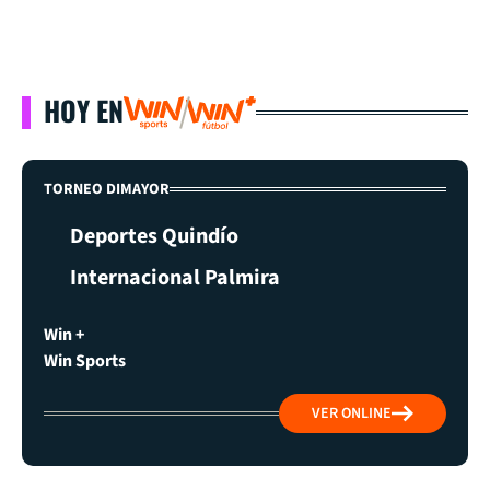
HOY EN
TORNEO DIMAYOR
Deportes Quindío
Internacional Palmira
Win +
Win Sports
VER ONLINE