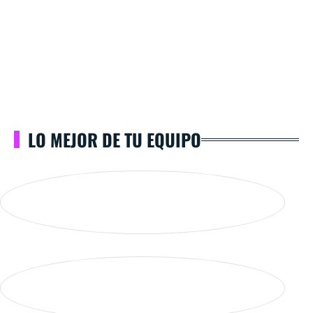
LO MEJOR DE TU EQUIPO