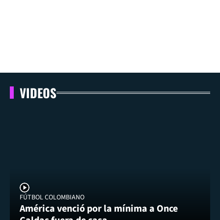
VIDEOS
FÚTBOL COLOMBIANO
América venció por la mínima a Once