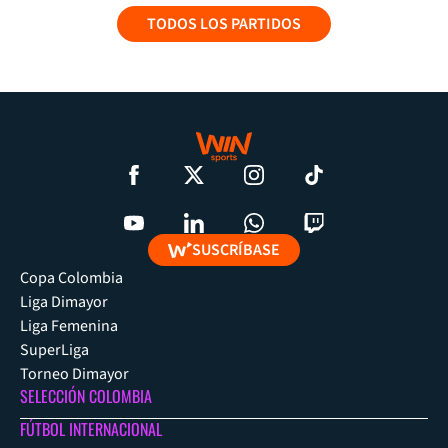
TODOS LOS PARTIDOS
SUSCRÍBASE
Copa Colombia
Liga Dimayor
Liga Femenina
SuperLiga
Torneo Dimayor
SELECCIÓN COLOMBIA
FÚTBOL INTERNACIONAL