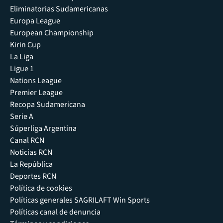
Eliminatorias Sudamericanas
Europa League
European Championship
Kirin Cup
La Liga
Ligue 1
Nations League
Premier League
Recopa Sudamericana
Serie A
Súperliga Argentina
Canal RCN
Noticias RCN
La República
Deportes RCN
Política de cookies
Políticas generales SAGRILAFT Win Sports
Políticas canal de denuncia