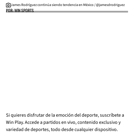
James Rodríguez continúa siendo tendencia en México / @jamesdrodriguez
POR: WIN SPORTS
Si quieres disfrutar de la emoción del deporte, suscríbete a
Win Play. Accede a partidos en vivo, contenido exclusivo y
variedad de deportes, todo desde cualquier dispositivo.