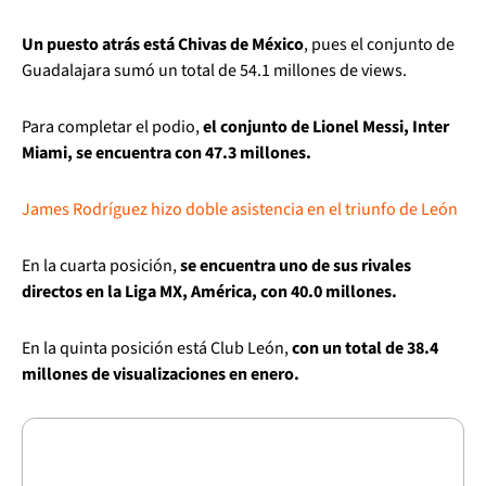
Un puesto atrás está Chivas de México
, pues el conjunto de
Guadalajara sumó un total de 54.1 millones de views.
Para completar el podio,
el conjunto de Lionel Messi, Inter
Miami, se encuentra con 47.3 millones.
James Rodríguez hizo doble asistencia en el triunfo de León
En la cuarta posición,
se encuentra uno de sus rivales
directos en la Liga MX, América, con 40.0 millones.
En la quinta posición está Club León,
con un total de 38.4
millones de visualizaciones en enero.