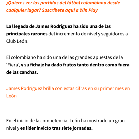
¿Quieres ver los partidos del fútbol colombiano desde
cualquier lugar? Suscríbete aquí a Win Play
La llegada de James Rodríguez ha sido una de las
principales razones
del incremento de nivel y seguidores a
Club León.
El colombiano ha sido una de las grandes apuestas de la
‘Fiera’,
y su fichaje ha dado frutos tanto dentro como fuera
de las canchas.
James Rodríguez brilla con estas cifras en su primer mes en
León
En el inicio de la competencia, León ha mostrado un gran
nivel y
es líder invicto tras siete jornadas.