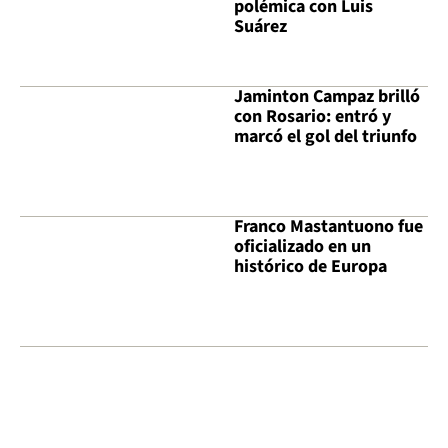
polémica con Luis
Suárez
Jaminton Campaz brilló
con Rosario: entró y
marcó el gol del triunfo
Franco Mastantuono fue
oficializado en un
histórico de Europa