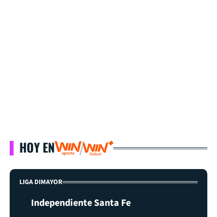
HOY EN
LIGA DIMAYOR
Independiente Santa Fe