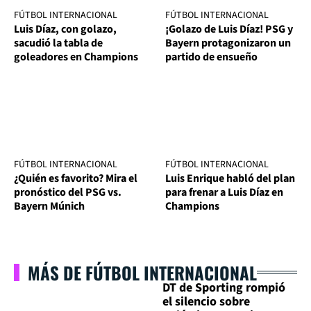
FÚTBOL INTERNACIONAL
FÚTBOL INTERNACIONAL
Luis Díaz, con golazo,
¡Golazo de Luis Díaz! PSG y
sacudió la tabla de
Bayern protagonizaron un
goleadores en Champions
partido de ensueño
FÚTBOL INTERNACIONAL
FÚTBOL INTERNACIONAL
¿Quién es favorito? Mira el
Luis Enrique habló del plan
pronóstico del PSG vs.
para frenar a Luis Díaz en
Bayern Múnich
Champions
MÁS DE FÚTBOL INTERNACIONAL
DT de Sporting rompió
el silencio sobre