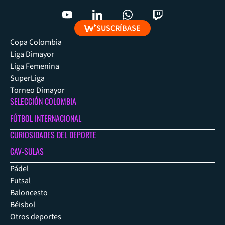
SUSCRÍBASE
Copa Colombia
Liga Dimayor
Liga Femenina
SuperLiga
Torneo Dimayor
SELECCIÓN COLOMBIA
FÚTBOL INTERNACIONAL
CURIOSIDADES DEL DEPORTE
CAV-SULAS
Pádel
Futsal
Baloncesto
Béisbol
Otros deportes