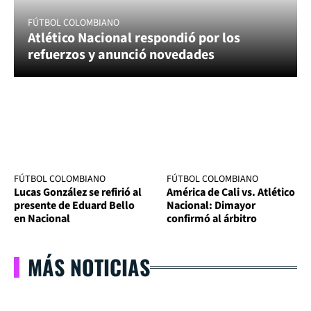
FÚTBOL COLOMBIANO
Atlético Nacional respondió por los
refuerzos y anunció novedades
FÚTBOL COLOMBIANO
FÚTBOL COLOMBIANO
Lucas González se refirió al
América de Cali vs. Atlético
presente de Eduard Bello
Nacional: Dimayor
en Nacional
confirmó al árbitro
MÁS NOTICIAS