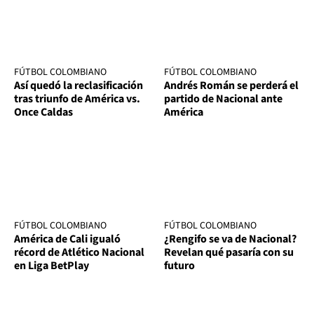
FÚTBOL COLOMBIANO
FÚTBOL COLOMBIANO
Así quedó la reclasificación
Andrés Román se perderá el
tras triunfo de América vs.
partido de Nacional ante
Once Caldas
América
FÚTBOL COLOMBIANO
FÚTBOL COLOMBIANO
América de Cali igualó
¿Rengifo se va de Nacional?
récord de Atlético Nacional
Revelan qué pasaría con su
en Liga BetPlay
futuro