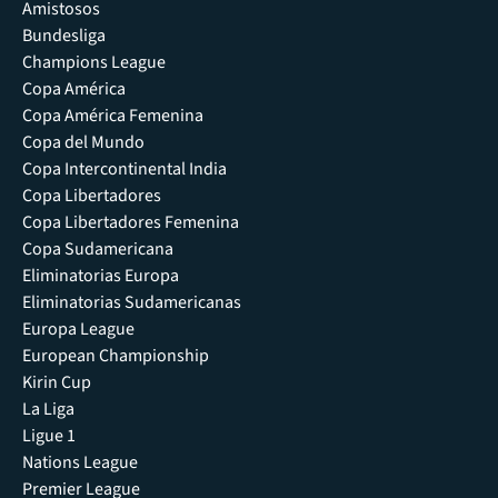
Amistosos
Bundesliga
Champions League
Copa América
Copa América Femenina
Copa del Mundo
Copa Intercontinental India
Copa Libertadores
Copa Libertadores Femenina
Copa Sudamericana
Eliminatorias Europa
Eliminatorias Sudamericanas
Europa League
European Championship
Kirin Cup
La Liga
Ligue 1
Nations League
Premier League