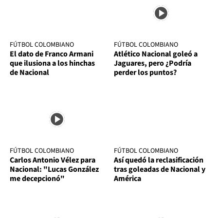
FÚTBOL COLOMBIANO
FÚTBOL COLOMBIANO
El dato de Franco Armani
Atlético Nacional goleó a
que ilusiona a los hinchas
Jaguares, pero ¿Podría
de Nacional
perder los puntos?
FÚTBOL COLOMBIANO
FÚTBOL COLOMBIANO
Carlos Antonio Vélez para
Así quedó la reclasificación
Nacional: "Lucas González
tras goleadas de Nacional y
me decepcionó"
América