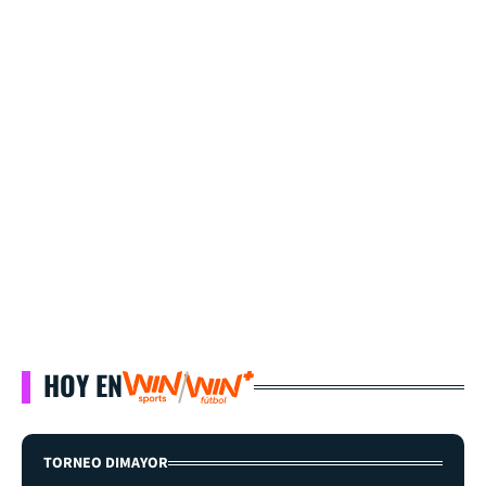
HOY EN
TORNEO DIMAYOR