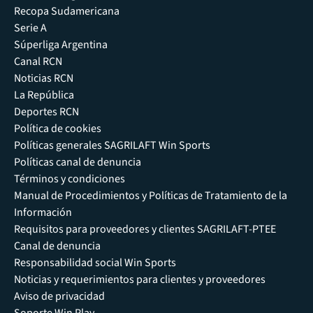
Recopa Sudamericana
Serie A
Súperliga Argentina
Canal RCN
Noticias RCN
La República
Deportes RCN
Política de cookies
Políticas generales SAGRILAFT Win Sports
Políticas canal de denuncia
Términos y condiciones
Manual de Procedimientos y Políticas de Tratamiento de la
Información
Requisitos para proveedores y clientes SAGRILAFT-PTEE
Canal de denuncia
Responsabilidad social Win Sports
Noticias y requerimientos para clientes y proveedores
Aviso de privacidad
Soporte Win Play