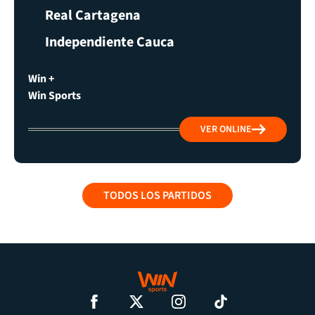
Real Cartagena
Independiente Cauca
Win +
Win Sports
VER ONLINE
TODOS LOS PARTIDOS