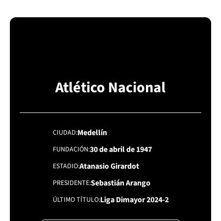
Atlético Nacional
Medellín
CIUDAD
30 de abril de 1947
FUNDACIÓN
Atanasio Girardot
ESTADIO
Sebastián Arango
PRESIDENTE
Liga Dimayor 2024-2
ÚLTIMO TÍTULO