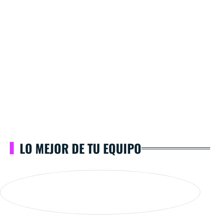
LO MEJOR DE TU EQUIPO