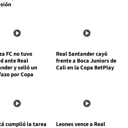
esión
za FC no tuvo
Real Santander cayó
d ante Real
frente a Boca Juniors de
nder y selló un
Cali en la Copa BetPlay
fazo por Copa
á cumplió la tarea
Leones vence a Real