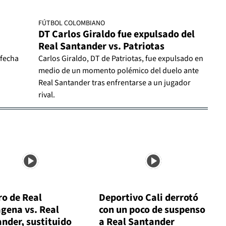
FÚTBOL COLOMBIANO
DT Carlos Giraldo fue expulsado del
Real Santander vs. Patriotas
 fecha
Carlos Giraldo, DT de Patriotas, fue expulsado en
medio de un momento polémico del duelo ante
Real Santander tras enfrentarse a un jugador
rival.
ro de Real
Deportivo Cali derrotó
gena vs. Real
con un poco de suspenso
nder, sustituido
a Real Santander