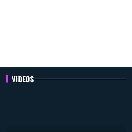
VIDEOS