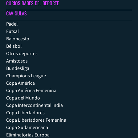
CURIOSIDADES DEL DEPORTE
CAV-SULAS
Pádel
Futsal
Baloncesto
Béisbol
Otros deportes
Amistosos
Bundesliga
Champions League
Copa América
Copa América Femenina
Copa del Mundo
Copa Intercontinental India
Copa Libertadores
Copa Libertadores Femenina
Copa Sudamericana
Eliminatorias Europa