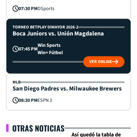
07:30 PM
DSports
TORNEO BETPLAY DIMAYOR 2026-2
Boca Juniors vs. Unión Magdalena
Win Sports
07:45 PM
Win+ Fútbol
VER ONLINE
MLB
San Diego Padres vs. Milwaukee Brewers
08:30 PM
ESPN 3
OTRAS NOTICIAS
Así quedó la tabla de