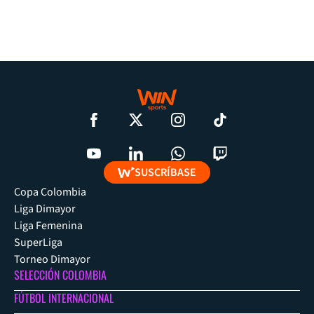
SUSCRÍBASE
Copa Colombia
Liga Dimayor
Liga Femenina
SuperLiga
Torneo Dimayor
SELECCIÓN COLOMBIA
FÚTBOL INTERNACIONAL