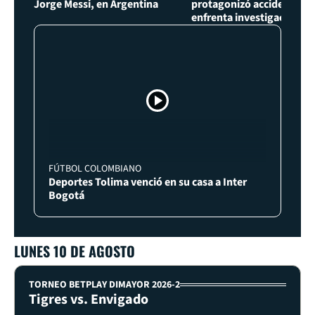
Jorge Messi, en Argentina
protagonizó accidente y
enfrenta investigación
FÚTBOL COLOMBIANO
Deportes Tolima venció en su casa a Inter
Bogotá
LUNES 10 DE AGOSTO
TORNEO BETPLAY DIMAYOR 2026-2
Tigres vs. Envigado