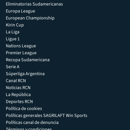
Eliminatorias Sudamericanas
Europa League
European Championship
Kirin Cup
La Liga
Ligue 1
Nations League
Premier League
Recopa Sudamericana
Serie A
Súperliga Argentina
Canal RCN
Noticias RCN
La República
Deportes RCN
Política de cookies
Políticas generales SAGRILAFT Win Sports
Políticas canal de denuncia
Términos y condiciones