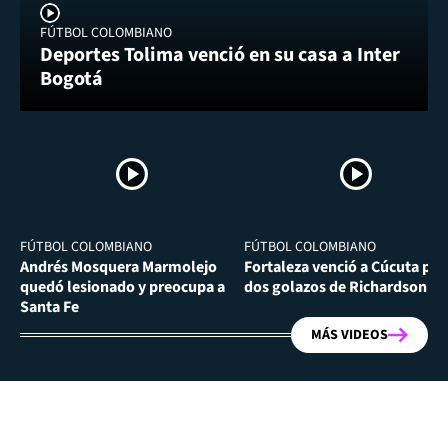
FÚTBOL COLOMBIANO
Deportes Tolima venció en su casa a Inter
Bogotá
FÚTBOL COLOMBIANO
FÚTBOL COLOMBIANO
Andrés Mosquera Marmolejo
Fortaleza venció a Cúcuta por
quedó lesionado y preocupa a
dos golazos de Richardson Ri
Santa Fe
MÁS VIDEOS