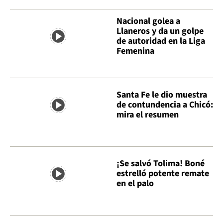
Nacional golea a
Llaneros y da un golpe
de autoridad en la Liga
Femenina
Santa Fe le dio muestra
de contundencia a Chicó:
mira el resumen
¡Se salvó Tolima! Boné
estrelló potente remate
en el palo