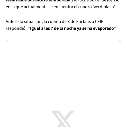
en la que actualmente se encuentra el cuadro 'verdiblaco'.
Ante esta situación, la cuenta de X de Fortaleza CEIF
respondió:
“Igual a las 7 de la noche ya se ha evaporado
”.