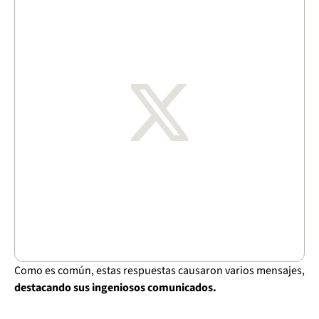
Como es común, estas respuestas causaron varios mensajes,
destacando sus ingeniosos comunicados.