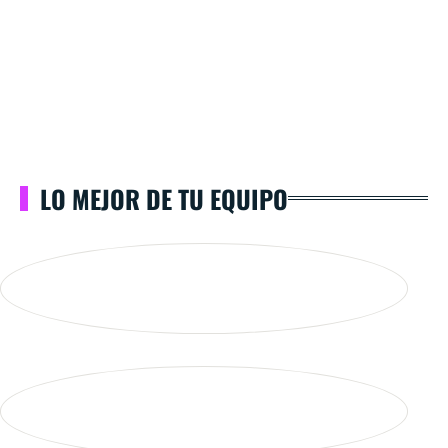
LO MEJOR DE TU EQUIPO