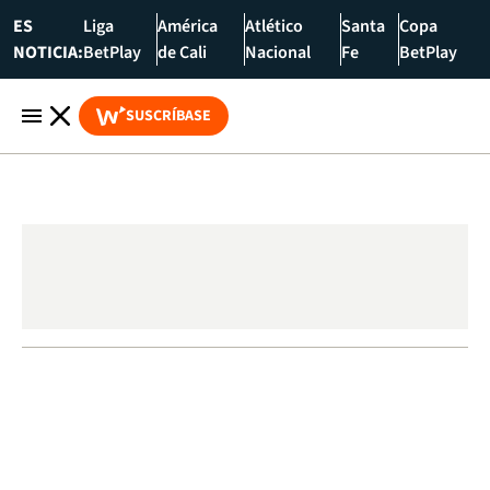
ES
Liga
América
Atlético
Santa
Copa
NOTICIA:
BetPlay
de Cali
Nacional
Fe
BetPlay
SUSCRÍBASE