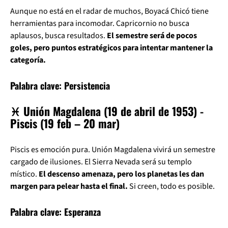
Aunque no está en el radar de muchos, Boyacá Chicó tiene
herramientas para incomodar. Capricornio no busca
aplausos, busca resultados.
El semestre será de pocos
goles, pero puntos estratégicos para intentar mantener la
categoría.
Palabra clave:
Persistencia
♓ Unión Magdalena (19 de abril de 1953) -
Piscis (19 feb – 20 mar)
Piscis es emoción pura. Unión Magdalena vivirá un semestre
cargado de ilusiones. El Sierra Nevada será su templo
místico.
El descenso amenaza, pero los planetas les dan
margen para pelear hasta el final.
Si creen, todo es posible.
Palabra clave:
Esperanza