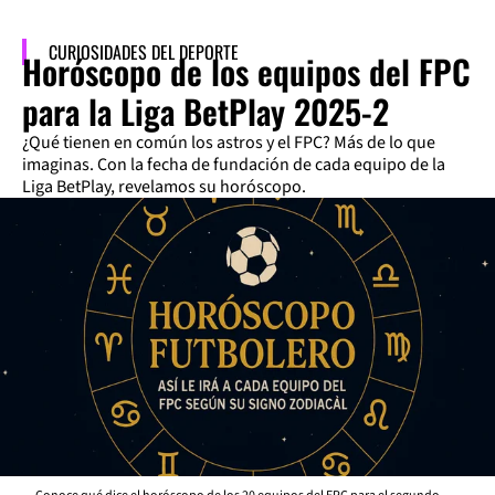
CURIOSIDADES DEL DEPORTE
Horóscopo de los equipos del FPC
para la Liga BetPlay 2025-2
¿Qué tienen en común los astros y el FPC? Más de lo que
imaginas. Con la fecha de fundación de cada equipo de la
Liga BetPlay, revelamos su horóscopo.