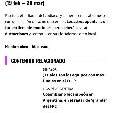
(19 feb – 20 mar)
Piscis es el soñador del zodiaco, y Llaneros entra al semestre
con una misión clara: no descender.
Los astros apuntan a un
torneo lleno de emociones, pero deberán evitar
distracciones
y centrarse en sus fortalezas como local.
Palabra clave:
Idealismo
CONTENIDO RELACIONADO
DIMAYOR
¿Cuáles son los equipos con más
finales en el FPC?
LIGA DE ARGENTINA
Colombiano bicampeón en
Argentina, en el radar de 'grande'
del FPC