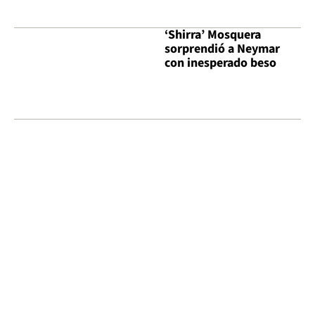
‘Shirra’ Mosquera
sorprendió a Neymar
con inesperado beso