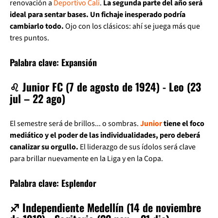
renovación a
Deportivo Cali
.
La segunda parte del año será
ideal para sentar bases. Un fichaje inesperado podría
cambiarlo todo.
Ojo con los clásicos: ahí se juega más que
tres puntos.
Palabra clave:
Expansión
♌ Junior FC (7 de agosto de 1924) - Leo (23
jul – 22 ago)
El semestre será de brillos... o sombras.
Junior
tiene el foco
mediático y el poder de las individualidades, pero deberá
canalizar su orgullo.
El liderazgo de sus ídolos será clave
para brillar nuevamente en la Liga y en la Copa.
Palabra clave:
Esplendor
♐ Independiente Medellín (14 de noviembre