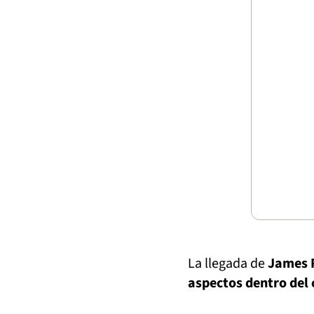
La llegada de
James R
aspectos dentro del 