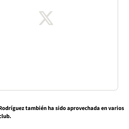
odríguez también ha sido aprovechada en varios
club.