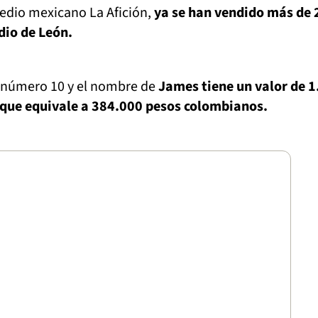
edio mexicano La Afición,
ya se han vendido más de 
dio de León.
 número 10 y el nombre de
James tiene un valor de 1
 que equivale a 384.000 pesos colombianos.