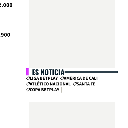
2.000
.900
ES NOTICIA
LIGA BETPLAY
AMÉRICA DE CALI
ATLÉTICO NACIONAL
SANTA FE
COPA BETPLAY