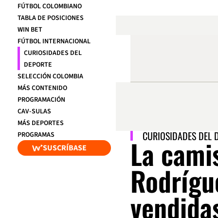
FÚTBOL COLOMBIANO
TABLA DE POSICIONES
WIN BET
FÚTBOL INTERNACIONAL
CURIOSIDADES DEL
DEPORTE
SELECCIÓN COLOMBIA
MÁS CONTENIDO
PROGRAMACIÓN
CAV-SULAS
MÁS DEPORTES
CURIOSIDADES DEL 
PROGRAMAS
La cami
SUSCRÍBASE
Rodrígu
vendida