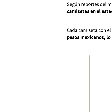
Según reportes del m
camisetas en el esta
Cada camiseta con el
pesos mexicanos, lo