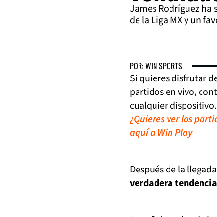
James Rodríguez ha s
de la Liga MX y un fav
POR: WIN SPORTS
Si quieres disfrutar 
partidos en vivo, con
cualquier dispositivo.
¿Quieres ver los part
aquí a Win Play
Después de la llegada
verdadera tendencia 