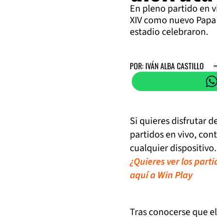
En pleno partido en v
XIV como nuevo Papa de
estadio celebraron.
POR: IVÁN ALBA CASTILLO
Si quieres disfrutar 
partidos en vivo, con
cualquier dispositivo.
¿Quieres ver los part
aquí a Win Play
Tras conocerse que e