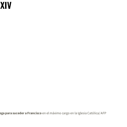
 XIV
ega para suceder a Francisco
en el máximo cargo en la Iglesia Católica/ AFP