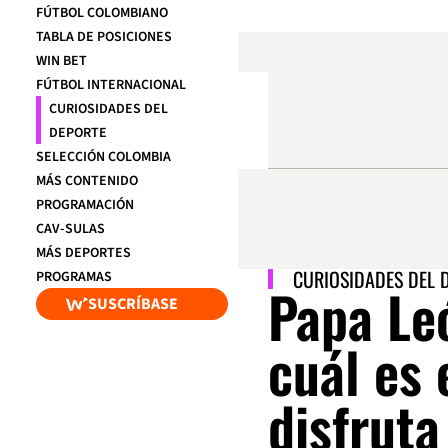
FÚTBOL COLOMBIANO
TABLA DE POSICIONES
WIN BET
FÚTBOL INTERNACIONAL
CURIOSIDADES DEL
DEPORTE
SELECCIÓN COLOMBIA
MÁS CONTENIDO
PROGRAMACIÓN
CAV-SULAS
MÁS DEPORTES
CURIOSIDADES DEL 
PROGRAMAS
Papa Le
SUSCRÍBASE
cuál es 
disfruta