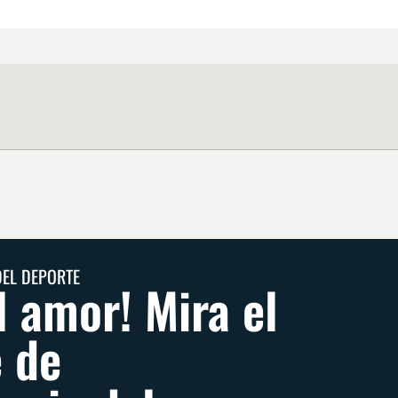
DEL DEPORTE
l amor! Mira el
e de