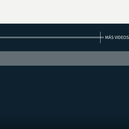
MÁS VIDEOS