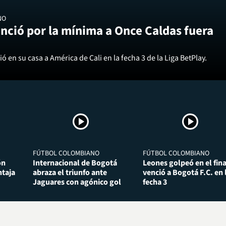
NO
nció por la mínima a Once Caldas fuera
ó en su casa a América de Cali en la fecha 3 de la Liga BetPlay.
FÚTBOL COLOMBIANO
FÚTBOL COLOMBIANO
ón
Internacional de Bogotá
Leones golpeó en el fina
taja
abraza el triunfo ante
venció a Bogotá F.C. en 
Jaguares con agónico gol
fecha 3