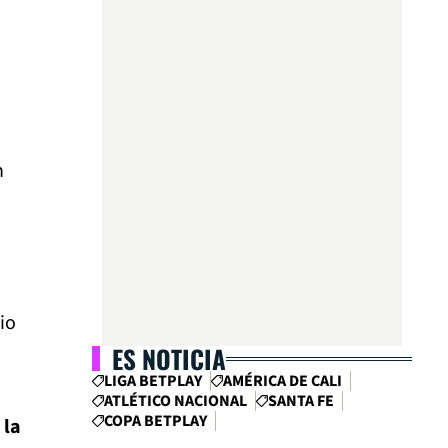
n
io
ES NOTICIA
LIGA BETPLAY
AMÉRICA DE CALI
ATLÉTICO NACIONAL
SANTA FE
COPA BETPLAY
 la