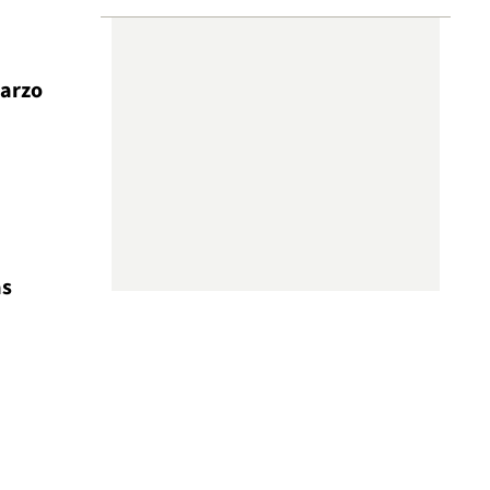
marzo
as