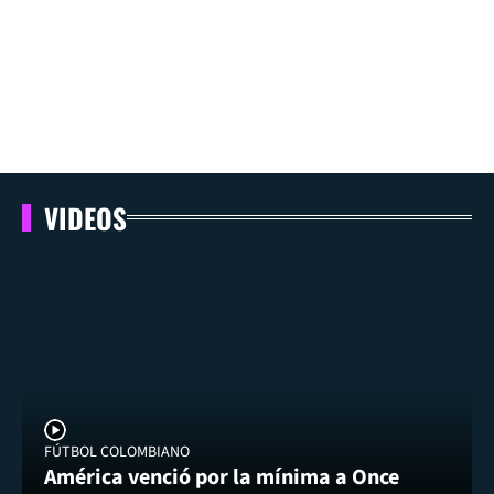
VIDEOS
FÚTBOL COLOMBIANO
América venció por la mínima a Once