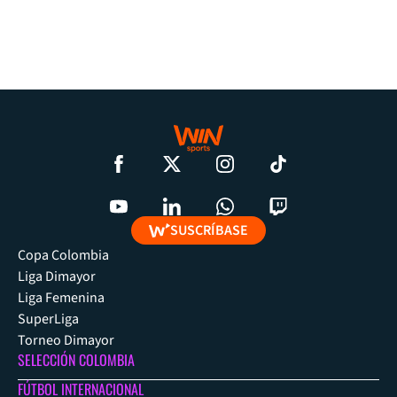
SUSCRÍBASE
Copa Colombia
Liga Dimayor
Liga Femenina
SuperLiga
Torneo Dimayor
SELECCIÓN COLOMBIA
FÚTBOL INTERNACIONAL