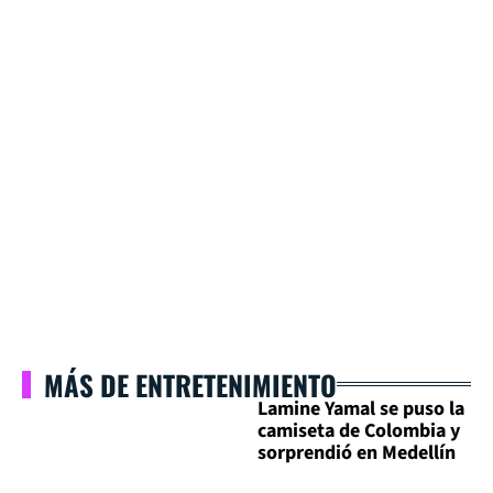
MÁS DE ENTRETENIMIENTO
Lamine Yamal se puso la
camiseta de Colombia y
sorprendió en Medellín