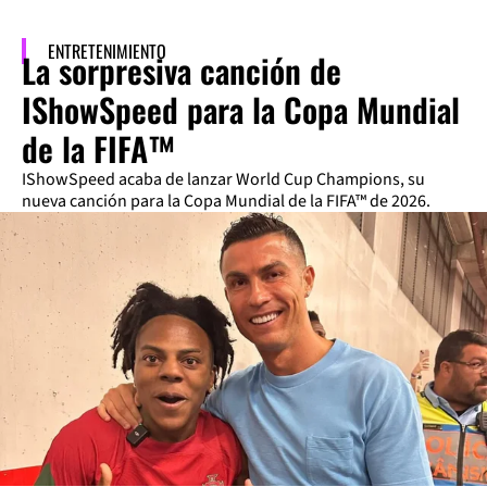
ENTRETENIMIENTO
La sorpresiva canción de
IShowSpeed para la Copa Mundial
de la FIFA™
IShowSpeed acaba de lanzar World Cup Champions, su
nueva canción para la Copa Mundial de la FIFA™ de 2026.