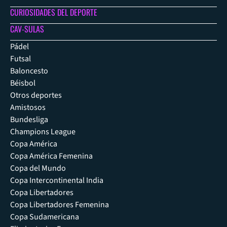
CURIOSIDADES DEL DEPORTE
CAV-SULAS
Pádel
Futsal
Baloncesto
Béisbol
Otros deportes
Amistosos
Bundesliga
Champions League
Copa América
Copa América Femenina
Copa del Mundo
Copa Intercontinental India
Copa Libertadores
Copa Libertadores Femenina
Copa Sudamericana