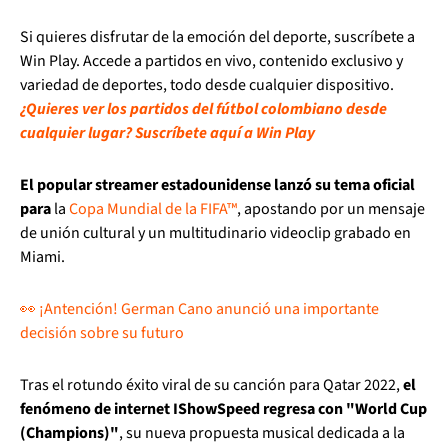
Si quieres disfrutar de la emoción del deporte, suscríbete a
Win Play. Accede a partidos en vivo, contenido exclusivo y
variedad de deportes, todo desde cualquier dispositivo.
¿Quieres ver los partidos del fútbol colombiano desde
cualquier lugar? Suscríbete aquí a Win Play
El popular streamer estadounidense lanzó su tema oficial
para
la
Copa Mundial de la FIFA™
, apostando por un mensaje
de unión cultural y un multitudinario videoclip grabado en
Miami.
👀 ¡Antención! German Cano anunció una importante
decisión sobre su futuro
Tras el rotundo éxito viral de su canción para Qatar 2022,
el
fenómeno de internet IShowSpeed regresa con "World Cup
(Champions)"
, su nueva propuesta musical dedicada a la