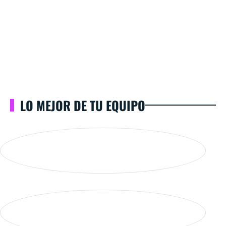
LO MEJOR DE TU EQUIPO