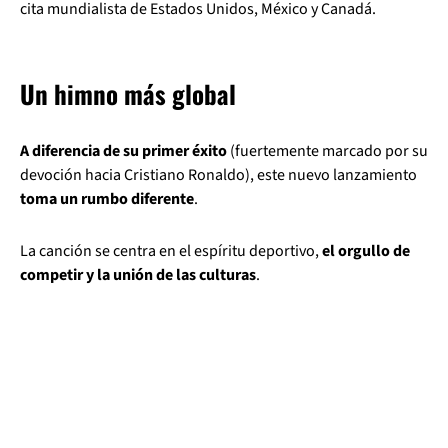
cita mundialista de Estados Unidos, México y Canadá.
Un himno más global
A diferencia de su primer éxito
(fuertemente marcado por su
devoción hacia Cristiano Ronaldo), este nuevo lanzamiento
toma un rumbo diferente
.
La canción se centra en el espíritu deportivo,
el orgullo de
competir y la unión de las culturas
.