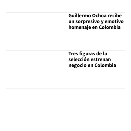
Guillermo Ochoa recibe
un sorpresivo y emotivo
homenaje en Colombia
Tres figuras de la
selección estrenan
negocio en Colombia