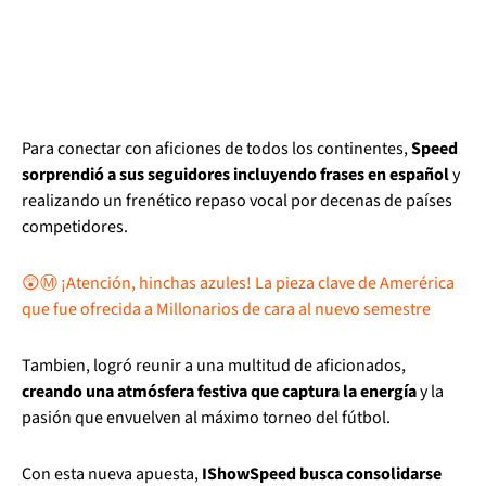
Para conectar con aficiones de todos los continentes,
Speed
sorprendió a sus seguidores incluyendo frases en español
y
realizando un frenético repaso vocal por decenas de países
competidores.
😲Ⓜ️ ¡Atención, hinchas azules! La pieza clave de Amerérica
que fue ofrecida a Millonarios de cara al nuevo semestre
Tambien, logró reunir a una multitud de aficionados,
creando una atmósfera festiva que captura la energía
y la
pasión que envuelven al máximo torneo del fútbol.
Con esta nueva apuesta,
IShowSpeed busca consolidarse