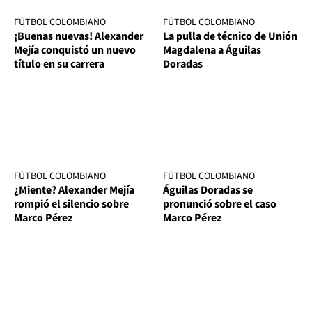
FÚTBOL COLOMBIANO
FÚTBOL COLOMBIANO
¡Buenas nuevas! Alexander
La pulla de técnico de Unión
Mejía conquistó un nuevo
Magdalena a Águilas
título en su carrera
Doradas
FÚTBOL COLOMBIANO
FÚTBOL COLOMBIANO
¿Miente? Alexander Mejía
Águilas Doradas se
rompió el silencio sobre
pronunció sobre el caso
Marco Pérez
Marco Pérez