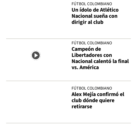
FÚTBOL COLOMBIANO
Un ídolo de Atlético
Nacional sueña con
dirigir al club
FÚTBOL COLOMBIANO
Campeón de
Libertadores con
Nacional calentó la final
vs. América
FÚTBOL COLOMBIANO
Alex Mejía confirmó el
club dónde quiere
retirarse