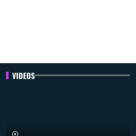
VIDEOS