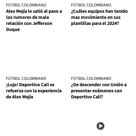
FÚTBOL COLOMBIANO
FÚTBOL COLOMBIANO
Alex Mejía le salió al paso a
¿Cuáles equipos han tenido
los rumores de mala
mas movimiento en sus
relación con Jefferson
plantillas para el 2024?
Duque
FÚTBOL COLOMBIANO
FÚTBOL COLOMBIANO
¡Lujo! Deportivo Cali se
¿De descender con Unión a
refuerza con la experiencia
presentar exámenes con
de Alex Mejía
Deportivo Cali?