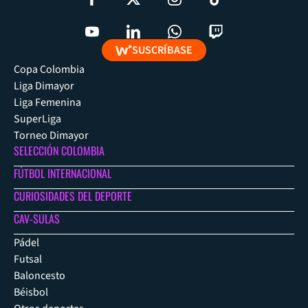
SUSCRÍBASE
Copa Colombia
Liga Dimayor
Liga Femenina
SuperLiga
Torneo Dimayor
SELECCIÓN COLOMBIA
FÚTBOL INTERNACIONAL
CURIOSIDADES DEL DEPORTE
CAV-SULAS
Pádel
Futsal
Baloncesto
Béisbol