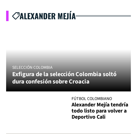
ALEXANDER MEJÍA
SELECCIÓN COLOMBIA
Exfigura de la selección Colombia soltó
dura confesión sobre Croacia
FÚTBOL COLOMBIANO
Alexander Mejía tendría
todo listo para volver a
Deportivo Cali