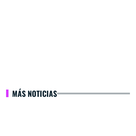
MÁS NOTICIAS