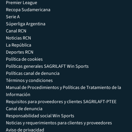
Premier League
Recopa Sudamericana
Serie A
Súperliga Argentina
Canal RCN
Noticias RCN
La República
Deportes RCN
Política de cookies
Políticas generales SAGRILAFT Win Sports
Políticas canal de denuncia
Términos y condiciones
Manual de Procedimientos y Políticas de Tratamiento de la
Información
Requisitos para proveedores y clientes SAGRILAFT-PTEE
Canal de denuncia
Responsabilidad social Win Sports
Noticias y requerimientos para clientes y proveedores
Aviso de privacidad