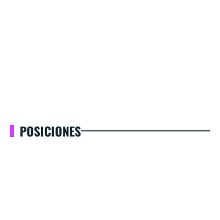
POSICIONES