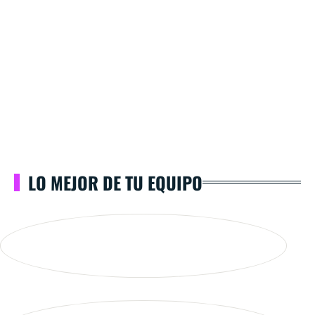
LO MEJOR DE TU EQUIPO