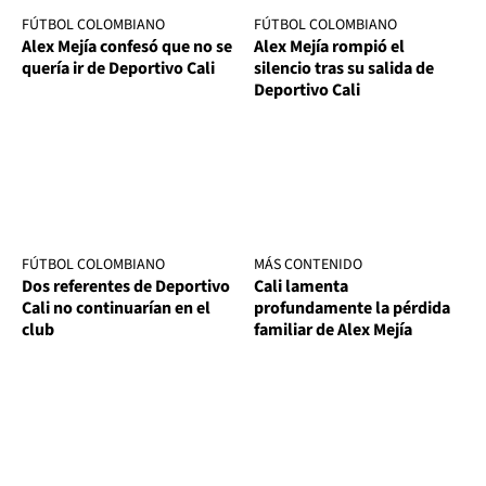
FÚTBOL COLOMBIANO
FÚTBOL COLOMBIANO
Alex Mejía confesó que no se
Alex Mejía rompió el
quería ir de Deportivo Cali
silencio tras su salida de
Deportivo Cali
FÚTBOL COLOMBIANO
MÁS CONTENIDO
Dos referentes de Deportivo
Cali lamenta
Cali no continuarían en el
profundamente la pérdida
club
familiar de Alex Mejía