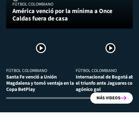
FÚTBOL COLOMBIANO
América venció por la mínima a Once
Caldas fuera de casa
FÚTBOL COLOMBIANO
FÚTBOL COLOMBIANO
Santa Fe venció a Unión
Internacional de Bogotá abra
Magdalena y tomó ventaja en la
el triunfo ante Jaguares con
Copa BetPlay
agónico gol
MÁS VIDEOS