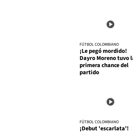
FÚTBOL COLOMBIANO
¡Le pegó mordido!
Dayro Moreno tuvo l
primera chance del
partido
FÚTBOL COLOMBIANO
¡Debut 'escarlata'!