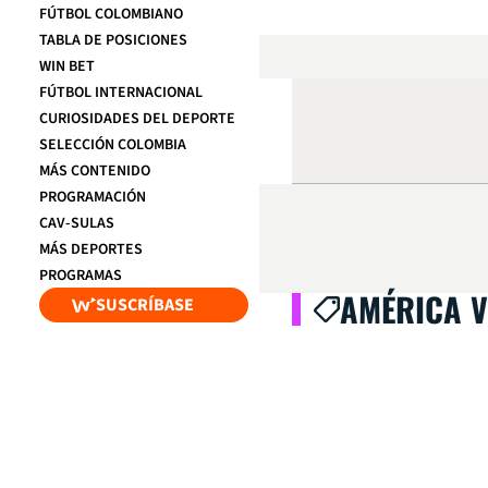
FÚTBOL COLOMBIANO
TABLA DE POSICIONES
WIN BET
FÚTBOL INTERNACIONAL
CURIOSIDADES DEL DEPORTE
SELECCIÓN COLOMBIA
MÁS CONTENIDO
PROGRAMACIÓN
CAV-SULAS
MÁS DEPORTES
PROGRAMAS
AMÉRICA V
SUSCRÍBASE