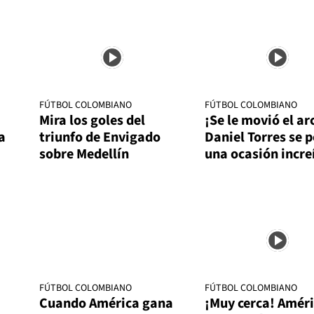
FÚTBOL COLOMBIANO
FÚTBOL COLOMBIANO
Mira los goles del
¡Se le movió el ar
a
triunfo de Envigado
Daniel Torres se 
sobre Medellín
una ocasión incre
FÚTBOL COLOMBIANO
FÚTBOL COLOMBIANO
Cuando América gana
¡Muy cerca! Améri