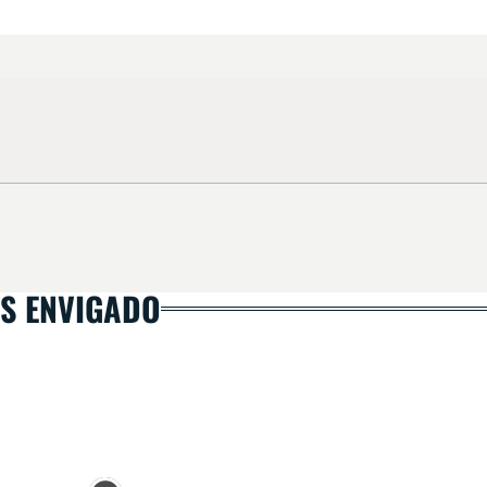
S ENVIGADO