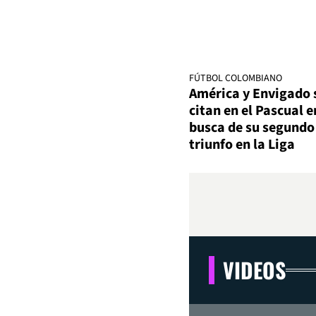
FÚTBOL COLOMBIANO
América y Envigado 
citan en el Pascual e
busca de su segundo
triunfo en la Liga
VIDEOS