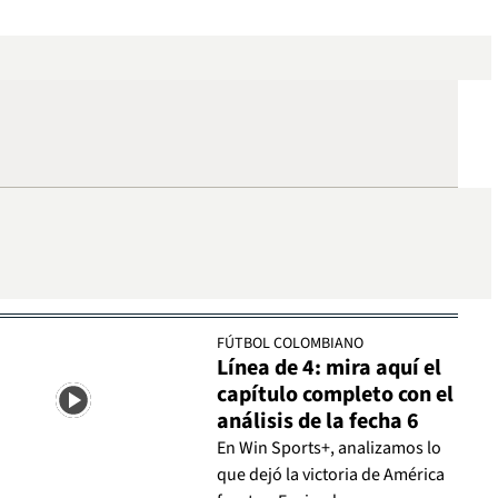
FÚTBOL COLOMBIANO
Línea de 4: mira aquí el
capítulo completo con el
análisis de la fecha 6
En Win Sports+, analizamos lo
que dejó la victoria de América