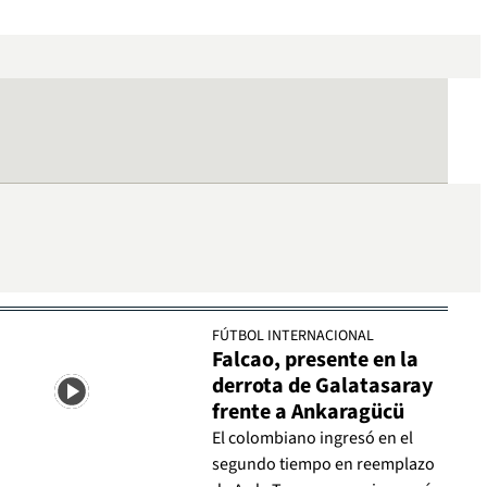
FÚTBOL INTERNACIONAL
Falcao, presente en la
derrota de Galatasaray
frente a Ankaragücü
El colombiano ingresó en el
segundo tiempo en reemplazo