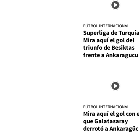
FÚTBOL INTERNACIONAL
Superliga de Turquía
Mira aquí el gol del
triunfo de Besiktas
frente a Ankaragucu
FÚTBOL INTERNACIONAL
Mira aquí el gol con e
que Galatasaray
derrotó a Ankaragüc