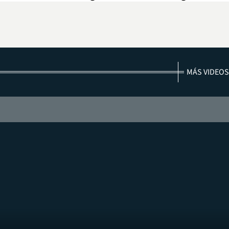
MÁS VIDEOS