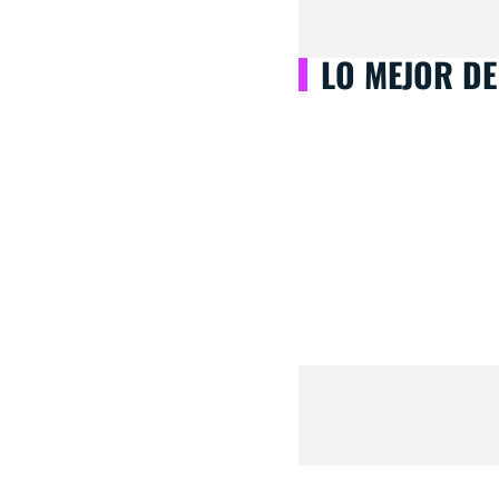
LO MEJOR DE