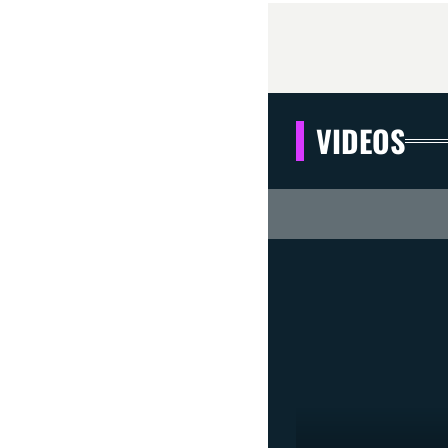
VIDEOS