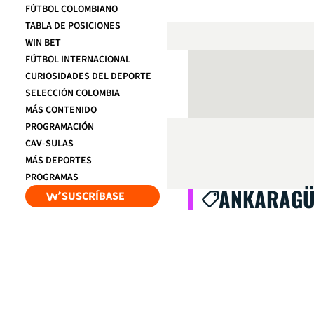
FÚTBOL COLOMBIANO
TABLA DE POSICIONES
WIN BET
FÚTBOL INTERNACIONAL
CURIOSIDADES DEL DEPORTE
SELECCIÓN COLOMBIA
MÁS CONTENIDO
PROGRAMACIÓN
CAV-SULAS
MÁS DEPORTES
PROGRAMAS
ANKARAG
SUSCRÍBASE