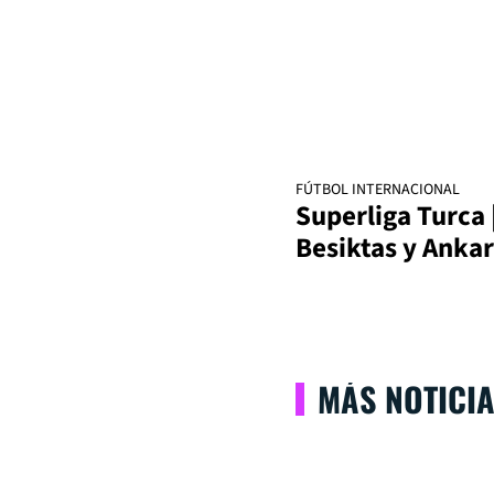
FÚTBOL INTERNACIONAL
Superliga Turca 
Besiktas y Anka
MÁS NOTICI