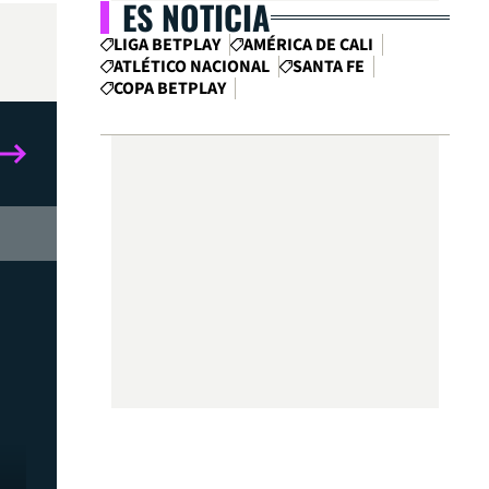
ES NOTICIA
LIGA BETPLAY
AMÉRICA DE CALI
ATLÉTICO NACIONAL
SANTA FE
COPA BETPLAY