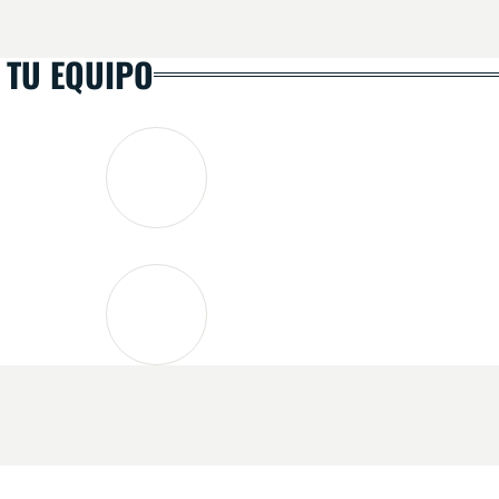
 TU EQUIPO