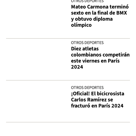
OTROS DEPORTES
Mateo Carmona terminó
sexto en la final de BMX
y obtuvo diploma
olímpico
OTROS DEPORTES
Diez atletas
colombianos competirán
este viernes en París
2024
OTROS DEPORTES
¡Oficial! El bicicrosista
Carlos Ramírez se
fracturó en París 2024