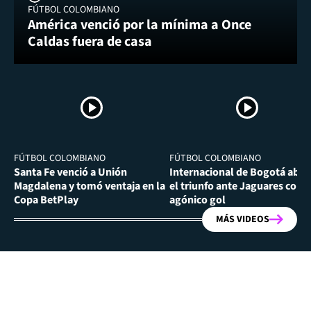
FÚTBOL COLOMBIANO
América venció por la mínima a Once
Caldas fuera de casa
FÚTBOL COLOMBIANO
FÚTBOL COLOMBIANO
Santa Fe venció a Unión
Internacional de Bogotá abra
Magdalena y tomó ventaja en la
el triunfo ante Jaguares con
Copa BetPlay
agónico gol
MÁS VIDEOS