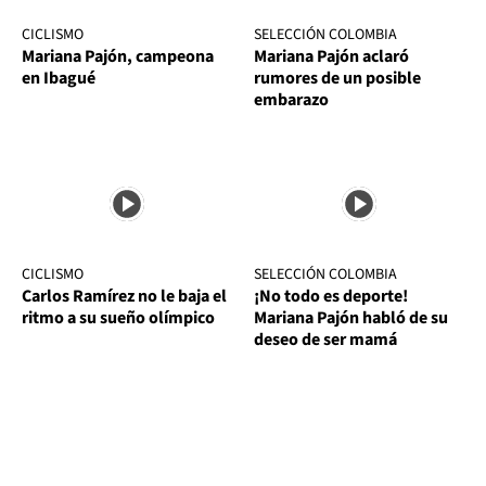
CICLISMO
SELECCIÓN COLOMBIA
Mariana Pajón, campeona
Mariana Pajón aclaró
en Ibagué
rumores de un posible
embarazo
CICLISMO
SELECCIÓN COLOMBIA
Carlos Ramírez no le baja el
¡No todo es deporte!
ritmo a su sueño olímpico
Mariana Pajón habló de su
deseo de ser mamá