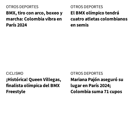
OTROS DEPORTES
OTROS DEPORTES
BMX, tiro con arco, boxeo y
El BMX olímpico tendrá
marcha: Colombia vibra en
cuatro atletas colombianos
París 2024
en semis
CICLISMO
OTROS DEPORTES
¡Histórica! Queen Villegas,
Mariana Pajón aseguró su
finalista olímpica del BMX
lugar en París 2024;
Freestyle
Colombia suma 71 cupos