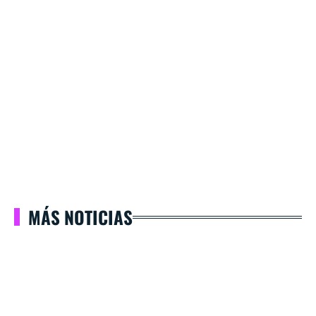
MÁS NOTICIAS