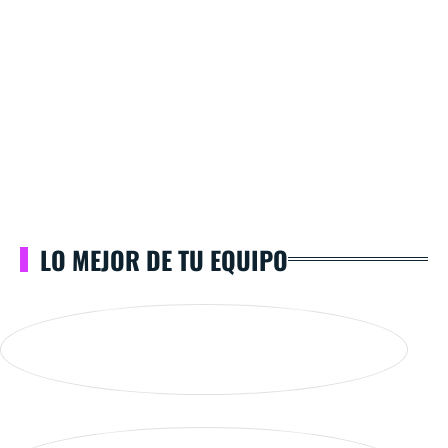
LO MEJOR DE TU EQUIPO