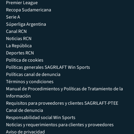
Premier League
Recopa Sudamericana
Serie A
Súperliga Argentina
Canal RCN
Noticias RCN
La República
Deportes RCN
Política de cookies
Políticas generales SAGRILAFT Win Sports
Políticas canal de denuncia
Términos y condiciones
Manual de Procedimientos y Políticas de Tratamiento de la
Información
Requisitos para proveedores y clientes SAGRILAFT-PTEE
Canal de denuncia
Responsabilidad social Win Sports
Noticias y requerimientos para clientes y proveedores
Aviso de privacidad