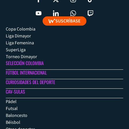
SUSCRÍBASE
Copa Colombia
Liga Dimayor
Liga Femenina
SuperLiga
Torneo Dimayor
SELECCIÓN COLOMBIA
FÚTBOL INTERNACIONAL
CURIOSIDADES DEL DEPORTE
CAV-SULAS
Pádel
Futsal
Baloncesto
Béisbol