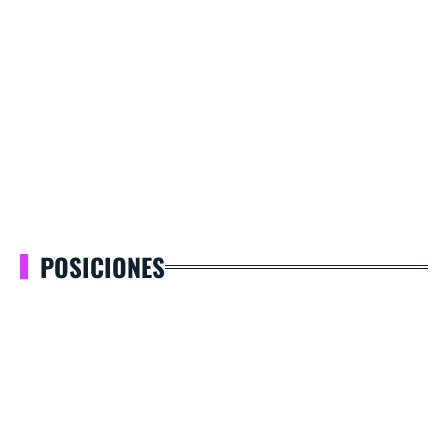
POSICIONES