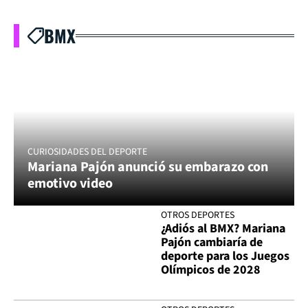
BMX
CURIOSIDADES DEL DEPORTE
Mariana Pajón anunció su embarazo con
emotivo video
OTROS DEPORTES
¿Adiós al BMX? Mariana
Pajón cambiaría de
deporte para los Juegos
Olímpicos de 2028