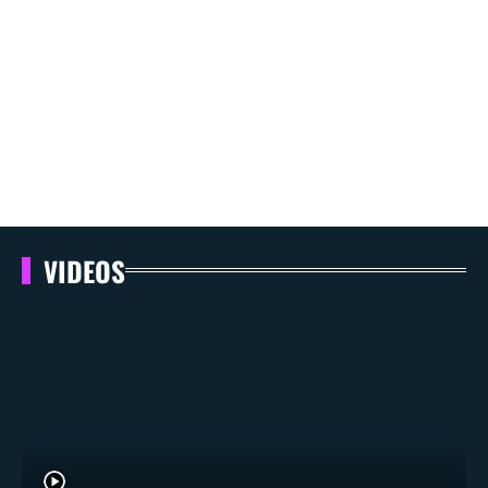
VIDEOS