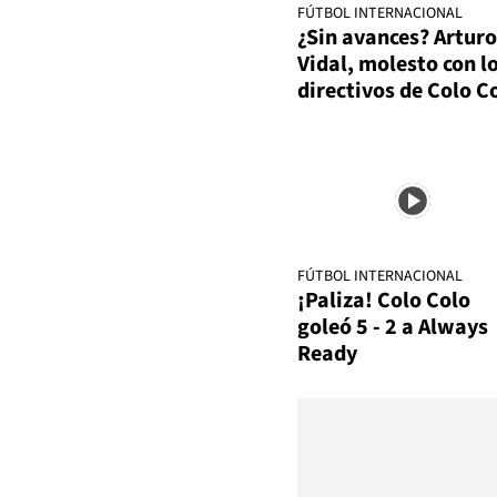
FÚTBOL INTERNACIONAL
¿Sin avances? Arturo
Vidal, molesto con l
directivos de Colo C
FÚTBOL INTERNACIONAL
¡Paliza! Colo Colo
goleó 5 - 2 a Always
Ready