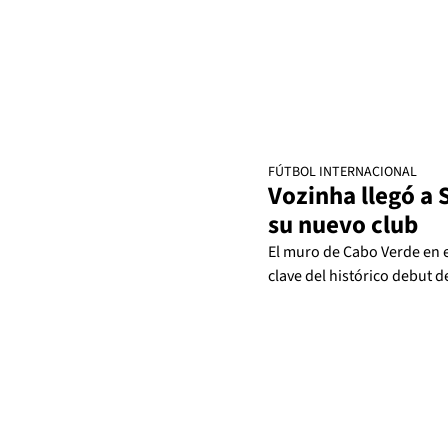
FÚTBOL INTERNACIONAL
Vozinha llegó a 
su nuevo club
El muro de Cabo Verde en e
clave del histórico debut d