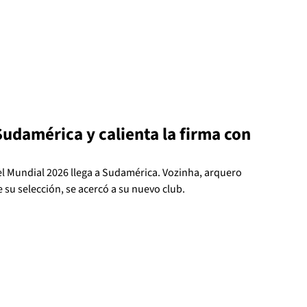
Sudamérica y calienta la firma con
l Mundial 2026 llega a Sudamérica. Vozinha, arquero
e su selección, se acercó a su nuevo club.