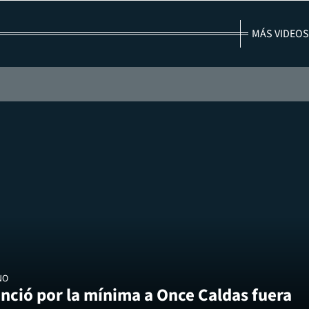
MÁS VIDEOS
NO
nció por la mínima a Once Caldas fuera