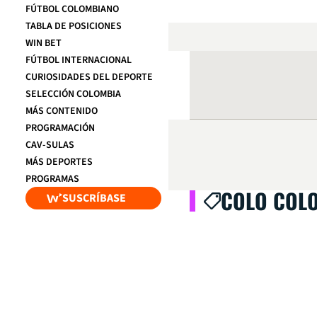
FÚTBOL COLOMBIANO
TABLA DE POSICIONES
WIN BET
FÚTBOL INTERNACIONAL
CURIOSIDADES DEL DEPORTE
SELECCIÓN COLOMBIA
MÁS CONTENIDO
PROGRAMACIÓN
CAV-SULAS
MÁS DEPORTES
PROGRAMAS
COLO COL
SUSCRÍBASE