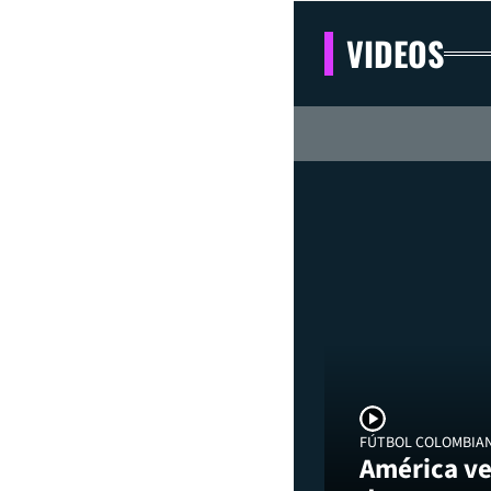
VIDEOS
FÚTBOL COLOMBIA
América ve