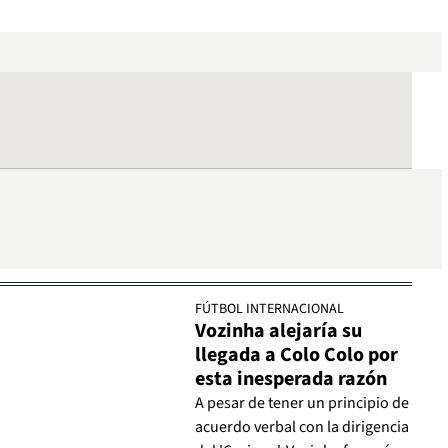
FÚTBOL INTERNACIONAL
Vozinha alejaría su
llegada a Colo Colo por
esta inesperada razón
A pesar de tener un principio de
acuerdo verbal con la dirigencia