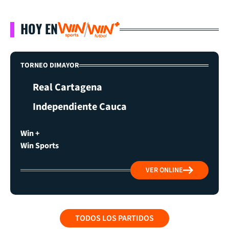
HOY EN
TORNEO DIMAYOR
Real Cartagena
Independiente Cauca
Win +
Win Sports
VER ONLINE
TODOS LOS PARTIDOS