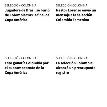
SELECCIÓN COLOMBIA
SELECCIÓN COLOMBIA
Jugadora de Brasil se burló
Néstor Lorenzo envió un
de Colombia tras la final de
mensaje a la selección
Copa América
Colombia Femenina
SELECCIÓN COLOMBIA
SELECCIÓN COLOMBIA
Esto ganaría Colombia por
La selección Colombia
el subcampeonato de la
alcanzó un preocupante
Copa América
registro