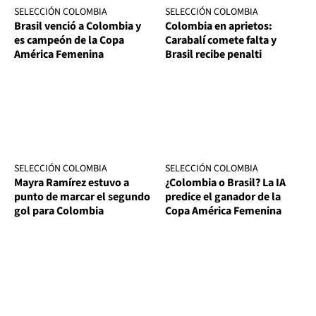
SELECCIÓN COLOMBIA
SELECCIÓN COLOMBIA
Brasil venció a Colombia y
Colombia en aprietos:
es campeón de la Copa
Carabalí comete falta y
América Femenina
Brasil recibe penalti
SELECCIÓN COLOMBIA
SELECCIÓN COLOMBIA
Mayra Ramírez estuvo a
¿Colombia o Brasil? La IA
punto de marcar el segundo
predice el ganador de la
gol para Colombia
Copa América Femenina