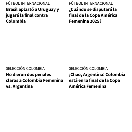
FÚTBOL INTERNACIONAL
FÚTBOL INTERNACIONAL
Brasil aplastó a Uruguay y
¿Cuándo se disputará la
jugará la final contra
final de la Copa América
Colombia
Femenina 2025?
SELECCIÓN COLOMBIA
SELECCIÓN COLOMBIA
No dieron dos penales
¡Chao, Argentina! Colombia
claros a Colombia Femenina
está en la final de la Copa
vs. Argentina
América Femenina