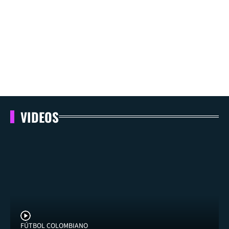
VIDEOS
FÚTBOL COLOMBIANO