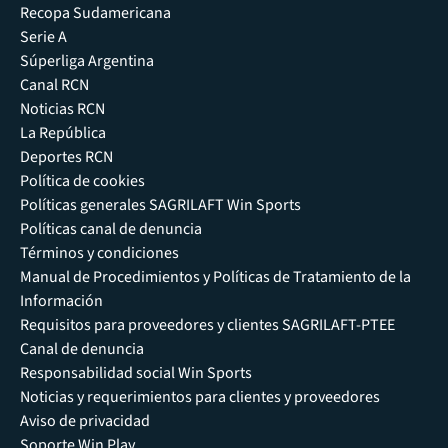
Recopa Sudamericana
Serie A
Súperliga Argentina
Canal RCN
Noticias RCN
La República
Deportes RCN
Política de cookies
Políticas generales SAGRILAFT Win Sports
Políticas canal de denuncia
Términos y condiciones
Manual de Procedimientos y Políticas de Tratamiento de la
Información
Requisitos para proveedores y clientes SAGRILAFT-PTEE
Canal de denuncia
Responsabilidad social Win Sports
Noticias y requerimientos para clientes y proveedores
Aviso de privacidad
Soporte Win Play