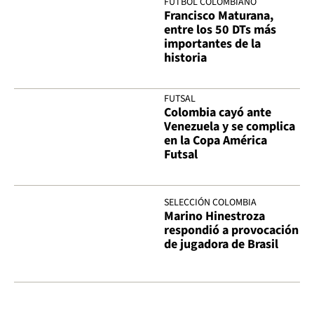
FÚTBOL COLOMBIANO
Francisco Maturana,
entre los 50 DTs más
importantes de la
historia
FUTSAL
Colombia cayó ante
Venezuela y se complica
en la Copa América
Futsal
SELECCIÓN COLOMBIA
Marino Hinestroza
respondió a provocación
de jugadora de Brasil