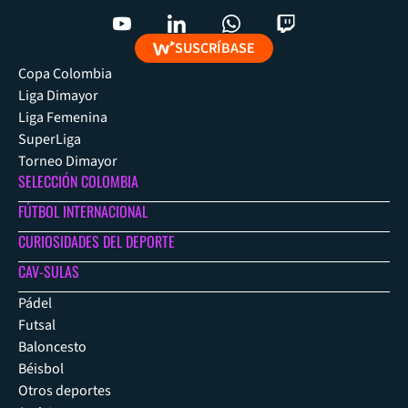
SUSCRÍBASE
Copa Colombia
Liga Dimayor
Liga Femenina
SuperLiga
Torneo Dimayor
SELECCIÓN COLOMBIA
FÚTBOL INTERNACIONAL
CURIOSIDADES DEL DEPORTE
CAV-SULAS
Pádel
Futsal
Baloncesto
Béisbol
Otros deportes