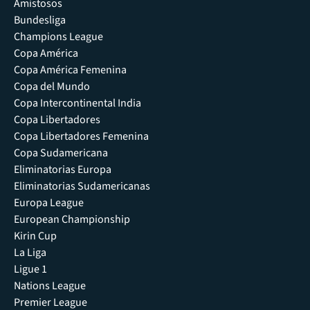
Amistosos
Bundesliga
Champions League
Copa América
Copa América Femenina
Copa del Mundo
Copa Intercontinental India
Copa Libertadores
Copa Libertadores Femenina
Copa Sudamericana
Eliminatorias Europa
Eliminatorias Sudamericanas
Europa League
European Championship
Kirin Cup
La Liga
Ligue 1
Nations League
Premier League