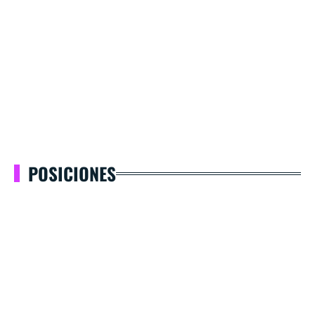
POSICIONES