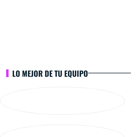
LO MEJOR DE TU EQUIPO