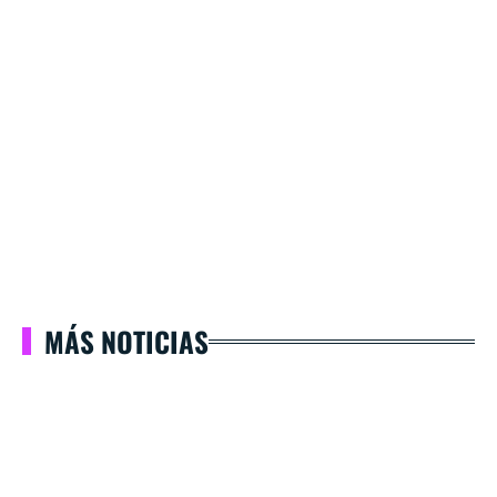
MÁS NOTICIAS