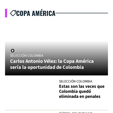
COPA AMÉRICA
SELECCIÓN COLOMBIA
Carlos Antonio Vélez: la Copa América
sería la oportunidad de Colombia
SELECCIÓN COLOMBIA
Estas son las veces que
Colombia quedó
eliminada en penales