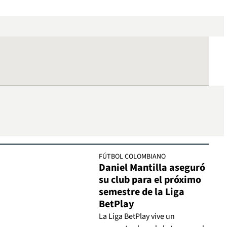
FÚTBOL COLOMBIANO
Daniel Mantilla aseguró
su club para el próximo
semestre de la Liga
BetPlay
La Liga BetPlay vive un