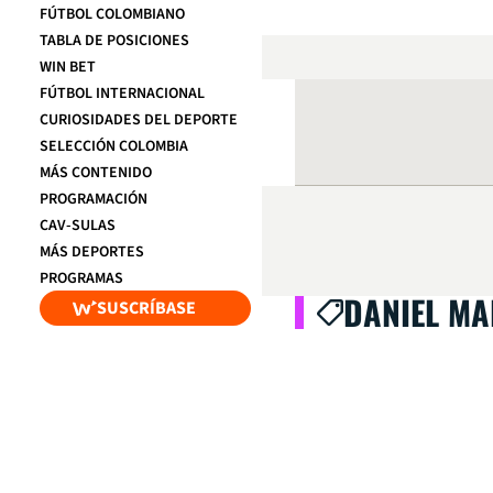
FÚTBOL COLOMBIANO
TABLA DE POSICIONES
WIN BET
FÚTBOL INTERNACIONAL
CURIOSIDADES DEL DEPORTE
SELECCIÓN COLOMBIA
MÁS CONTENIDO
PROGRAMACIÓN
CAV-SULAS
MÁS DEPORTES
PROGRAMAS
DANIEL MA
SUSCRÍBASE