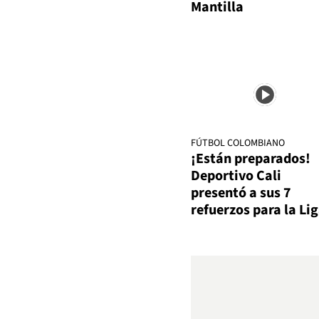
Mantilla
FÚTBOL COLOMBIANO
¡Están preparados!
Deportivo Cali
presentó a sus 7
refuerzos para la Li