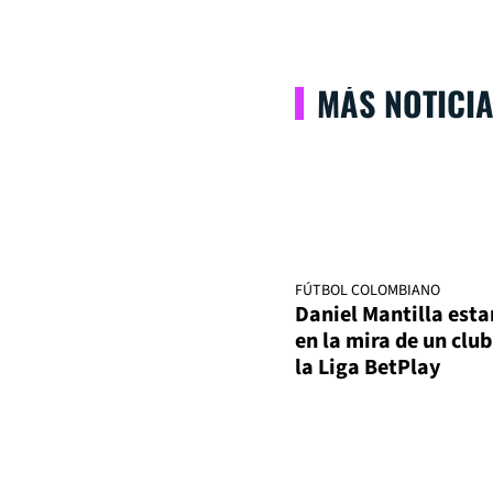
MÁS NOTICI
FÚTBOL COLOMBIANO
Daniel Mantilla esta
en la mira de un club
la Liga BetPlay