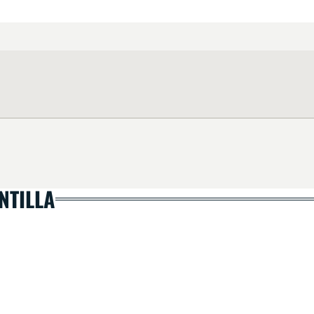
NTILLA