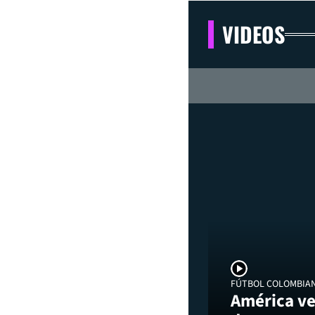
VIDEOS
FÚTBOL COLOMBIA
América ve