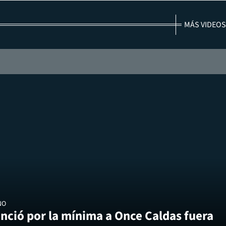
MÁS VIDEOS
NO
nció por la mínima a Once Caldas fuera