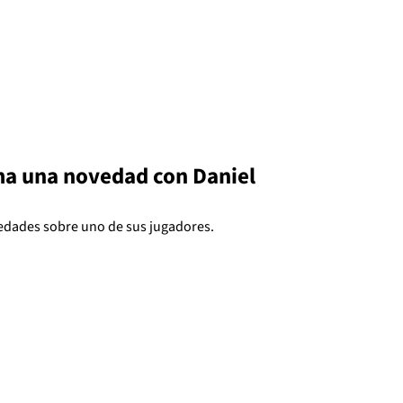
ma una novedad con Daniel
edades sobre uno de sus jugadores.