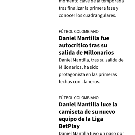
momento clave de la temporada
tras finalizar la primera fase y
conocer los cuadrangulares.
FÚTBOL COLOMBIANO
Daniel Mantilla fue
autocrítico tras su
salida de Millonarios
Daniel Mantilla, tras su salida de
Millonarios, ha sido
protagonista en las primeras
fechas con Llaneros.
FÚTBOL COLOMBIANO
Daniel Mantilla luce la
camiseta de su nuevo
equipo de la Liga
BetPlay
Daniel Mantilla tuvo un paso por