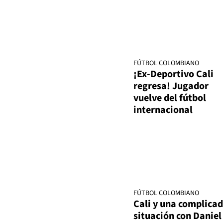
FÚTBOL COLOMBIANO
¡Ex-Deportivo Cali
regresa! Jugador
vuelve del fútbol
internacional
FÚTBOL COLOMBIANO
Cali y una complica
situación con Daniel