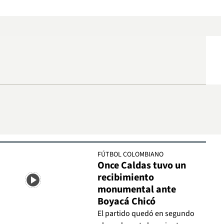
FÚTBOL COLOMBIANO
Once Caldas tuvo un
recibimiento
monumental ante
Boyacá Chicó
El partido quedó en segundo