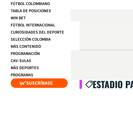
FÚTBOL COLOMBIANO
TABLA DE POSICIONES
WIN BET
FÚTBOL INTERNACIONAL
CURIOSIDADES DEL DEPORTE
SELECCIÓN COLOMBIA
MÁS CONTENIDO
PROGRAMACIÓN
CAV-SULAS
MÁS DEPORTES
PROGRAMAS
ESTADIO 
SUSCRÍBASE