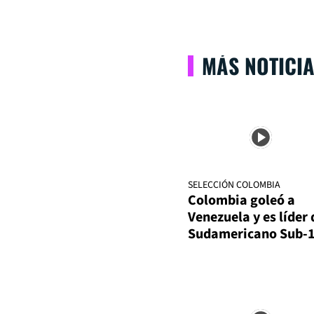
MÁS NOTICI
SELECCIÓN COLOMBIA
Colombia goleó a
Venezuela y es líder 
Sudamericano Sub-