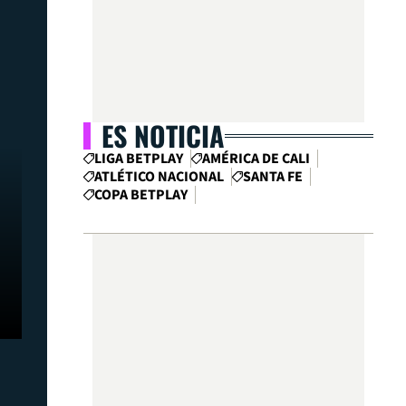
ES NOTICIA
LIGA BETPLAY
AMÉRICA DE CALI
ATLÉTICO NACIONAL
SANTA FE
COPA BETPLAY