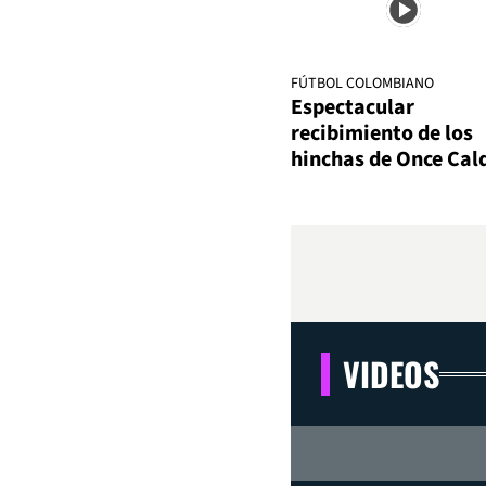
FÚTBOL COLOMBIANO
Espectacular
recibimiento de los
hinchas de Once Cal
VIDEOS