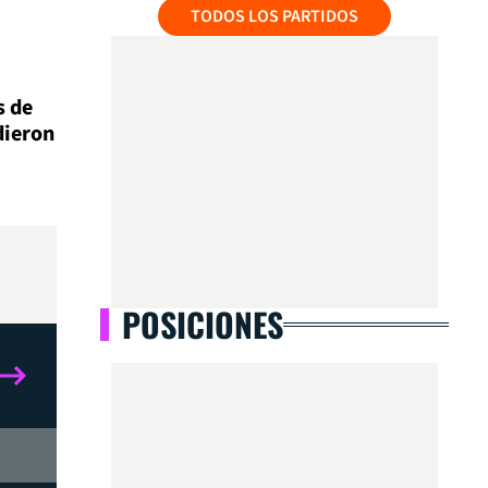
TODOS LOS PARTIDOS
s de
dieron
POSICIONES