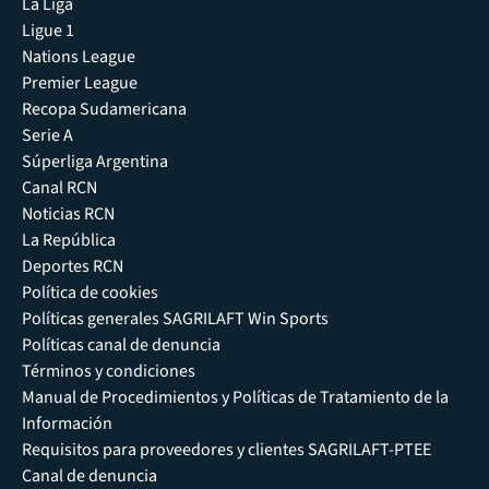
La Liga
Ligue 1
Nations League
Premier League
Recopa Sudamericana
Serie A
Súperliga Argentina
Canal RCN
Noticias RCN
La República
Deportes RCN
Política de cookies
Políticas generales SAGRILAFT Win Sports
Políticas canal de denuncia
Términos y condiciones
Manual de Procedimientos y Políticas de Tratamiento de la
Información
Requisitos para proveedores y clientes SAGRILAFT-PTEE
Canal de denuncia