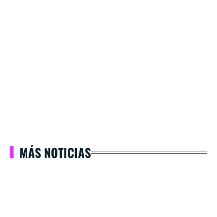
MÁS NOTICIAS