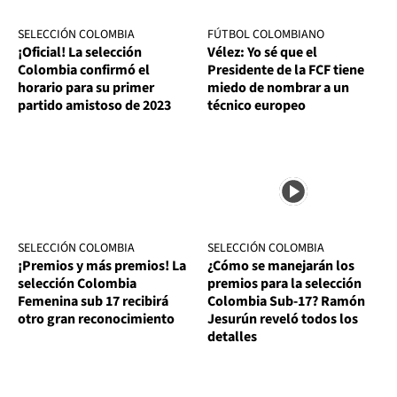
SELECCIÓN COLOMBIA
FÚTBOL COLOMBIANO
¡Oficial! La selección
Vélez: Yo sé que el
Colombia confirmó el
Presidente de la FCF tiene
horario para su primer
miedo de nombrar a un
partido amistoso de 2023
técnico europeo
SELECCIÓN COLOMBIA
SELECCIÓN COLOMBIA
¡Premios y más premios! La
¿Cómo se manejarán los
selección Colombia
premios para la selección
Femenina sub 17 recibirá
Colombia Sub-17? Ramón
otro gran reconocimiento
Jesurún reveló todos los
detalles