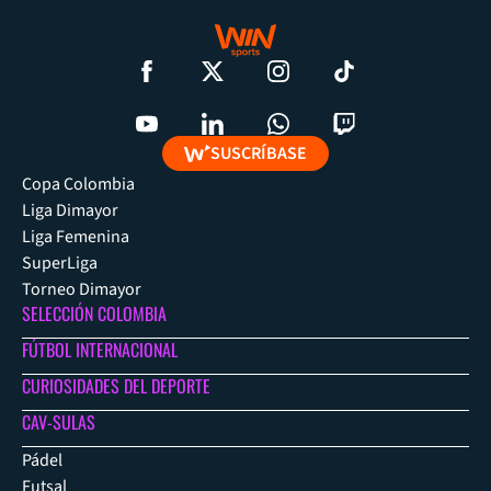
SUSCRÍBASE
Copa Colombia
Liga Dimayor
Liga Femenina
SuperLiga
Torneo Dimayor
SELECCIÓN COLOMBIA
FÚTBOL INTERNACIONAL
CURIOSIDADES DEL DEPORTE
CAV-SULAS
Pádel
Futsal