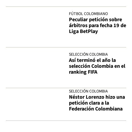
FÚTBOL COLOMBIANO
Peculiar petición sobre
árbitros para fecha 19 de
Liga BetPlay
SELECCIÓN COLOMBIA
Así terminó el año la
selección Colombia en el
ranking FIFA
SELECCIÓN COLOMBIA
Néstor Lorenzo hizo una
petición clara a la
Federación Colombiana