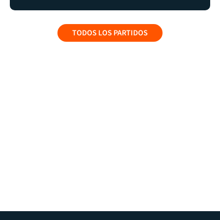
TODOS LOS PARTIDOS