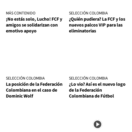
MÁS CONTENIDO
SELECCIÓN COLOMBIA
¡No estás solo, Lucho! FCF y
¿Quién pudiera? La FCF y los
amigos se solidarizan con
nuevos palcos VIP para las
emotivo apoyo
eliminatorias
SELECCIÓN COLOMBIA
SELECCIÓN COLOMBIA
La posición de la Federación
¿Lo vio? Así es el nuevo logo
Colombiana en el caso de
de la Federación
Dominic Wolf
Colombiana de Fútbol