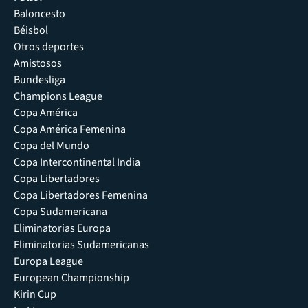
Baloncesto
Béisbol
Otros deportes
Amistosos
Bundesliga
Champions League
Copa América
Copa América Femenina
Copa del Mundo
Copa Intercontinental India
Copa Libertadores
Copa Libertadores Femenina
Copa Sudamericana
Eliminatorias Europa
Eliminatorias Sudamericanas
Europa League
European Championship
Kirin Cup