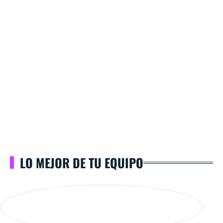
LO MEJOR DE TU EQUIPO