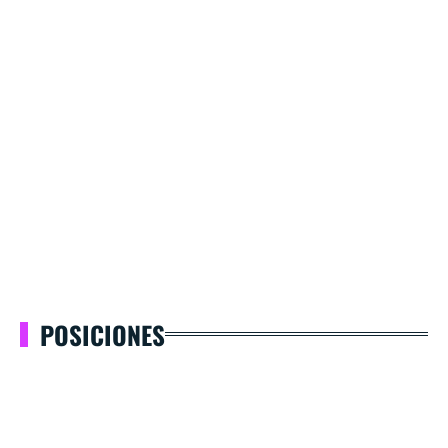
POSICIONES