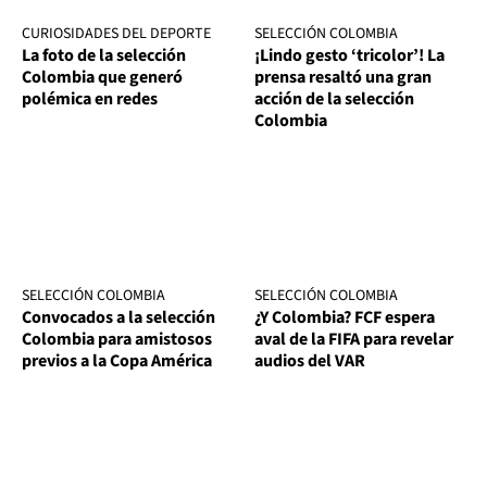
CURIOSIDADES DEL DEPORTE
SELECCIÓN COLOMBIA
La foto de la selección
¡Lindo gesto ‘tricolor’! La
Colombia que generó
prensa resaltó una gran
polémica en redes
acción de la selección
Colombia
SELECCIÓN COLOMBIA
SELECCIÓN COLOMBIA
Convocados a la selección
¿Y Colombia? FCF espera
Colombia para amistosos
aval de la FIFA para revelar
previos a la Copa América
audios del VAR