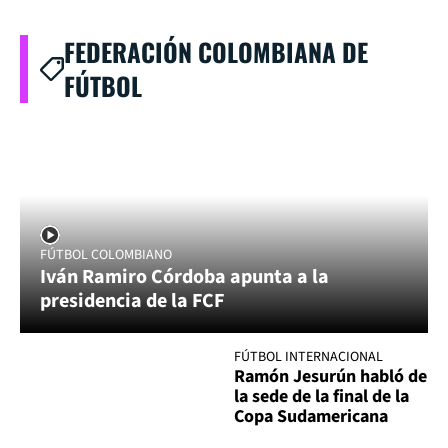
FEDERACIÓN COLOMBIANA DE
FÚTBOL
FÚTBOL COLOMBIANO
Iván Ramiro Córdoba apunta a la
presidencia de la FCF
FÚTBOL INTERNACIONAL
Ramón Jesurún habló de
la sede de la final de la
Copa Sudamericana