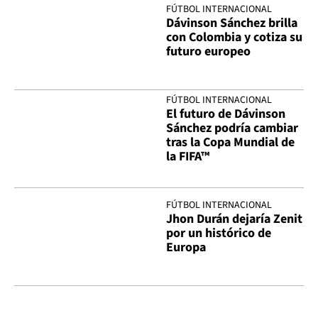
FÚTBOL INTERNACIONAL
Dávinson Sánchez brilla
con Colombia y cotiza su
futuro europeo
FÚTBOL INTERNACIONAL
El futuro de Dávinson
Sánchez podría cambiar
tras la Copa Mundial de
la FIFA™
FÚTBOL INTERNACIONAL
Jhon Durán dejaría Zenit
por un histórico de
Europa