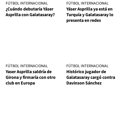
FÚTBOL INTERNACIONAL
FÚTBOL INTERNACIONAL
¿Cuándo debutaría Yáser
Yáser Asprilla ya está en
Asprilla con Galatasaray?
Turquía y Galatasaray lo
presenta en redes
FÚTBOL INTERNACIONAL
FÚTBOL INTERNACIONAL
Yaser Asprilla saldría de
Histórico jugador de
Girona y firmaría con otro
Galatasaray cargó contra
club en Europa
Davinson Sánchez