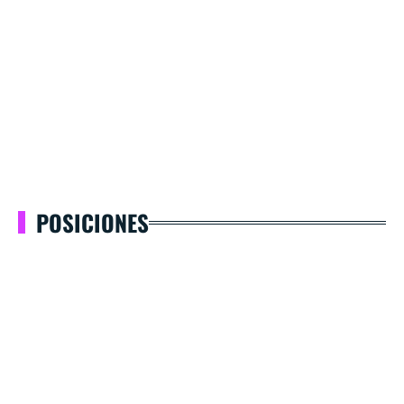
POSICIONES