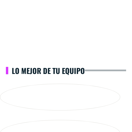
LO MEJOR DE TU EQUIPO