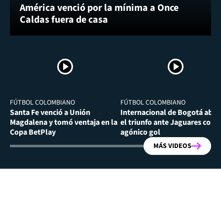
América venció por la mínima a Once
Caldas fuera de casa
FÚTBOL COLOMBIANO
FÚTBOL COLOMBIANO
Santa Fe venció a Unión
Internacional de Bogotá abra
Magdalena y tomó ventaja en la
el triunfo ante Jaguares con
Copa BetPlay
agónico gol
MÁS VIDEOS