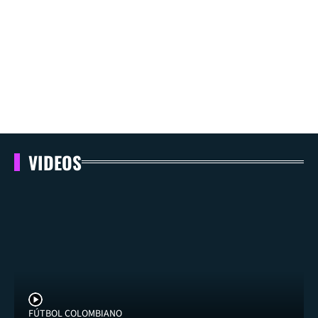
VIDEOS
FÚTBOL COLOMBIANO