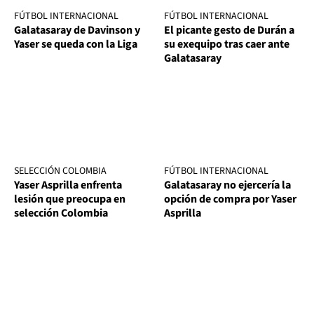
FÚTBOL INTERNACIONAL
FÚTBOL INTERNACIONAL
Galatasaray de Davinson y
El picante gesto de Durán a
Yaser se queda con la Liga
su exequipo tras caer ante
Galatasaray
SELECCIÓN COLOMBIA
FÚTBOL INTERNACIONAL
Yaser Asprilla enfrenta
Galatasaray no ejercería la
lesión que preocupa en
opción de compra por Yaser
selección Colombia
Asprilla