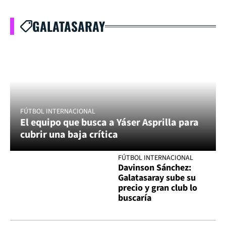
GALATASARAY
FÚTBOL INTERNACIONAL
El equipo que busca a Yáser Asprilla para
cubrir una baja crítica
FÚTBOL INTERNACIONAL
Davinson Sánchez:
Galatasaray sube su
precio y gran club lo
buscaría