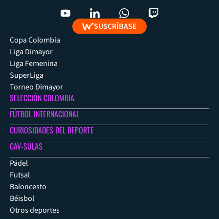
SUSCRÍBASE
Copa Colombia
Liga Dimayor
Liga Femenina
SuperLiga
Torneo Dimayor
SELECCIÓN COLOMBIA
FÚTBOL INTERNACIONAL
CURIOSIDADES DEL DEPORTE
CAV-SULAS
Pádel
Futsal
Baloncesto
Béisbol
Otros deportes