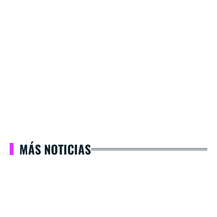
MÁS NOTICIAS