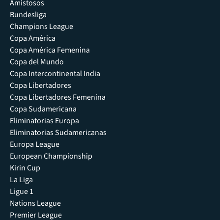
Amistosos
Bundesliga
Champions League
Copa América
Copa América Femenina
Copa del Mundo
Copa Intercontinental India
Copa Libertadores
Copa Libertadores Femenina
Copa Sudamericana
Eliminatorias Europa
Eliminatorias Sudamericanas
Europa League
European Championship
Kirin Cup
La Liga
Ligue 1
Nations League
Premier League