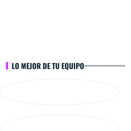
LO MEJOR DE TU EQUIPO