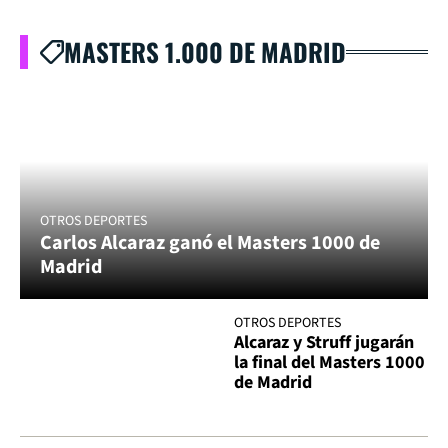
MASTERS 1.000 DE MADRID
OTROS DEPORTES
Carlos Alcaraz ganó el Masters 1000 de
Madrid
OTROS DEPORTES
Alcaraz y Struff jugarán
la final del Masters 1000
de Madrid