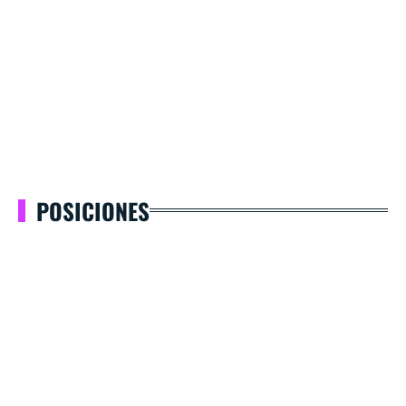
POSICIONES