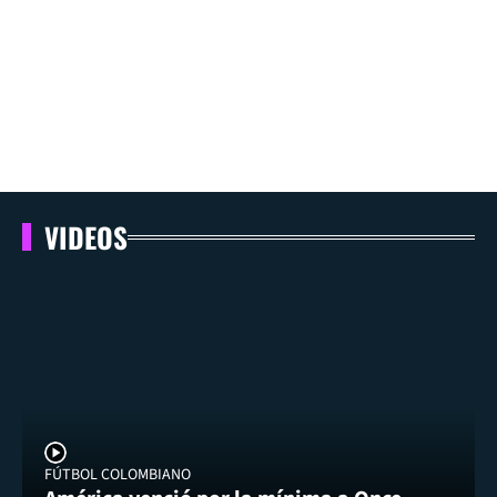
VIDEOS
FÚTBOL COLOMBIANO