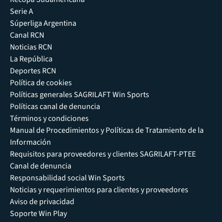
Serie A
Súperliga Argentina
Canal RCN
Noticias RCN
La República
Deportes RCN
Política de cookies
Políticas generales SAGRILAFT Win Sports
Políticas canal de denuncia
Términos y condiciones
Manual de Procedimientos y Políticas de Tratamiento de la
Información
Requisitos para proveedores y clientes SAGRILAFT-PTEE
Canal de denuncia
Responsabilidad social Win Sports
Noticias y requerimientos para clientes y proveedores
Aviso de privacidad
Soporte Win Play