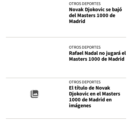
OTROS DEPORTES
Novak Djokovic se bajó
del Masters 1000 de
Madrid
OTROS DEPORTES
Rafael Nadal no jugará el
Masters 1000 de Madrid
OTROS DEPORTES
El título de Novak
Djokovic en el Masters
1000 de Madrid en
imágenes