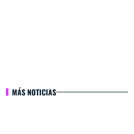
MÁS NOTICIAS