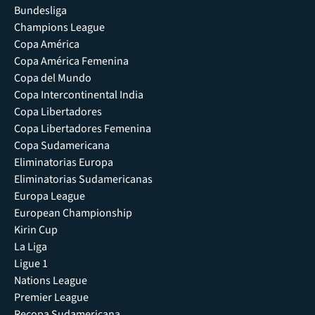
Bundesliga
Champions League
Copa América
Copa América Femenina
Copa del Mundo
Copa Intercontinental India
Copa Libertadores
Copa Libertadores Femenina
Copa Sudamericana
Eliminatorias Europa
Eliminatorias Sudamericanas
Europa League
European Championship
Kirin Cup
La Liga
Ligue 1
Nations League
Premier League
Recopa Sudamericana