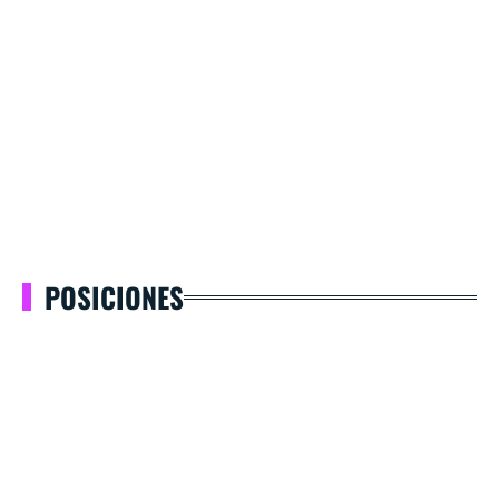
POSICIONES