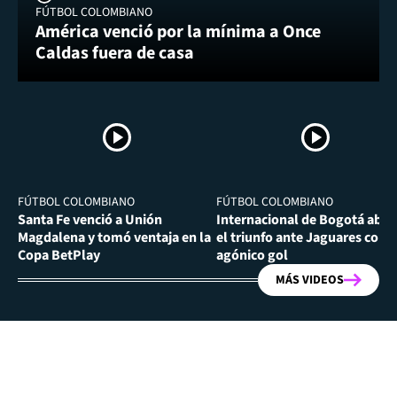
FÚTBOL COLOMBIANO
América venció por la mínima a Once
Caldas fuera de casa
FÚTBOL COLOMBIANO
FÚTBOL COLOMBIANO
Santa Fe venció a Unión
Internacional de Bogotá abra
Magdalena y tomó ventaja en la
el triunfo ante Jaguares con
Copa BetPlay
agónico gol
MÁS VIDEOS