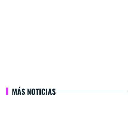
MÁS NOTICIAS