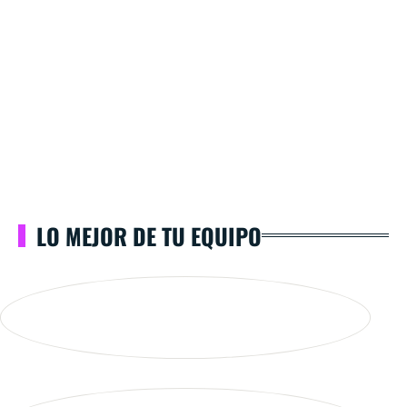
LO MEJOR DE TU EQUIPO