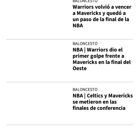
BALONCESTO
Warriors volvió a vencer
a Mavericks y quedó a
un paso de la final de la
NBA
BALONCESTO
NBA | Warriors dio el
primer golpe frente a
Mavericks en la final del
Oeste
BALONCESTO
NBA | Celtics y Mavericks
se metieron en las
finales de conferencia