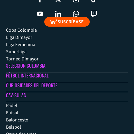
SUSCRÍBASE
Copa Colombia
Liga Dimayor
Liga Femenina
SuperLiga
Torneo Dimayor
SELECCIÓN COLOMBIA
FÚTBOL INTERNACIONAL
CURIOSIDADES DEL DEPORTE
CAV-SULAS
Pádel
Futsal
Baloncesto
Béisbol