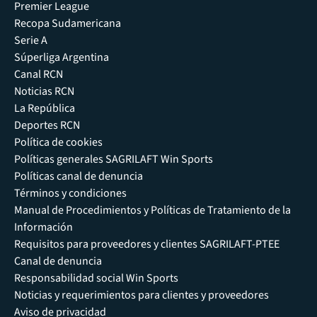
Premier League
Recopa Sudamericana
Serie A
Súperliga Argentina
Canal RCN
Noticias RCN
La República
Deportes RCN
Política de cookies
Políticas generales SAGRILAFT Win Sports
Políticas canal de denuncia
Términos y condiciones
Manual de Procedimientos y Políticas de Tratamiento de la
Información
Requisitos para proveedores y clientes SAGRILAFT-PTEE
Canal de denuncia
Responsabilidad social Win Sports
Noticias y requerimientos para clientes y proveedores
Aviso de privacidad