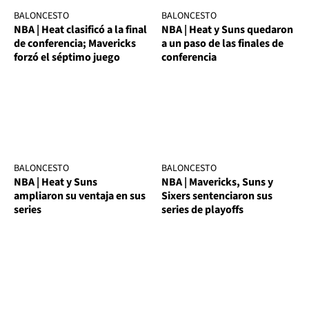
BALONCESTO
BALONCESTO
NBA | Heat clasificó a la final
NBA | Heat y Suns quedaron
de conferencia; Mavericks
a un paso de las finales de
forzó el séptimo juego
conferencia
BALONCESTO
BALONCESTO
NBA | Heat y Suns
NBA | Mavericks, Suns y
ampliaron su ventaja en sus
Sixers sentenciaron sus
series
series de playoffs