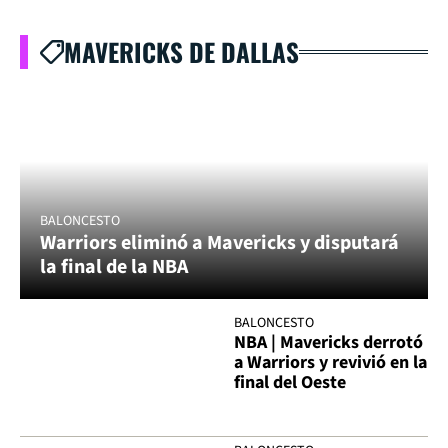
MAVERICKS DE DALLAS
BALONCESTO
Warriors eliminó a Mavericks y disputará
la final de la NBA
BALONCESTO
NBA | Mavericks derrotó
a Warriors y revivió en la
final del Oeste