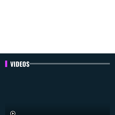
VIDEOS