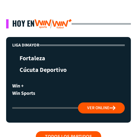
HOY EN
LIGA DIMAYOR
Fortaleza
Cúcuta Deportivo
Win +
Win Sports
VER ONLINE
TODOS LOS PARTIDOS