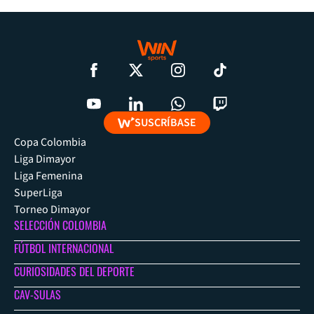
SUSCRÍBASE
Copa Colombia
Liga Dimayor
Liga Femenina
SuperLiga
Torneo Dimayor
SELECCIÓN COLOMBIA
FÚTBOL INTERNACIONAL
CURIOSIDADES DEL DEPORTE
CAV-SULAS