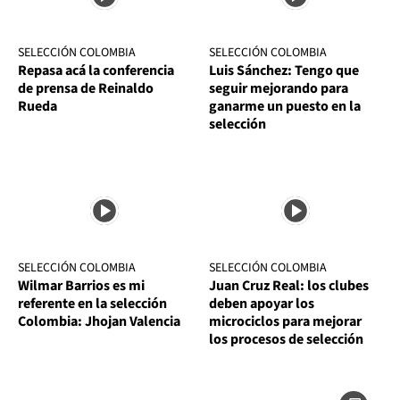
SELECCIÓN COLOMBIA
SELECCIÓN COLOMBIA
Repasa acá la conferencia
Luis Sánchez: Tengo que
de prensa de Reinaldo
seguir mejorando para
Rueda
ganarme un puesto en la
selección
SELECCIÓN COLOMBIA
SELECCIÓN COLOMBIA
Wilmar Barrios es mi
Juan Cruz Real: los clubes
referente en la selección
deben apoyar los
Colombia: Jhojan Valencia
microciclos para mejorar
los procesos de selección