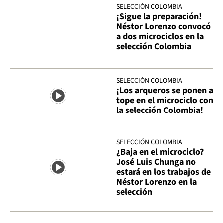
SELECCIÓN COLOMBIA
¡Sigue la preparación!
Néstor Lorenzo convocó
a dos microciclos en la
selección Colombia
SELECCIÓN COLOMBIA
¡Los arqueros se ponen a
tope en el microciclo con
la selección Colombia!
SELECCIÓN COLOMBIA
¿Baja en el microciclo?
José Luis Chunga no
estará en los trabajos de
Néstor Lorenzo en la
selección