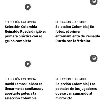
SELECCIÓN COLOMBIA
SELECCIÓN COLOMBIA
Selección Colombia |
Selección Colombia | En
Reinaldo Rueda dirigió su
fotos, el primer
primera práctica con el
entrenamiento de Reinaldo
grupo completo
Rueda con la ‘tricolor’
SELECCIÓN COLOMBIA
SELECCIÓN COLOMBIA
David Lemos: la idea es
Selección Colombia | Las
llenarme de confianza y
postales de los jugadores
aportarle goles a la
que se van sumando al
selección Colombia
microciclo