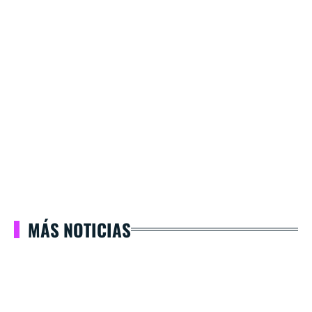
MÁS NOTICIAS