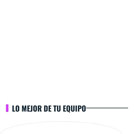
LO MEJOR DE TU EQUIPO