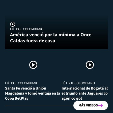
FÚTBOL COLOMBIANO
América venció por la mínima a Once
Caldas fuera de casa
FÚTBOL COLOMBIANO
FÚTBOL COLOMBIANO
Santa Fe venció a Unión
Internacional de Bogotá abra
Magdalena y tomó ventaja en la
el triunfo ante Jaguares con
Copa BetPlay
agónico gol
MÁS VIDEOS