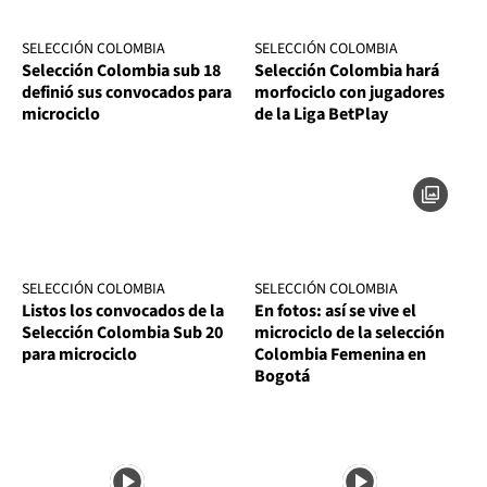
SELECCIÓN COLOMBIA
SELECCIÓN COLOMBIA
Selección Colombia sub 18
Selección Colombia hará
definió sus convocados para
morfociclo con jugadores
microciclo
de la Liga BetPlay
SELECCIÓN COLOMBIA
SELECCIÓN COLOMBIA
Listos los convocados de la
En fotos: así se vive el
Selección Colombia Sub 20
microciclo de la selección
para microciclo
Colombia Femenina en
Bogotá