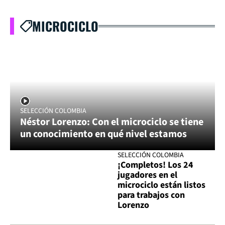
MICROCICLO
SELECCIÓN COLOMBIA
Néstor Lorenzo: Con el microciclo se tiene
un conocimiento en qué nivel estamos
SELECCIÓN COLOMBIA
¡Completos! Los 24
jugadores en el
microciclo están listos
para trabajos con
Lorenzo