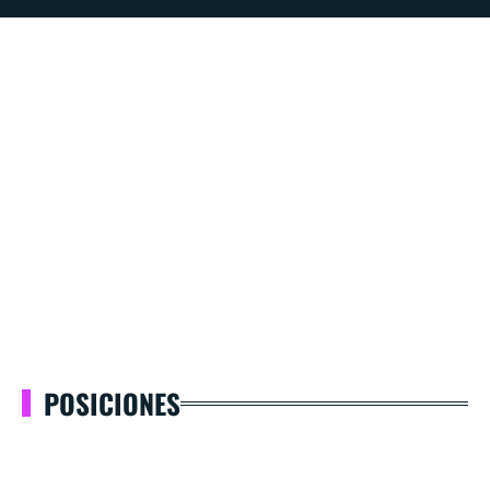
POSICIONES