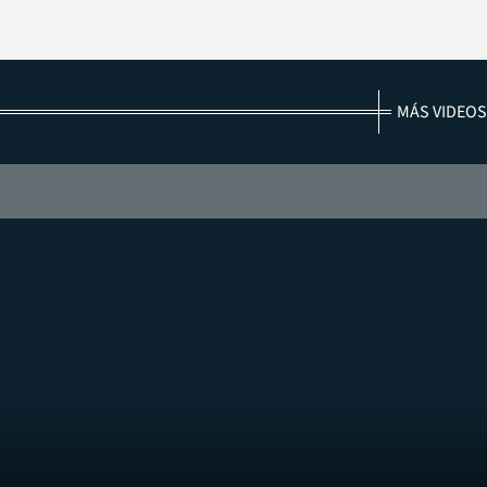
MÁS VIDEOS