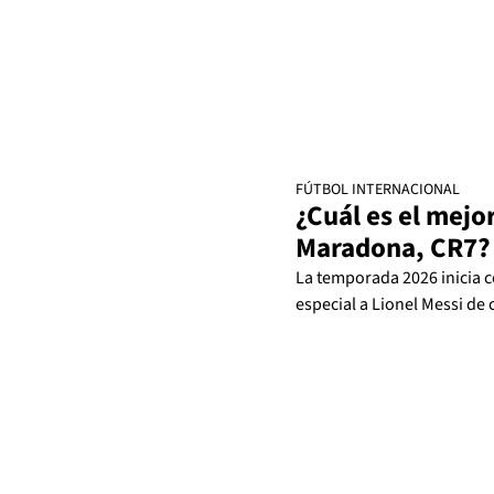
FÚTBOL INTERNACIONAL
¿Cuál es el mejo
Maradona, CR7?
La temporada 2026 inicia c
especial a Lionel Messi de 