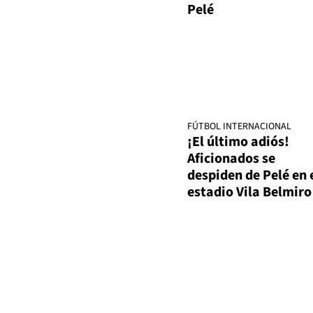
Pelé
FÚTBOL INTERNACIONAL
¡El último adiós!
Aficionados se
despiden de Pelé en 
estadio Vila Belmiro