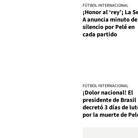
FÚTBOL INTERNACIONAL
¡Honor al ‘rey’¡ La S
A anuncia minuto de
silencio por Pelé en
cada partido
FÚTBOL INTERNACIONAL
¡Dolor nacional! El
presidente de Brasil
decretó 3 días de lut
por la muerte de Pel