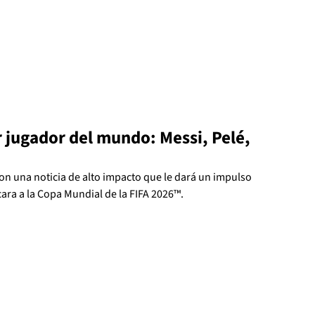
r jugador del mundo: Messi, Pelé,
on una noticia de alto impacto que le dará un impulso
cara a la Copa Mundial de la FIFA 2026™.