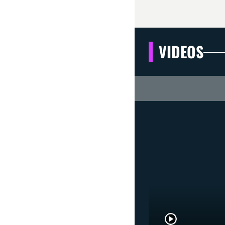
VIDEOS