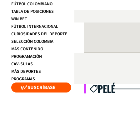
FÚTBOL COLOMBIANO
TABLA DE POSICIONES
WIN BET
FÚTBOL INTERNACIONAL
CURIOSIDADES DEL DEPORTE
SELECCIÓN COLOMBIA
MÁS CONTENIDO
PROGRAMACIÓN
CAV-SULAS
MÁS DEPORTES
PROGRAMAS
PELÉ
SUSCRÍBASE