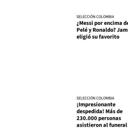
SELECCIÓN COLOMBIA
¿Messi por encima d
Pelé y Ronaldo? Jam
eligió su favorito
SELECCIÓN COLOMBIA
¡Impresionante
despedida! Más de
230.000 personas
asistieron al funeral