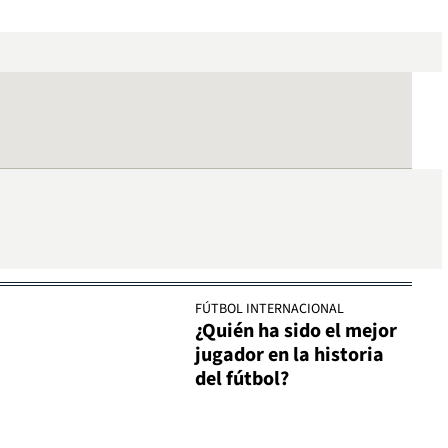
FÚTBOL INTERNACIONAL
¿Quién ha sido el mejor
jugador en la historia
del fútbol?