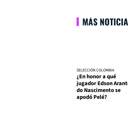
MÁS NOTICI
SELECCIÓN COLOMBIA
¿En honor a qué
jugador Edson Arant
do Nascimento se
apodó Pelé?