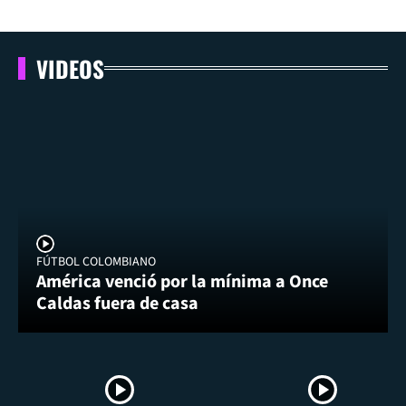
VIDEOS
FÚTBOL COLOMBIANO
América venció por la mínima a Once
Caldas fuera de casa