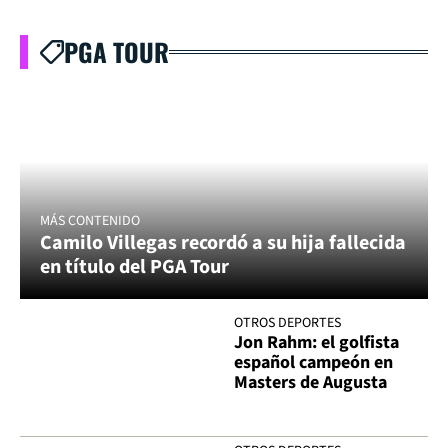
PGA TOUR
MÁS CONTENIDO
Camilo Villegas recordó a su hija fallecida
en título del PGA Tour
OTROS DEPORTES
Jon Rahm: el golfista
español campeón en
Masters de Augusta