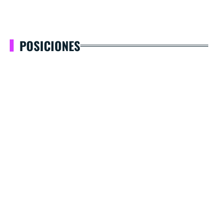
POSICIONES