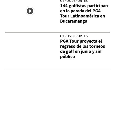
OTROS DEPORTES
144 golfistas participan
en la parada del PGA
Tour Latinoamérica en
Bucaramanga
OTROS DEPORTES
PGA Tour proyecta el
regreso de los torneos
de golf en junio y sin
público