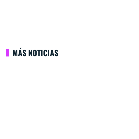
MÁS NOTICIAS