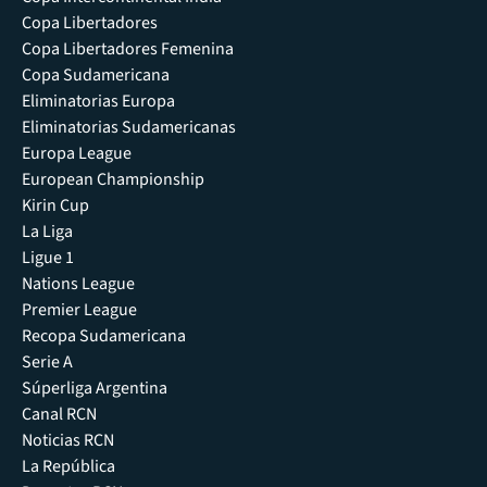
Copa Libertadores
Copa Libertadores Femenina
Copa Sudamericana
Eliminatorias Europa
Eliminatorias Sudamericanas
Europa League
European Championship
Kirin Cup
La Liga
Ligue 1
Nations League
Premier League
Recopa Sudamericana
Serie A
Súperliga Argentina
Canal RCN
Noticias RCN
La República