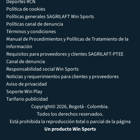
Deportes RCN
Política de cookies
Políticas generales SAGRILAFT Win Sports
Políticas canal de denuncia
Términos y condiciones
Manual de Procedimientos y Políticas de Tratamiento de la
Información
Requisitos para proveedores y clientes SAGRILAFT-PTEE
Canal de denuncia
Responsabilidad social Win Sports
Noticias y requerimientos para clientes y proveedores
Aviso de privacidad
Soporte Win Play
Tarifario publicidad
Copyright© 2026, Bogotá - Colombia.
Todos los derechos reservados.
Está prohibida la reproducción total o parcial de la página
Un producto Win Sports