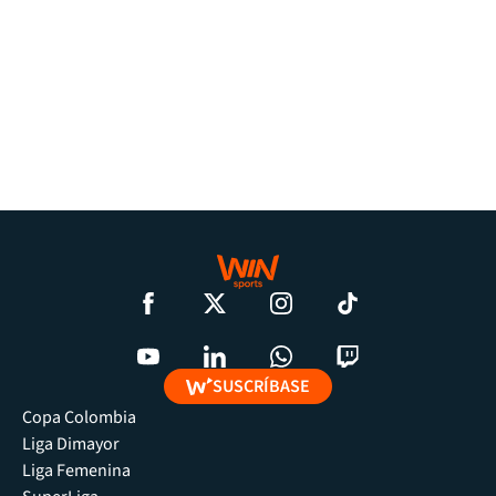
SUSCRÍBASE
Copa Colombia
Liga Dimayor
Liga Femenina