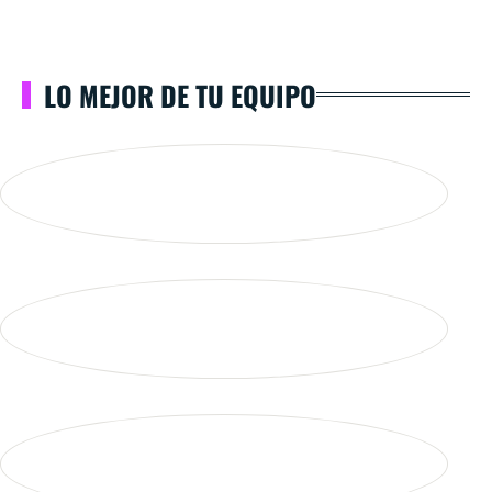
LO MEJOR DE TU EQUIPO