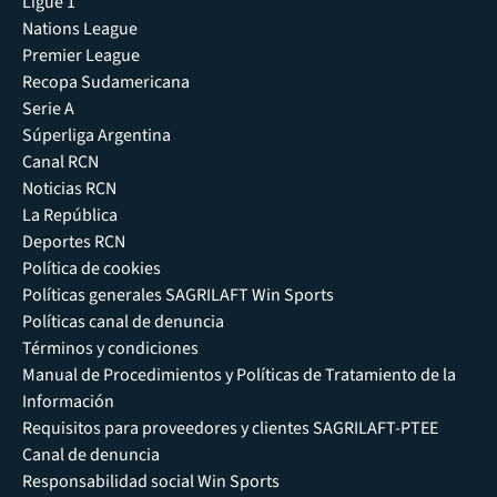
Ligue 1
Nations League
Premier League
Recopa Sudamericana
Serie A
Súperliga Argentina
Canal RCN
Noticias RCN
La República
Deportes RCN
Política de cookies
Políticas generales SAGRILAFT Win Sports
Políticas canal de denuncia
Términos y condiciones
Manual de Procedimientos y Políticas de Tratamiento de la
Información
Requisitos para proveedores y clientes SAGRILAFT-PTEE
Canal de denuncia
Responsabilidad social Win Sports