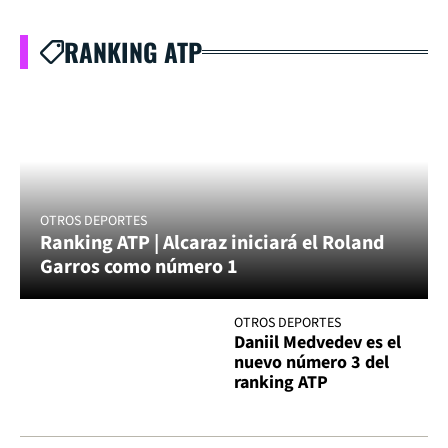
RANKING ATP
OTROS DEPORTES
Ranking ATP | Alcaraz iniciará el Roland
Garros como número 1
OTROS DEPORTES
Daniil Medvedev es el
nuevo número 3 del
ranking ATP