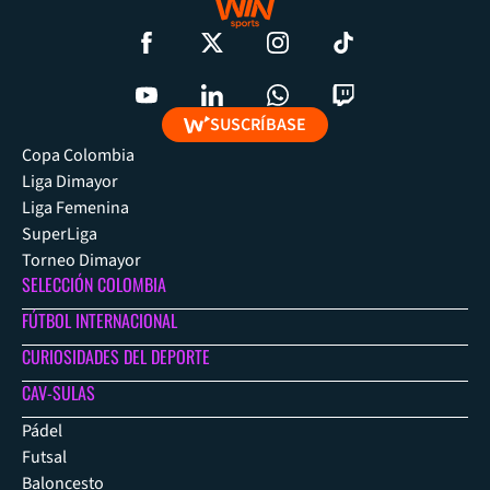
SUSCRÍBASE
Copa Colombia
Liga Dimayor
Liga Femenina
SuperLiga
Torneo Dimayor
SELECCIÓN COLOMBIA
FÚTBOL INTERNACIONAL
CURIOSIDADES DEL DEPORTE
CAV-SULAS
Pádel
Futsal
Baloncesto