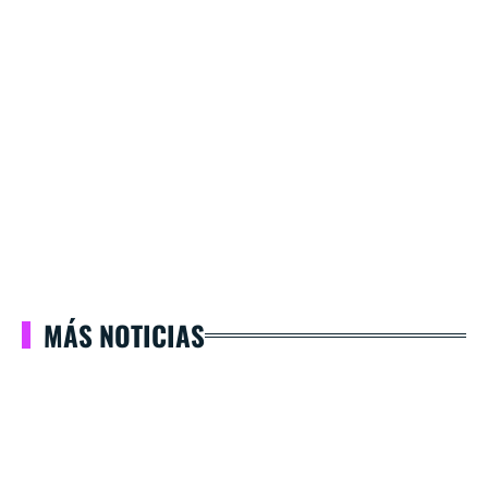
MÁS NOTICIAS