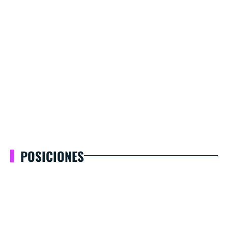
POSICIONES