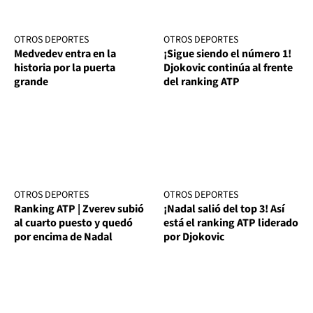
OTROS DEPORTES
OTROS DEPORTES
Medvedev entra en la
¡Sigue siendo el número 1!
historia por la puerta
Djokovic continúa al frente
grande
del ranking ATP
OTROS DEPORTES
OTROS DEPORTES
Ranking ATP | Zverev subió
¡Nadal salió del top 3! Así
al cuarto puesto y quedó
está el ranking ATP liderado
por encima de Nadal
por Djokovic