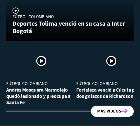
FÚTBOL COLOMBIANO
Deportes Tolima venció en su casa a Inter
Bogotá
FÚTBOL COLOMBIANO
FÚTBOL COLOMBIANO
Andrés Mosquera Marmolejo
Fortaleza venció a Cúcuta por
quedó lesionado y preocupa a
dos golazos de Richardson Ri
Santa Fe
MÁS VIDEOS