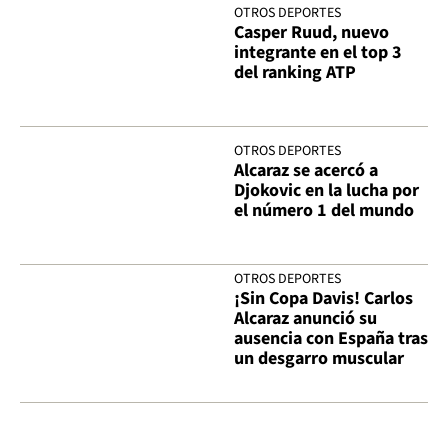
OTROS DEPORTES
Casper Ruud, nuevo
integrante en el top 3
del ranking ATP
OTROS DEPORTES
Alcaraz se acercó a
Djokovic en la lucha por
el número 1 del mundo
OTROS DEPORTES
¡Sin Copa Davis! Carlos
Alcaraz anunció su
ausencia con España tras
un desgarro muscular