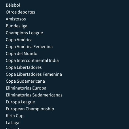
Béisbol
Otros deportes
Amistosos
Bundesliga
Champions League
Copa América
Copa América Femenina
Copa del Mundo
Copa Intercontinental India
Copa Libertadores
Copa Libertadores Femenina
Copa Sudamericana
Eliminatorias Europa
Eliminatorias Sudamericanas
Europa League
European Championship
Kirin Cup
La Liga