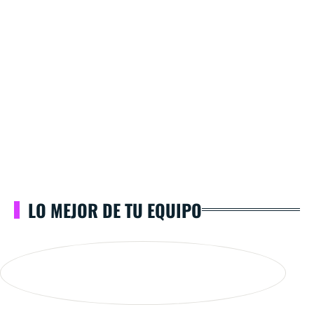
LO MEJOR DE TU EQUIPO