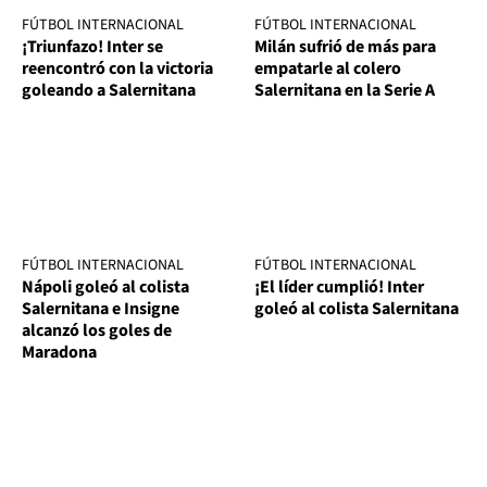
FÚTBOL INTERNACIONAL
FÚTBOL INTERNACIONAL
¡Triunfazo! Inter se
Milán sufrió de más para
reencontró con la victoria
empatarle al colero
goleando a Salernitana
Salernitana en la Serie A
FÚTBOL INTERNACIONAL
FÚTBOL INTERNACIONAL
Nápoli goleó al colista
¡El líder cumplió! Inter
Salernitana e Insigne
goleó al colista Salernitana
alcanzó los goles de
Maradona