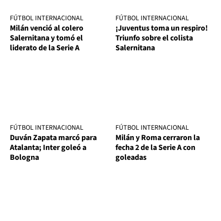
FÚTBOL INTERNACIONAL
FÚTBOL INTERNACIONAL
Milán venció al colero
¡Juventus toma un respiro!
Salernitana y tomó el
Triunfo sobre el colista
liderato de la Serie A
Salernitana
FÚTBOL INTERNACIONAL
FÚTBOL INTERNACIONAL
Duván Zapata marcó para
Milán y Roma cerraron la
Atalanta; Inter goleó a
fecha 2 de la Serie A con
Bologna
goleadas