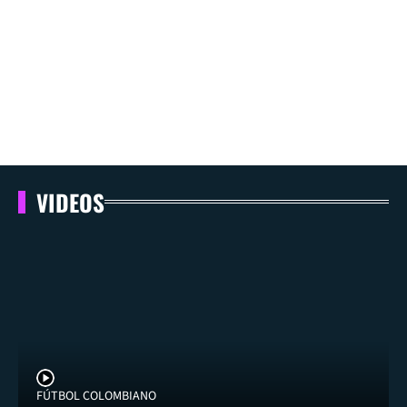
VIDEOS
FÚTBOL COLOMBIANO