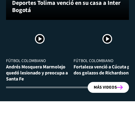
Deportes Tolima venció en su casa a Inter
Bogotá
FÚTBOL COLOMBIANO
FÚTBOL COLOMBIANO
Andrés Mosquera Marmolejo
Fortaleza venció a Cúcuta por
quedó lesionado y preocupa a
dos golazos de Richardson Ri
Santa Fe
MÁS VIDEOS