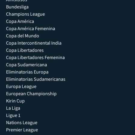
Bundesliga
Champions League
Copa América
Copa América Femenina
Copa del Mundo
Copa Intercontinental India
Copa Libertadores
Copa Libertadores Femenina
Copa Sudamericana
Eliminatorias Europa
Eliminatorias Sudamericanas
Europa League
European Championship
Kirin Cup
La Liga
Ligue 1
Nations League
Premier League