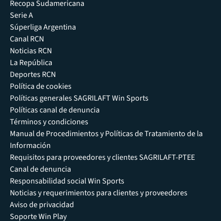
Recopa Sudamericana
Serie A
Súperliga Argentina
Canal RCN
Noticias RCN
La República
Deportes RCN
Política de cookies
Políticas generales SAGRILAFT Win Sports
Políticas canal de denuncia
Términos y condiciones
Manual de Procedimientos y Políticas de Tratamiento de la
Información
Requisitos para proveedores y clientes SAGRILAFT-PTEE
Canal de denuncia
Responsabilidad social Win Sports
Noticias y requerimientos para clientes y proveedores
Aviso de privacidad
Soporte Win Play