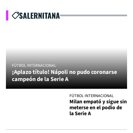
SALERNITANA
FÚTBOL INTERNACIONAL
¡Aplazo título! Nápoli no pudo coronarse
campeón de la Serie A
FÚTBOL INTERNACIONAL
Milan empató y sigue sin
meterse en el podio de
la Serie A