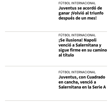
FÚTBOL INTERNACIONAL
Juventus se acordó de
ganar ¡Volvió al triunfo
después de un mes!
FÚTBOL INTERNACIONAL
¡Se ilusiona! Napoli
venció a Salernitana y
sigue firme en su camino
al título
FÚTBOL INTERNACIONAL
Juventus, con Cuadrado
en cancha, venció a
Salernitana en la Serie A