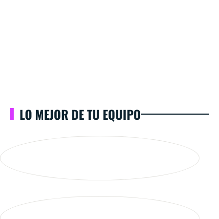
LO MEJOR DE TU EQUIPO