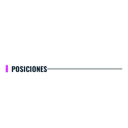
POSICIONES