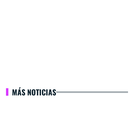
MÁS NOTICIAS