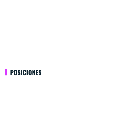
POSICIONES