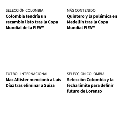
SELECCIÓN COLOMBIA
MÁS CONTENIDO
Colombia tendría un
Quintero y la polémica en
recambio listo tras la Copa
Medellín tras la Copa
Mundial de la FIFA™
Mundial FIFA™
FÚTBOL INTERNACIONAL
SELECCIÓN COLOMBIA
Mac Allister mencionó a Luis
Selección Colombia y la
Díaz tras eliminar a Suiza
fecha límite para definir
futuro de Lorenzo