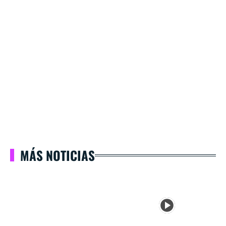
MÁS NOTICIAS