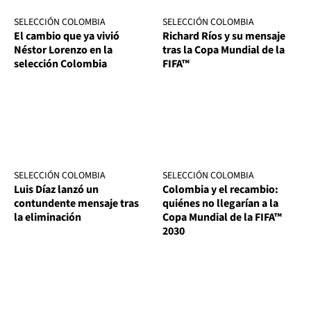
SELECCIÓN COLOMBIA
SELECCIÓN COLOMBIA
El cambio que ya vivió
Richard Ríos y su mensaje
Néstor Lorenzo en la
tras la Copa Mundial de la
selección Colombia
FIFA™
SELECCIÓN COLOMBIA
SELECCIÓN COLOMBIA
Luis Díaz lanzó un
Colombia y el recambio:
contundente mensaje tras
quiénes no llegarían a la
la eliminación
Copa Mundial de la FIFA™
2030