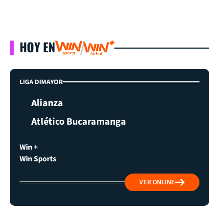
HOY EN
LIGA DIMAYOR
Alianza
Atlético Bucaramanga
Win +
Win Sports
VER ONLINE