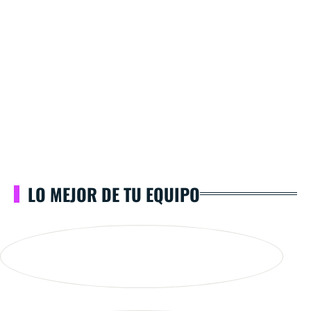
LO MEJOR DE TU EQUIPO