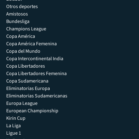
Otros deportes
Amistosos
Bundesliga
Champions League
Copa América
Copa América Femenina
Copa del Mundo
Copa Intercontinental India
Copa Libertadores
Copa Libertadores Femenina
Copa Sudamericana
Eliminatorias Europa
Eliminatorias Sudamericanas
Europa League
European Championship
Kirin Cup
La Liga
Ligue 1