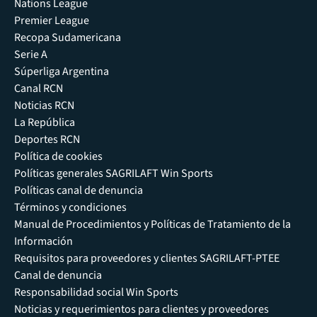
Nations League
Premier League
Recopa Sudamericana
Serie A
Súperliga Argentina
Canal RCN
Noticias RCN
La República
Deportes RCN
Política de cookies
Políticas generales SAGRILAFT Win Sports
Políticas canal de denuncia
Términos y condiciones
Manual de Procedimientos y Políticas de Tratamiento de la
Información
Requisitos para proveedores y clientes SAGRILAFT-PTEE
Canal de denuncia
Responsabilidad social Win Sports
Noticias y requerimientos para clientes y proveedores