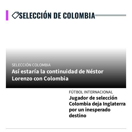
SELECCIÓN DE COLOMBIA
SELECCIÓN COLOMBIA
Así estaría la continuidad de Néstor
Lorenzo con Colombia
FÚTBOL INTERNACIONAL
Jugador de selección
Colombia deja Inglaterra
por un inesperado
destino