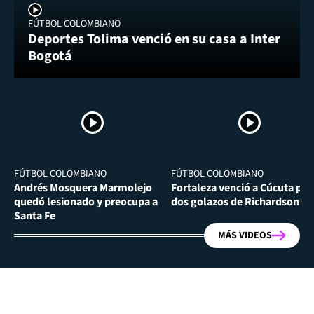
FÚTBOL COLOMBIANO
Deportes Tolima venció en su casa a Inter
Bogotá
FÚTBOL COLOMBIANO
FÚTBOL COLOMBIANO
Andrés Mosquera Marmolejo
Fortaleza venció a Cúcuta por
quedó lesionado y preocupa a
dos golazos de Richardson Ri
Santa Fe
MÁS VIDEOS