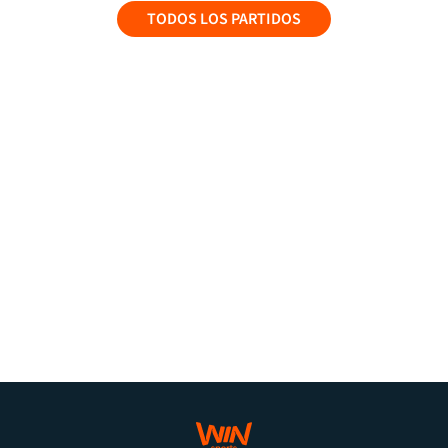
TODOS LOS PARTIDOS