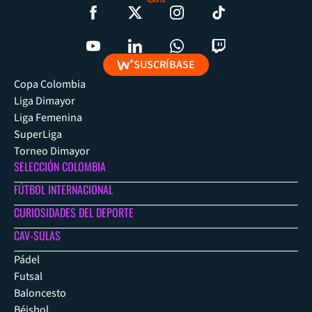
SUSCRÍBASE
Copa Colombia
Liga Dimayor
Liga Femenina
SuperLiga
Torneo Dimayor
SELECCIÓN COLOMBIA
FÚTBOL INTERNACIONAL
CURIOSIDADES DEL DEPORTE
CAV-SULAS
Pádel
Futsal
Baloncesto
Béisbol