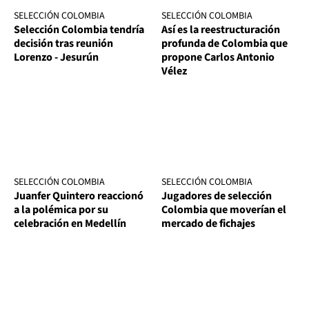
SELECCIÓN COLOMBIA
SELECCIÓN COLOMBIA
Selección Colombia tendría
Así es la reestructuración
decisión tras reunión
profunda de Colombia que
Lorenzo - Jesurún
propone Carlos Antonio
Vélez
SELECCIÓN COLOMBIA
SELECCIÓN COLOMBIA
Juanfer Quintero reaccionó
Jugadores de selección
a la polémica por su
Colombia que moverían el
celebración en Medellín
mercado de fichajes