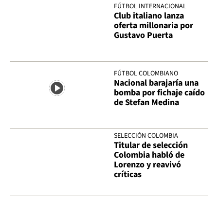
FÚTBOL INTERNACIONAL
Club italiano lanza
oferta millonaria por
Gustavo Puerta
FÚTBOL COLOMBIANO
Nacional barajaría una
bomba por fichaje caído
de Stefan Medina
SELECCIÓN COLOMBIA
Titular de selección
Colombia habló de
Lorenzo y reavivó
críticas