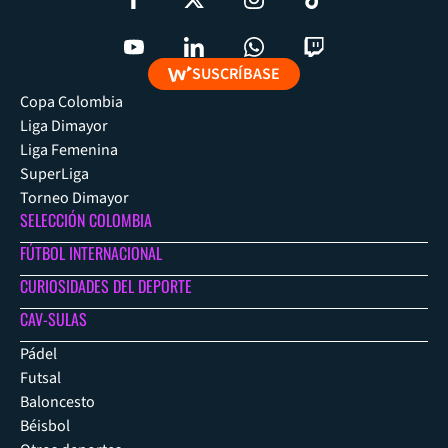
SUSCRÍBASE
Copa Colombia
Liga Dimayor
Liga Femenina
SuperLiga
Torneo Dimayor
SELECCIÓN COLOMBIA
FÚTBOL INTERNACIONAL
CURIOSIDADES DEL DEPORTE
CAV-SULAS
Pádel
Futsal
Baloncesto
Béisbol