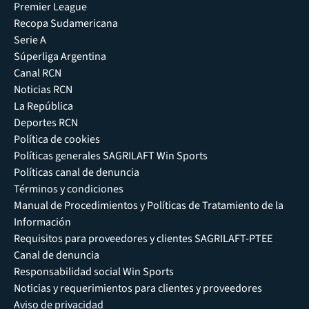
Premier League
Recopa Sudamericana
Serie A
Súperliga Argentina
Canal RCN
Noticias RCN
La República
Deportes RCN
Política de cookies
Políticas generales SAGRILAFT Win Sports
Políticas canal de denuncia
Términos y condiciones
Manual de Procedimientos y Políticas de Tratamiento de la
Información
Requisitos para proveedores y clientes SAGRILAFT-PTEE
Canal de denuncia
Responsabilidad social Win Sports
Noticias y requerimientos para clientes y proveedores
Aviso de privacidad