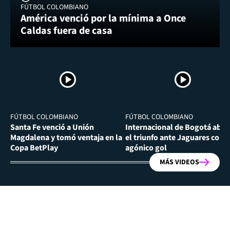
FÚTBOL COLOMBIANO
América venció por la mínima a Once
Caldas fuera de casa
FÚTBOL COLOMBIANO
FÚTBOL COLOMBIANO
Santa Fe venció a Unión
Internacional de Bogotá abra
Magdalena y tomó ventaja en la
el triunfo ante Jaguares con
Copa BetPlay
agónico gol
MÁS VIDEOS