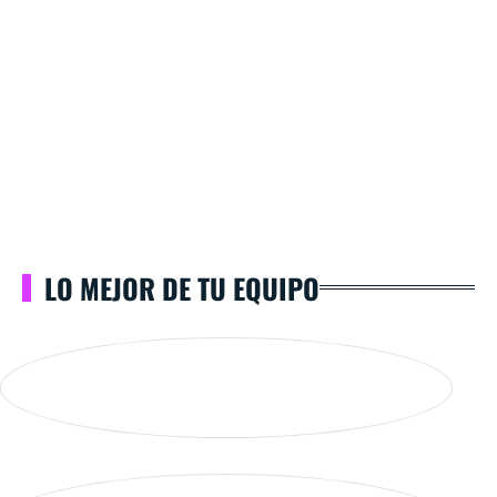
LO MEJOR DE TU EQUIPO