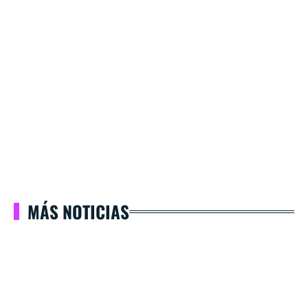
MÁS NOTICIAS