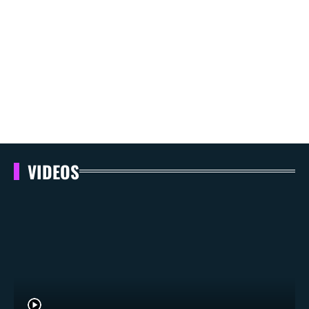
VIDEOS