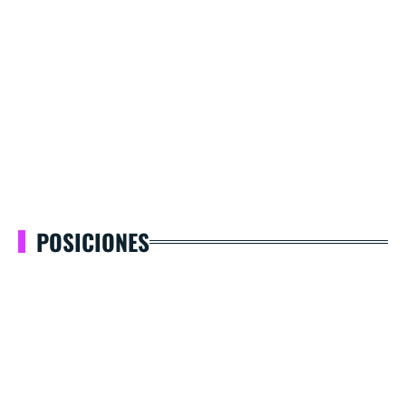
POSICIONES