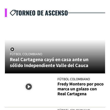
TORNEO DE ASCENSO
FÚTBOL COLOMBIANO
Real Cartagena cayó en casa ante un
sólido Independiente Valle del Cauca
FÚTBOL COLOMBIANO
Fredy Montero por poco
marca un golazo con
Real Cartagena