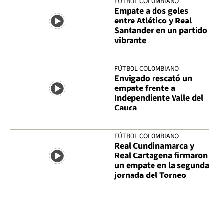
FÚTBOL COLOMBIANO
Empate a dos goles
entre Atlético y Real
Santander en un partido
vibrante
FÚTBOL COLOMBIANO
Envigado rescató un
empate frente a
Independiente Valle del
Cauca
FÚTBOL COLOMBIANO
Real Cundinamarca y
Real Cartagena firmaron
un empate en la segunda
jornada del Torneo