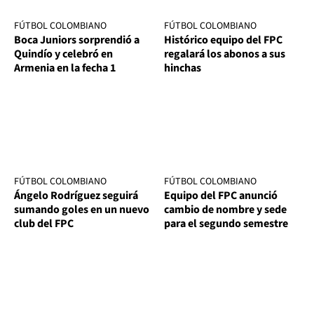
FÚTBOL COLOMBIANO
FÚTBOL COLOMBIANO
Boca Juniors sorprendió a
Histórico equipo del FPC
Quindío y celebró en
regalará los abonos a sus
Armenia en la fecha 1
hinchas
FÚTBOL COLOMBIANO
FÚTBOL COLOMBIANO
Ángelo Rodríguez seguirá
Equipo del FPC anunció
sumando goles en un nuevo
cambio de nombre y sede
club del FPC
para el segundo semestre