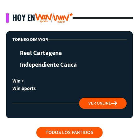
HOY EN
TORNEO DIMAYOR
Real Cartagena
Independiente Cauca
Win +
Win Sports
VER ONLINE
TODOS LOS PARTIDOS