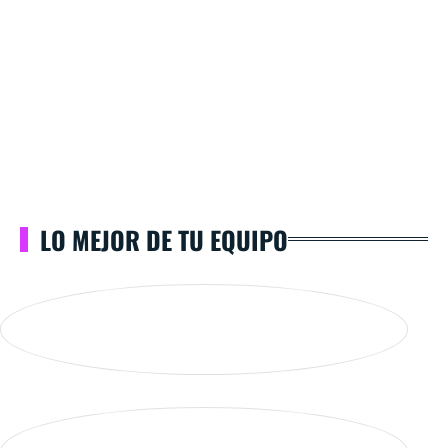
LO MEJOR DE TU EQUIPO