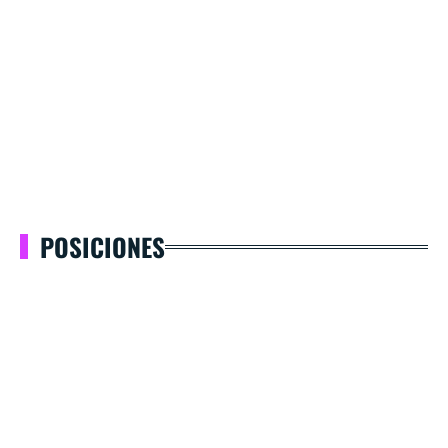
POSICIONES