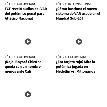
FÚTBOL COLOMBIANO
FÚTBOL INTERNACIONAL
FCF reveló audios del VAR
¿Cómo funciona el nuevo
del polémico penal para
sistema de VAR usado en el
Atlético Nacional
Mundial Sub-20?
FÚTBOL COLOMBIANO
FÚTBOL COLOMBIANO
¡Roja! Boyacá Chicó se
¿Era tarjeta roja? Mira la
queda con un hombre
polémica jugada en
menos ante Cali
Medellín vs. Millonarios