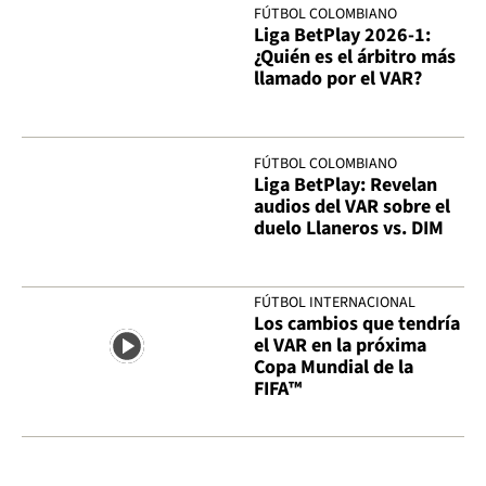
FÚTBOL COLOMBIANO
Liga BetPlay 2026-1:
¿Quién es el árbitro más
llamado por el VAR?
FÚTBOL COLOMBIANO
Liga BetPlay: Revelan
audios del VAR sobre el
duelo Llaneros vs. DIM
FÚTBOL INTERNACIONAL
Los cambios que tendría
el VAR en la próxima
Copa Mundial de la
FIFA™️