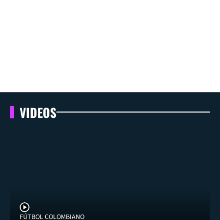
VIDEOS
FÚTBOL COLOMBIANO