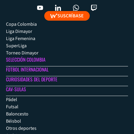
SUSCRÍBASE
Copa Colombia
Liga Dimayor
Liga Femenina
SuperLiga
Torneo Dimayor
SELECCIÓN COLOMBIA
FÚTBOL INTERNACIONAL
CURIOSIDADES DEL DEPORTE
CAV-SULAS
Pádel
Futsal
Baloncesto
Béisbol
Otros deportes