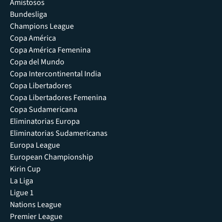
Amistosos
Bundesliga
Champions League
Copa América
Copa América Femenina
Copa del Mundo
Copa Intercontinental India
Copa Libertadores
Copa Libertadores Femenina
Copa Sudamericana
Eliminatorias Europa
Eliminatorias Sudamericanas
Europa League
European Championship
Kirin Cup
La Liga
Ligue 1
Nations League
Premier League