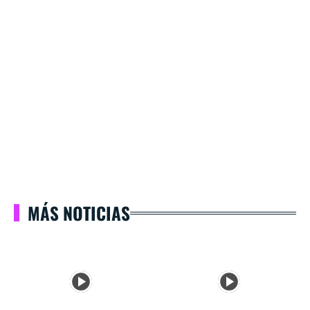
MÁS NOTICIAS