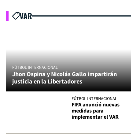
VAR
FÚTBOL INTERNACIONAL
Jhon Ospina y Nicolás Gallo impartirán
justicia en la Libertadores
FÚTBOL INTERNACIONAL
FIFA anunció nuevas
medidas para
implementar el VAR