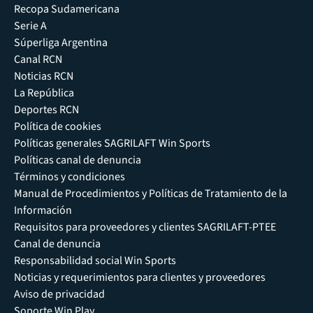
Recopa Sudamericana
Serie A
Súperliga Argentina
Canal RCN
Noticias RCN
La República
Deportes RCN
Política de cookies
Políticas generales SAGRILAFT Win Sports
Políticas canal de denuncia
Términos y condiciones
Manual de Procedimientos y Políticas de Tratamiento de la
Información
Requisitos para proveedores y clientes SAGRILAFT-PTEE
Canal de denuncia
Responsabilidad social Win Sports
Noticias y requerimientos para clientes y proveedores
Aviso de privacidad
Soporte Win Play