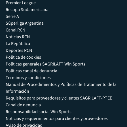
Premier League
Recopa Sudamericana
Serie A
Súperliga Argentina
Canal RCN
Noticias RCN
La República
Deportes RCN
Política de cookies
Políticas generales SAGRILAFT Win Sports
Políticas canal de denuncia
Términos y condiciones
Manual de Procedimientos y Políticas de Tratamiento de la
Información
Requisitos para proveedores y clientes SAGRILAFT-PTEE
Canal de denuncia
Responsabilidad social Win Sports
Noticias y requerimientos para clientes y proveedores
Aviso de privacidad