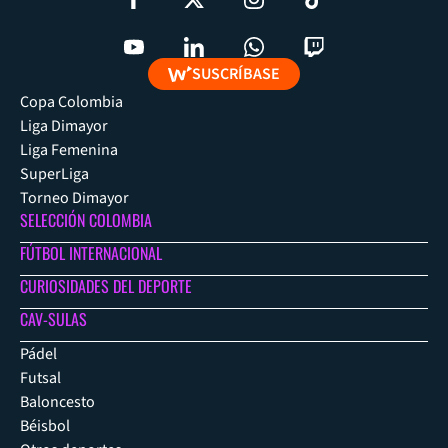
SUSCRÍBASE
Copa Colombia
Liga Dimayor
Liga Femenina
SuperLiga
Torneo Dimayor
SELECCIÓN COLOMBIA
FÚTBOL INTERNACIONAL
CURIOSIDADES DEL DEPORTE
CAV-SULAS
Pádel
Futsal
Baloncesto
Béisbol