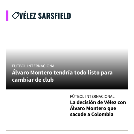
VÉLEZ SARSFIELD
FÚTBOL INTERNACIONAL
Álvaro Montero tendría todo listo para
cambiar de club
FÚTBOL INTERNACIONAL
La decisión de Vélez con
Álvaro Montero que
sacude a Colombia