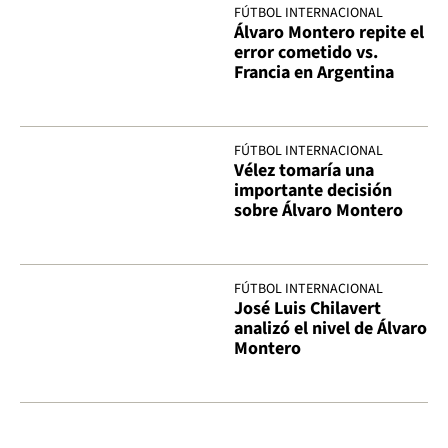
FÚTBOL INTERNACIONAL
Álvaro Montero repite el
error cometido vs.
Francia en Argentina
FÚTBOL INTERNACIONAL
Vélez tomaría una
importante decisión
sobre Álvaro Montero
FÚTBOL INTERNACIONAL
José Luis Chilavert
analizó el nivel de Álvaro
Montero