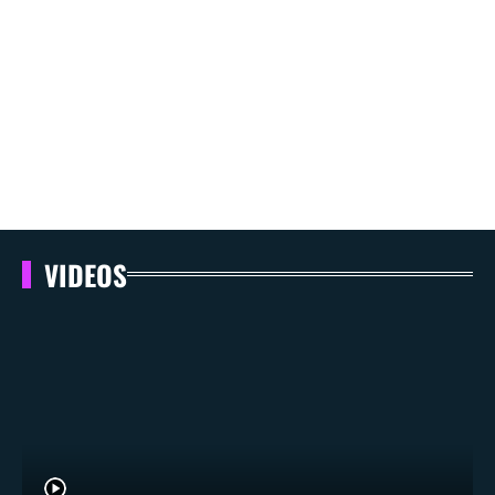
VIDEOS