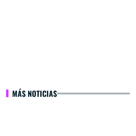
MÁS NOTICIAS