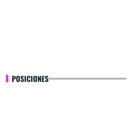
POSICIONES