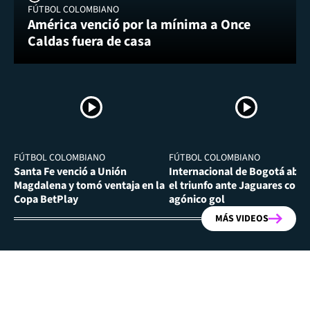
FÚTBOL COLOMBIANO
América venció por la mínima a Once
Caldas fuera de casa
FÚTBOL COLOMBIANO
FÚTBOL COLOMBIANO
Santa Fe venció a Unión
Internacional de Bogotá abra
Magdalena y tomó ventaja en la
el triunfo ante Jaguares con
Copa BetPlay
agónico gol
MÁS VIDEOS