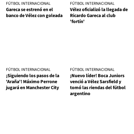
FÚTBOL INTERNACIONAL
FÚTBOL INTERNACIONAL
Gareca se estrenó en el
Vélez oficializó la llegada de
banco de Vélez con goleada
Ricardo Gareca al club
'fortín'
FÚTBOL INTERNACIONAL
FÚTBOL INTERNACIONAL
¡Siguiendo los pasos de la
¡Nuevo líder! Boca Juniors
'Araña'! Máximo Perrone
venció a Vélez Sarsfield y
jugará en Manchester City
tomó las riendas del fútbol
argentino