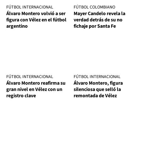
FÚTBOL INTERNACIONAL
FÚTBOL COLOMBIANO
Álvaro Montero volvió a ser
Mayer Candelo revela la
figura con Vélez en el fútbol
verdad detrás de su no
argentino
fichaje por Santa Fe
FÚTBOL INTERNACIONAL
FÚTBOL INTERNACIONAL
Álvaro Montero reafirma su
Álvaro Montero, figura
gran nivel en Vélez con un
silenciosa que selló la
registro clave
remontada de Vélez