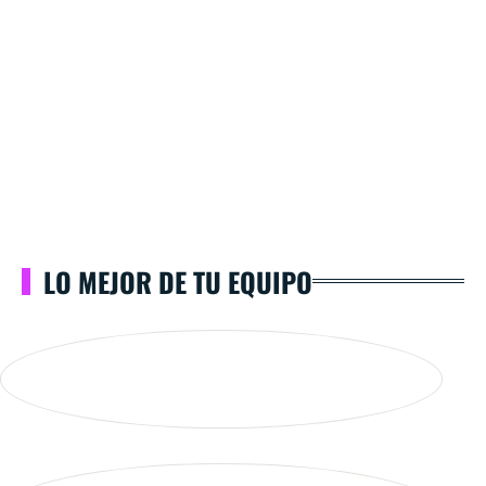
LO MEJOR DE TU EQUIPO