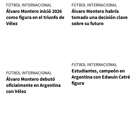
FÚTBOL INTERNACIONAL
FÚTBOL INTERNACIONAL
Álvaro Montero inició 2026
Álvaro Montero habría
como figura en el triunfo de
tomado una decisión clave
Vélez
sobre su futuro
FÚTBOL INTERNACIONAL
Estudiantes, campeón en
FÚTBOL INTERNACIONAL
Argentina con Edwuin Cetré
Álvaro Montero debutó
figura
oficialmente en Argentina
con Vélez