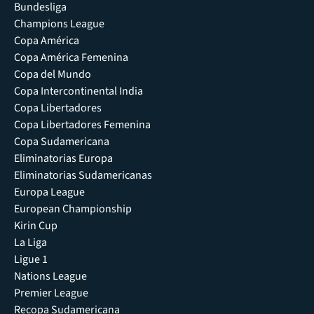
Bundesliga
Champions League
Copa América
Copa América Femenina
Copa del Mundo
Copa Intercontinental India
Copa Libertadores
Copa Libertadores Femenina
Copa Sudamericana
Eliminatorias Europa
Eliminatorias Sudamericanas
Europa League
European Championship
Kirin Cup
La Liga
Ligue 1
Nations League
Premier League
Recopa Sudamericana