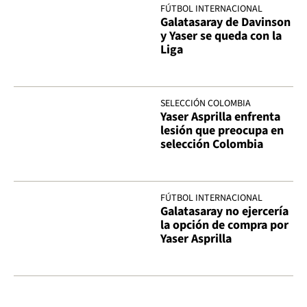
FÚTBOL INTERNACIONAL
Galatasaray de Davinson
y Yaser se queda con la
Liga
SELECCIÓN COLOMBIA
Yaser Asprilla enfrenta
lesión que preocupa en
selección Colombia
FÚTBOL INTERNACIONAL
Galatasaray no ejercería
la opción de compra por
Yaser Asprilla