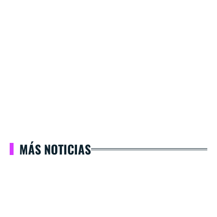
MÁS NOTICIAS