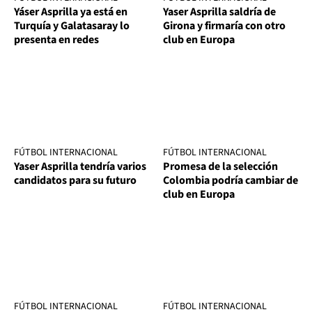
Yáser Asprilla ya está en
Yaser Asprilla saldría de
Turquía y Galatasaray lo
Girona y firmaría con otro
presenta en redes
club en Europa
FÚTBOL INTERNACIONAL
FÚTBOL INTERNACIONAL
Yaser Asprilla tendría varios
Promesa de la selección
candidatos para su futuro
Colombia podría cambiar de
club en Europa
FÚTBOL INTERNACIONAL
FÚTBOL INTERNACIONAL