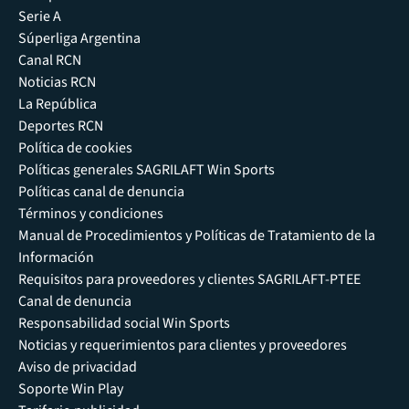
Serie A
Súperliga Argentina
Canal RCN
Noticias RCN
La República
Deportes RCN
Política de cookies
Políticas generales SAGRILAFT Win Sports
Políticas canal de denuncia
Términos y condiciones
Manual de Procedimientos y Políticas de Tratamiento de la
Información
Requisitos para proveedores y clientes SAGRILAFT-PTEE
Canal de denuncia
Responsabilidad social Win Sports
Noticias y requerimientos para clientes y proveedores
Aviso de privacidad
Soporte Win Play