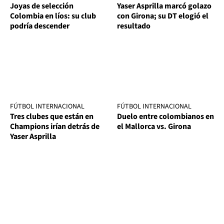
Joyas de selección
Yaser Asprilla marcó golazo
Colombia en líos: su club
con Girona; su DT elogió el
podría descender
resultado
FÚTBOL INTERNACIONAL
FÚTBOL INTERNACIONAL
Tres clubes que están en
Duelo entre colombianos en
Champions irían detrás de
el Mallorca vs. Girona
Yaser Asprilla