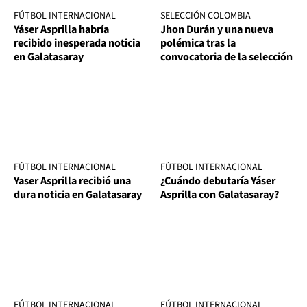
FÚTBOL INTERNACIONAL
SELECCIÓN COLOMBIA
Yáser Asprilla habría
Jhon Durán y una nueva
recibido inesperada noticia
polémica tras la
en Galatasaray
convocatoria de la selección
FÚTBOL INTERNACIONAL
FÚTBOL INTERNACIONAL
Yaser Asprilla recibió una
¿Cuándo debutaría Yáser
dura noticia en Galatasaray
Asprilla con Galatasaray?
FÚTBOL INTERNACIONAL
FÚTBOL INTERNACIONAL