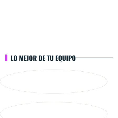
LO MEJOR DE TU EQUIPO