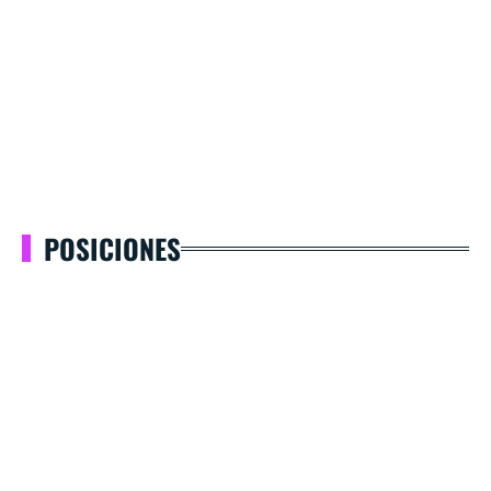
POSICIONES