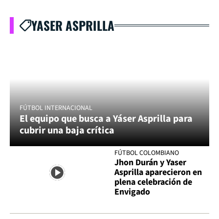
YASER ASPRILLA
FÚTBOL INTERNACIONAL
El equipo que busca a Yáser Asprilla para
cubrir una baja crítica
FÚTBOL COLOMBIANO
Jhon Durán y Yaser
Asprilla aparecieron en
plena celebración de
Envigado