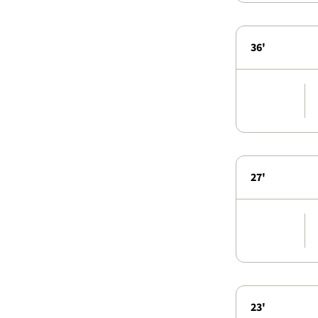
36'
27'
23'