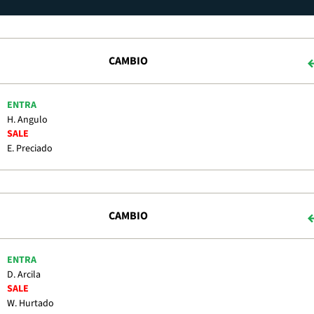
CAMBIO
ENTRA
H. Angulo
SALE
E. Preciado
CAMBIO
ENTRA
D. Arcila
SALE
W. Hurtado