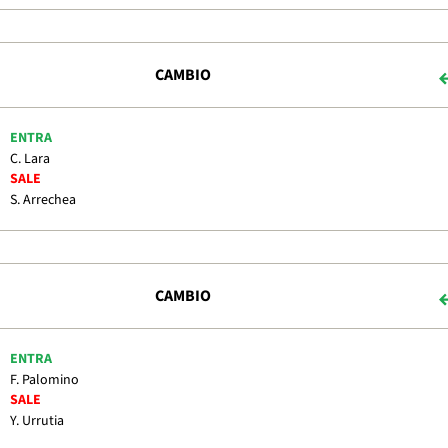
CAMBIO
ENTRA
C. Lara
SALE
S. Arrechea
CAMBIO
ENTRA
F. Palomino
SALE
Y. Urrutia