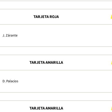
TARJETA ROJA
J. Zárante
TARJETA AMARILLA
D. Palacios
TARJETA AMARILLA