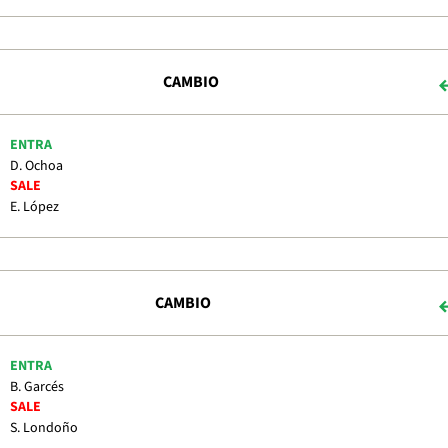
CAMBIO
ENTRA
D. Ochoa
SALE
E. López
CAMBIO
ENTRA
B. Garcés
SALE
S. Londoño