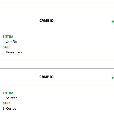
CAMBIO
ENTRA
J. Cataño
SALE
J. Hinestroza
CAMBIO
ENTRA
J. Salazar
SALE
B. Correa