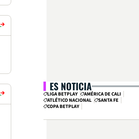
ES NOTICIA
LIGA BETPLAY
AMÉRICA DE CALI
ATLÉTICO NACIONAL
SANTA FE
COPA BETPLAY