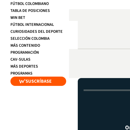
FÚTBOL COLOMBIANO
TABLA DE POSICIONES
WIN BET
FÚTBOL INTERNACIONAL
CURIOSIDADES DEL DEPORTE
SELECCIÓN COLOMBIA
MÁS CONTENIDO
PROGRAMACIÓN
CAV-SULAS
MÁS DEPORTES
PROGRAMAS
SUSCRÍBASE
O