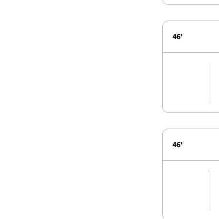
46'
46'