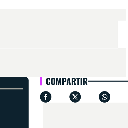
COMPARTIR