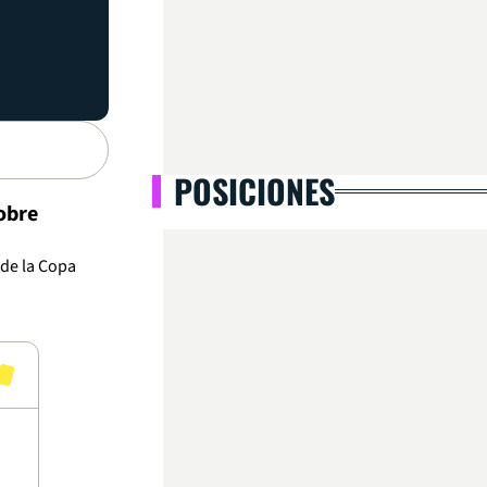
POSICIONES
obre
de la Copa