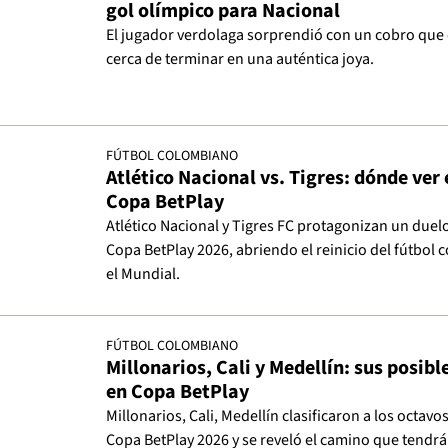
gol olímpico para Nacional
El jugador verdolaga sorprendió con un cobro que
cerca de terminar en una auténtica joya.
FÚTBOL COLOMBIANO
Atlético Nacional vs. Tigres: dónde ver 
Copa BetPlay
Atlético Nacional y Tigres FC protagonizan un duelo
Copa BetPlay 2026, abriendo el reinicio del fútbol 
el Mundial.
FÚTBOL COLOMBIANO
Millonarios, Cali y Medellín: sus posibl
en Copa BetPlay
Millonarios, Cali, Medellín clasificaron a los octavos
Copa BetPlay 2026 y se reveló el camino que tendrá