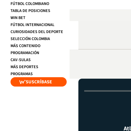
FÚTBOL COLOMBIANO
TABLA DE POSICIONES
WIN BET
FÚTBOL INTERNACIONAL
CURIOSIDADES DEL DEPORTE
SELECCIÓN COLOMBIA
MÁS CONTENIDO
PROGRAMACIÓN
CAV-SULAS
MÁS DEPORTES
PROGRAMAS
SUSCRÍBASE
At