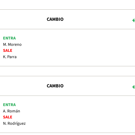
CAMBIO
ENTRA
M. Moreno
SALE
K. Parra
CAMBIO
ENTRA
A. Román
SALE
N. Rodríguez