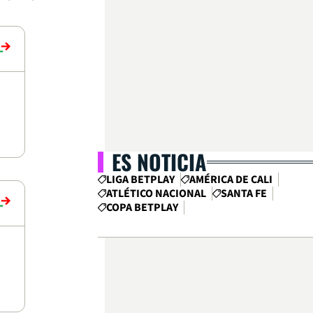
ES NOTICIA
LIGA BETPLAY
AMÉRICA DE CALI
ATLÉTICO NACIONAL
SANTA FE
COPA BETPLAY