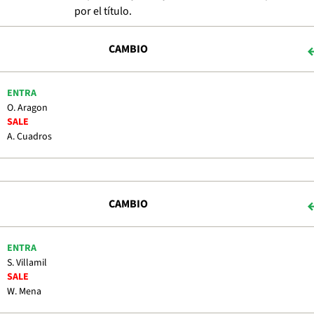
por el título.
CAMBIO
ENTRA
O. Aragon
SALE
A. Cuadros
CAMBIO
ENTRA
S. Villamil
SALE
W. Mena