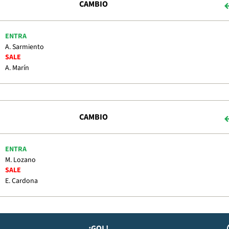
CAMBIO
ENTRA
A. Sarmiento
SALE
A. Marín
CAMBIO
ENTRA
M. Lozano
SALE
E. Cardona
¡GOL!