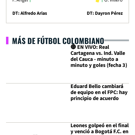
DT: Alfredo Arias
DT: Dayron Pérez
MÁS DE FÚTBOL COLOMBIANO
🔴 EN VIVO: Real
Cartagena vs. Ind. Valle
del Cauca - minuto a
minuto y goles (fecha 3)
Eduard Bello cambiará
de equipo en el FPC: hay
principio de acuerdo
Leones golpeó en el final
y venció a Bogotá F.C. en