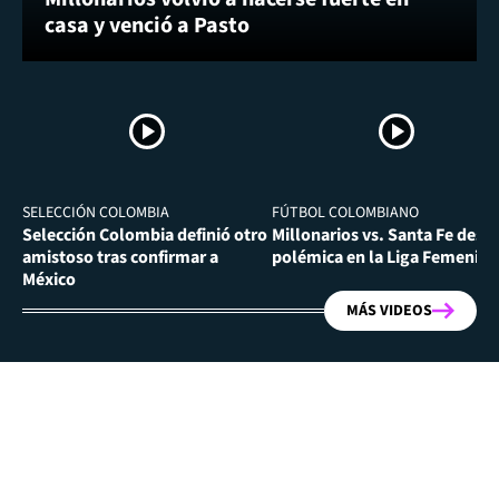
casa y venció a Pasto
SELECCIÓN COLOMBIA
FÚTBOL COLOMBIANO
Selección Colombia definió otro
Millonarios vs. Santa Fe desa
amistoso tras confirmar a
polémica en la Liga Femenina
México
MÁS VIDEOS