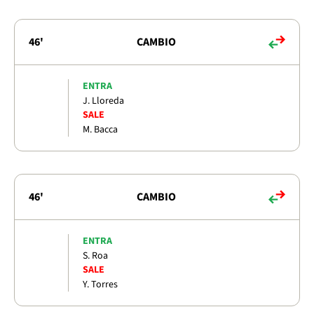
46'
CAMBIO
ENTRA
J. Lloreda
SALE
M. Bacca
46'
CAMBIO
ENTRA
S. Roa
SALE
Y. Torres