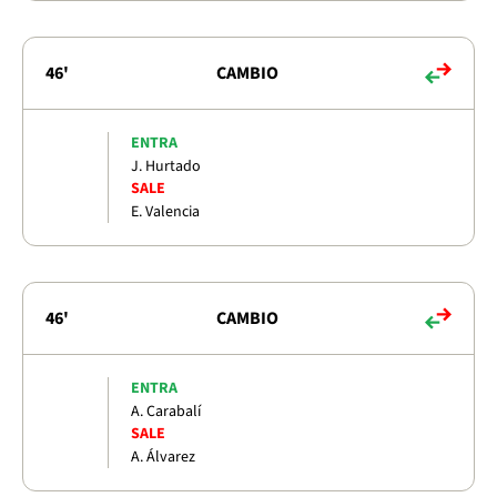
46'
CAMBIO
ENTRA
J. Hurtado
SALE
E. Valencia
46'
CAMBIO
ENTRA
A. Carabalí
SALE
A. Álvarez