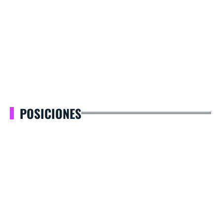
POSICIONES