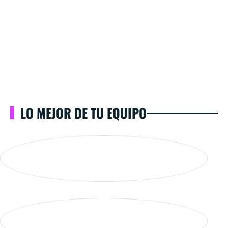
LO MEJOR DE TU EQUIPO