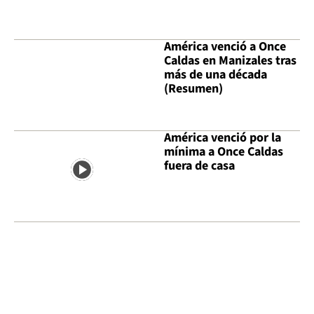
América venció a Once
Caldas en Manizales tras
más de una década
(Resumen)
América venció por la
mínima a Once Caldas
fuera de casa