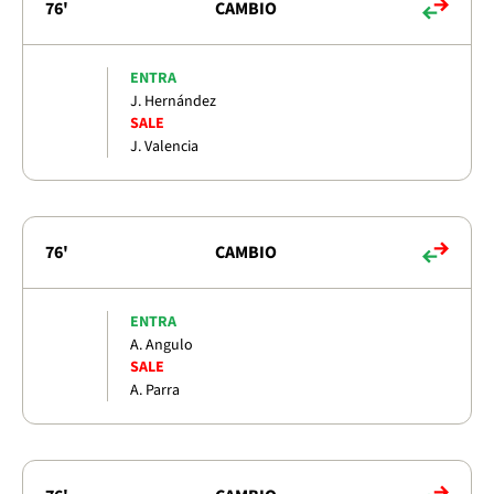
76'
CAMBIO
ENTRA
J. Hernández
SALE
J. Valencia
76'
CAMBIO
ENTRA
A. Angulo
SALE
A. Parra