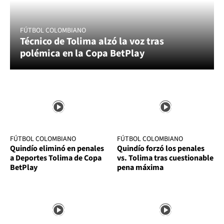
FÚTBOL COLOMBIANO
Técnico de Tolima alzó la voz tras
polémica en la Copa BetPlay
FÚTBOL COLOMBIANO
FÚTBOL COLOMBIANO
Quindío eliminó en penales
Quindío forzó los penales
a Deportes Tolima de Copa
vs. Tolima tras cuestionable
BetPlay
pena máxima