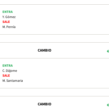
ENTRA
Y. Gómez
SALE
M. Pernía
CAMBIO
ENTRA
C. Dájome
SALE
M. Santamaria
CAMBIO