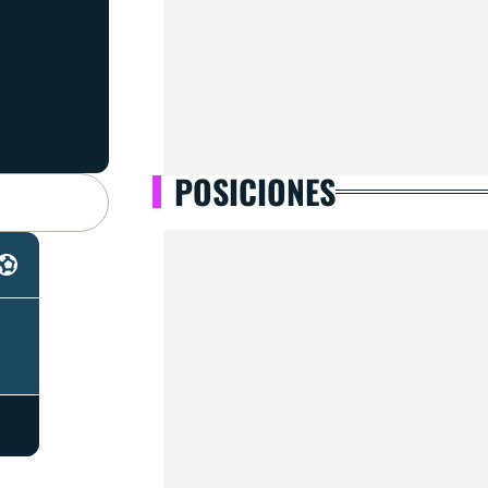
POSICIONES