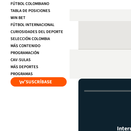
FÚTBOL COLOMBIANO
TABLA DE POSICIONES
WIN BET
FÚTBOL INTERNACIONAL
CURIOSIDADES DEL DEPORTE
SELECCIÓN COLOMBIA
MÁS CONTENIDO
PROGRAMACIÓN
CAV-SULAS
MÁS DEPORTES
PROGRAMAS
SUSCRÍBASE
Inter