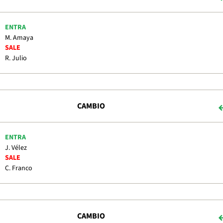
ENTRA
M. Amaya
SALE
R. Julio
CAMBIO
ENTRA
J. Vélez
SALE
C. Franco
CAMBIO