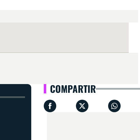
COMPARTIR