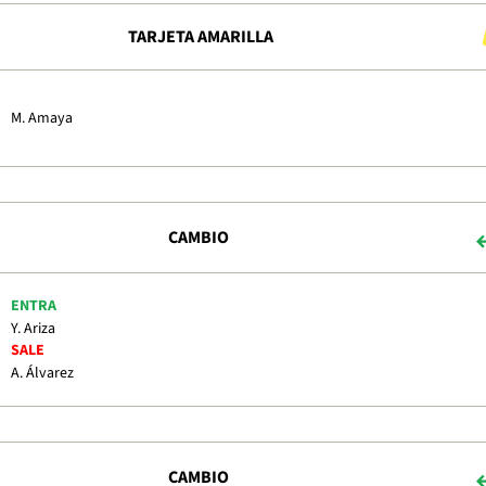
TARJETA AMARILLA
M. Amaya
CAMBIO
ENTRA
Y. Ariza
SALE
A. Álvarez
CAMBIO