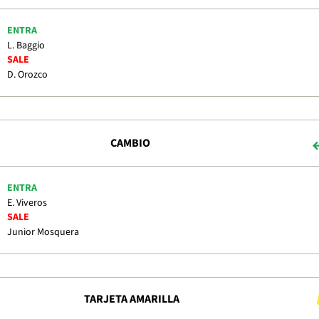
ENTRA
L. Baggio
SALE
D. Orozco
CAMBIO
ENTRA
E. Viveros
SALE
Junior Mosquera
TARJETA AMARILLA