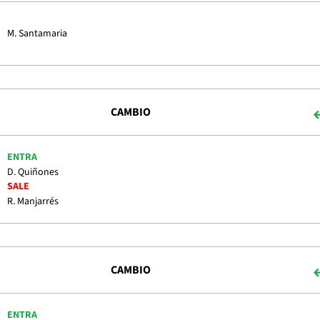
M. Santamaria
CAMBIO
ENTRA
D. Quiñones
SALE
R. Manjarrés
CAMBIO
ENTRA