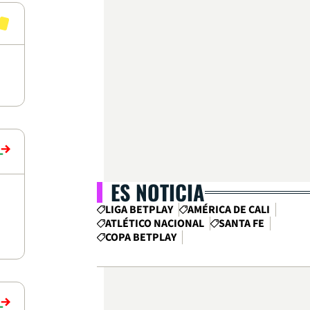
ES NOTICIA
LIGA BETPLAY
AMÉRICA DE CALI
ATLÉTICO NACIONAL
SANTA FE
COPA BETPLAY